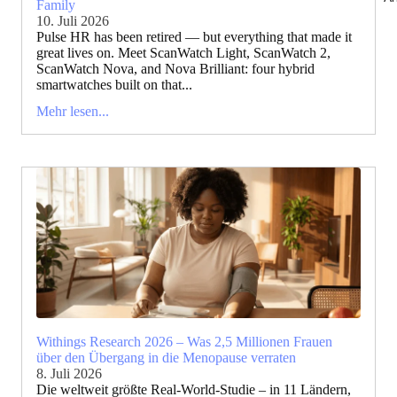
Family
10. Juli 2026
Pulse HR has been retired — but everything that made it
great lives on. Meet ScanWatch Light, ScanWatch 2,
ScanWatch Nova, and Nova Brilliant: four hybrid
smartwatches built on that...
Mehr lesen...
Withings Research 2026 – Was 2,5 Millionen Frauen
über den Übergang in die Menopause verraten
8. Juli 2026
Die weltweit größte Real-World-Studie – in 11 Ländern,