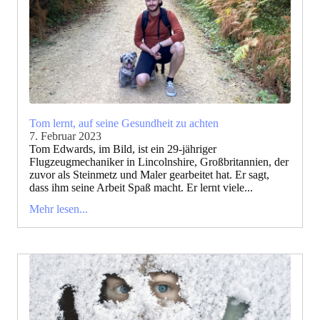
Tom lernt, auf seine Gesundheit zu achten
7. Februar 2023
Tom Edwards, im Bild, ist ein 29-jähriger
Flugzeugmechaniker in Lincolnshire, Großbritannien, der
zuvor als Steinmetz und Maler gearbeitet hat. Er sagt,
dass ihm seine Arbeit Spaß macht. Er lernt viele...
Mehr lesen...