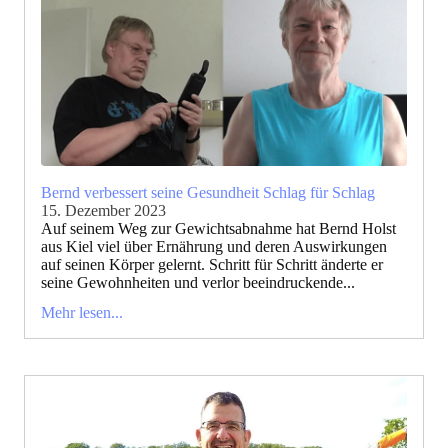
Bernd verbessert seine Gesundheit Schlag für Schlag
15. Dezember 2023
Auf seinem Weg zur Gewichtsabnahme hat Bernd Holst
aus Kiel viel über Ernährung und deren Auswirkungen
auf seinen Körper gelernt. Schritt für Schritt änderte er
seine Gewohnheiten und verlor beeindruckende...
Mehr lesen...