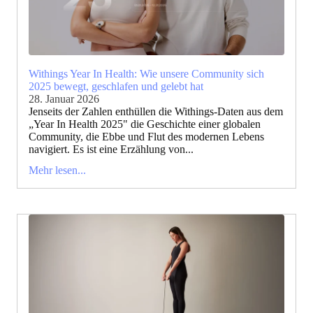
Withings Year In Health: Wie unsere Community sich
2025 bewegt, geschlafen und gelebt hat
28. Januar 2026
Jenseits der Zahlen enthüllen die Withings-Daten aus dem
„Year In Health 2025" die Geschichte einer globalen
Community, die Ebbe und Flut des modernen Lebens
navigiert. Es ist eine Erzählung von...
Mehr lesen...