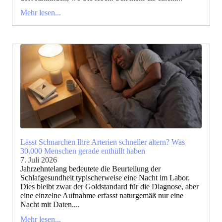
Mehr lesen...
Lässt Schnarchen Ihre Arterien schneller altern? Was
30.000 Menschen gerade enthüllt haben
7. Juli 2026
Jahrzehntelang bedeutete die Beurteilung der
Schlafgesundheit typischerweise eine Nacht im Labor.
Dies bleibt zwar der Goldstandard für die Diagnose, aber
eine einzelne Aufnahme erfasst naturgemäß nur eine
Nacht mit Daten....
Mehr lesen...