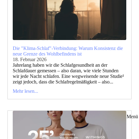
Die "Klima-Schlaf"-Verbindung: Warum Konsistenz die
neue Grenze des Wohlbefindens ist
18. Februar 2026
Jahrelang haben wir die Schlafgesundheit an der
Schlafdauer gemessen – also daran, wie viele Stunden
wir jede Nacht schlafen. Eine wegweisende neue Studie¹
zeigt jedoch, dass die Schlafregelmäßigkeit – also...
Mehr lesen...
Menü 