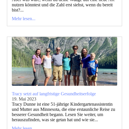
nutzen könntest und die Zahl erst siehst, wenn du bereit
bist?...
Mehr lesen...
Tracy setzt auf langfristige Gesundheitserfolge
19. Mai 2023
Tracy Dunne ist eine 51-jährige Kindergartenassistentin
und Mutter aus Minnesota, die eine erstaunliche Reise zu
besserer Gesundheit begann. Lesen Sie weiter, um
herauszufinden, was sie getan hat und wie sie...
Mehr lesen...