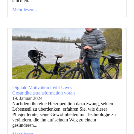
tauchten...
Mehr lesen...
Digitale Motivation treibt Uwes
Gesundheitstransformation voran
19. Januar 2024
Nachdem ihn eine Herzoperation dazu zwang, seinen
Lebensstil zu überdenken, erfahren Sie, wie dieser
Pfleger lernte, seine Gewohnheiten mit Technologie zu
verändern, die ihn auf seinem Weg zu einem
gesünderen...