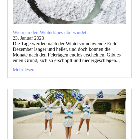
Wie man den Winterblues überwindet
23. Januar 2023
Die Tage werden nach der Wintersonnenwende Ende
Dezember länger und heller, und doch können die
Monate nach den Feiertagen endlos erscheinen. Gibt es
einen Grund, sich so erschöpft und niedergeschlagen...
Mehr lesen...