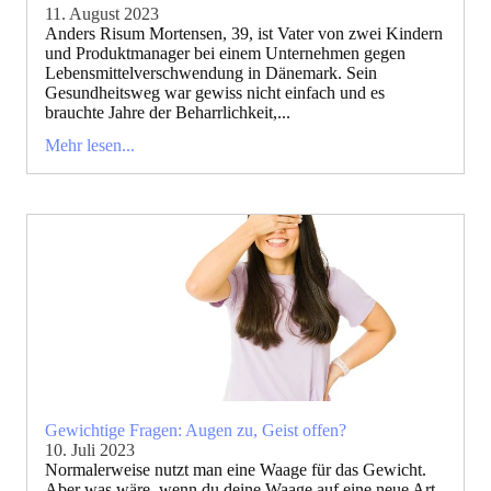
11. August 2023
Anders Risum Mortensen, 39, ist Vater von zwei Kindern
und Produktmanager bei einem Unternehmen gegen
Lebensmittelverschwendung in Dänemark. Sein
Gesundheitsweg war gewiss nicht einfach und es
brauchte Jahre der Beharrlichkeit,...
Mehr lesen...
Gewichtige Fragen: Augen zu, Geist offen?
10. Juli 2023
Normalerweise nutzt man eine Waage für das Gewicht.
Aber was wäre, wenn du deine Waage auf eine neue Art