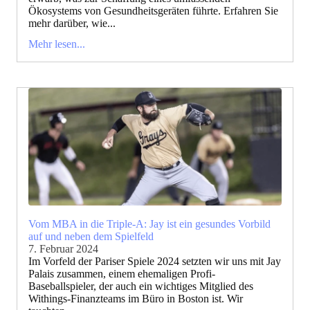
Ökosystems von Gesundheitsgeräten führte. Erfahren Sie
mehr darüber, wie...
Mehr lesen...
Vom MBA in die Triple-A: Jay ist ein gesundes Vorbild
auf und neben dem Spielfeld
7. Februar 2024
Im Vorfeld der Pariser Spiele 2024 setzten wir uns mit Jay
Palais zusammen, einem ehemaligen Profi-
Baseballspieler, der auch ein wichtiges Mitglied des
Withings-Finanzteams im Büro in Boston ist. Wir