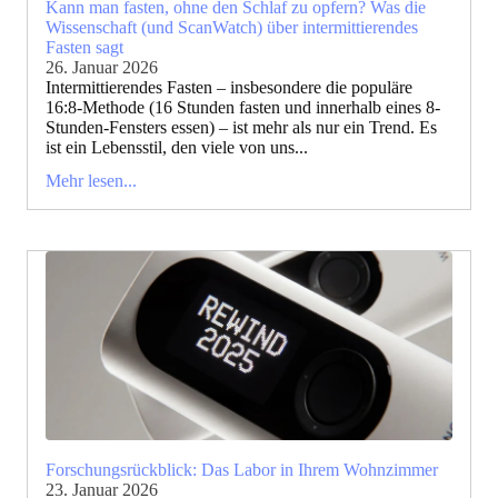
Kann man fasten, ohne den Schlaf zu opfern? Was die
Wissenschaft (und ScanWatch) über intermittierendes
Fasten sagt
26. Januar 2026
Intermittierendes Fasten – insbesondere die populäre
16:8-Methode (16 Stunden fasten und innerhalb eines 8-
Stunden-Fensters essen) – ist mehr als nur ein Trend. Es
ist ein Lebensstil, den viele von uns...
Mehr lesen...
Forschungsrückblick: Das Labor in Ihrem Wohnzimmer
23. Januar 2026