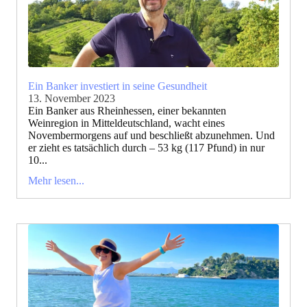
Ein Banker investiert in seine Gesundheit
13. November 2023
Ein Banker aus Rheinhessen, einer bekannten
Weinregion in Mitteldeutschland, wacht eines
Novembermorgens auf und beschließt abzunehmen. Und
er zieht es tatsächlich durch – 53 kg (117 Pfund) in nur
10...
Mehr lesen...