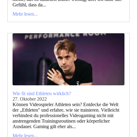
Gefühl, dass da...
Mehr lesen...
Wie fit sind Ethleten wirklich?
27. Oktober 2022
Können Videospieler Athleten sein? Entdecke die Welt
der „Ethleten" und erfahre, wie sie trainieren. Vielleicht
verbindest du professionelles Videogaming nicht mit
anstrengenden Trainingsroutinen oder körperlicher
Ausdauer. Gaming gilt eher als...
Mehr lesen...