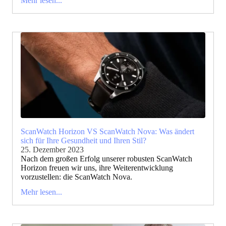
Mehr lesen...
ScanWatch Horizon VS ScanWatch Nova: Was ändert
sich für Ihre Gesundheit und Ihren Stil?
25. Dezember 2023
Nach dem großen Erfolg unserer robusten ScanWatch
Horizon freuen wir uns, ihre Weiterentwicklung
vorzustellen: die ScanWatch Nova.
Mehr lesen...