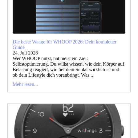
Die beste Waage für WHOOP 2026: Dein kompletter
Guide
24. Juli 2026
Wer WHOOP nutzt, hat meist ein Ziel:
Selbstoptimierung. Du willst wissen, wie dein Körper auf
Belastung reagiert, wie tief dein Schlaf wirklich ist und
ob dein Lifestyle dich voranbringt. Was...
Mehr lesen...