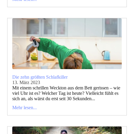
Die zehn größten Schlafkiller
13. März 2023
Mit einem schrillen Weckton aus dem Bett gerissen – wie
viel Uhr ist es? Welcher Tag ist heute? Vielleicht fühlt es
sich an, als wärst du erst seit 30 Sekunden...
Mehr lesen...