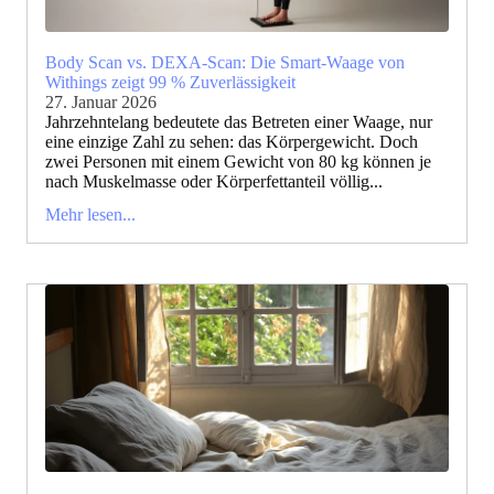
Body Scan vs. DEXA-Scan: Die Smart-Waage von
Withings zeigt 99 % Zuverlässigkeit
27. Januar 2026
Jahrzehntelang bedeutete das Betreten einer Waage, nur
eine einzige Zahl zu sehen: das Körpergewicht. Doch
zwei Personen mit einem Gewicht von 80 kg können je
nach Muskelmasse oder Körperfettanteil völlig...
Mehr lesen...