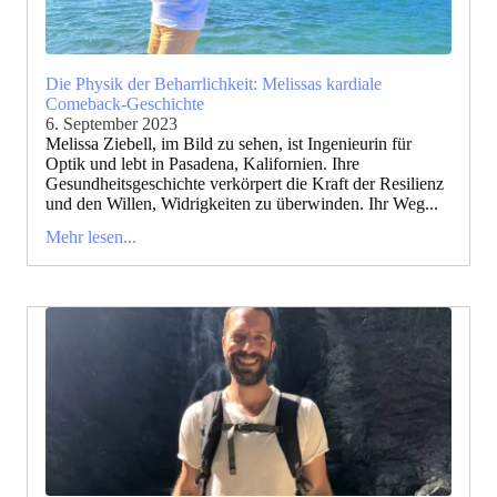
Die Physik der Beharrlichkeit: Melissas kardiale
Comeback-Geschichte
6. September 2023
Melissa Ziebell, im Bild zu sehen, ist Ingenieurin für
Optik und lebt in Pasadena, Kalifornien. Ihre
Gesundheitsgeschichte verkörpert die Kraft der Resilienz
und den Willen, Widrigkeiten zu überwinden. Ihr Weg...
Mehr lesen...