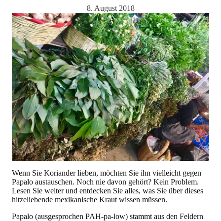
8. August 2018
Wenn Sie Koriander lieben, möchten Sie ihn vielleicht gegen
Papalo austauschen. Noch nie davon gehört? Kein Problem.
Lesen Sie weiter und entdecken Sie alles, was Sie über dieses
hitzeliebende mexikanische Kraut wissen müssen.
Papalo (ausgesprochen PAH-pa-low) stammt aus den Feldern