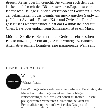
streuen Sie sie über Ihr Gericht. Sie können auch den Stiel
hacken und ihn mit den Blättern servieren.Papalo ist eine
fantastische Beilage zu vielen verschiedenen Gerichten. Eines
der bekanntesten ist das Cemita, ein mexikanisches Sandwich
gefüllt mit Avocado, Fleisch, Käse und Zwiebeln. Ehrlich
gesagt ist es wahrscheinlich nicht das Gesündeste, aber für
Cheat Days oder einfach zum Schlemmen ist es ein Muss.
Möchten Sie diesen Sommer Ihren Gerichten ein bisschen
Papalo hinzufügen? Für alle, die eine würzige Koriander-
Alternative suchen, könnte es eine inspirierende Wahl sein.
ÜBER DEN AUTOR
Withings
Withings-Autorin
Bei Withings entwickeln wir eine Reihe von Produkten, die
Menschen in die Lage versetzen, die richtigen
Entscheidungen für ihre Gesundheit zu treffen. Unsere
preisgekrönten vernetzten Geräte sind bekannt für
Personalisierung, zukunftsweisendes Design und