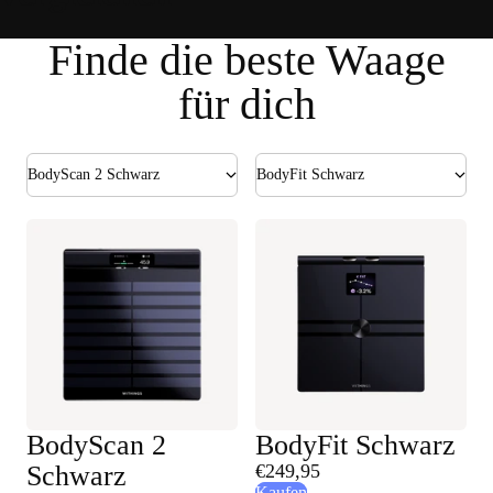
Finde die beste Waage
für dich
BodyScan 2 Schwarz
BodyFit Schwarz
BodyScan 2
BodyFit Schwarz
Schwarz
€249,95
Kaufen