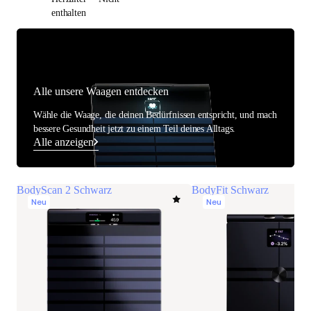
enthalten
Alle unsere Waagen entdecken
Wähle die Waage, die deinen Bedürfnissen entspricht, und mach
bessere Gesundheit jetzt zu einem Teil deines Alltags.
Alle anzeigen
BodyScan 2 Schwarz
BodyFit Schwarz
Neu
Neu