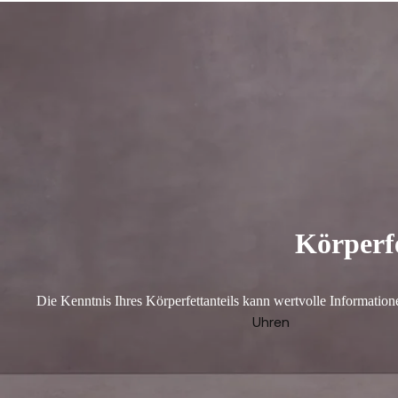
Körperfe
Die Kenntnis Ihres Körperfettanteils kann wertvolle Information
Uhren