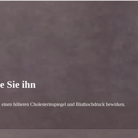
e Sie ihn
ann einen höheren Cholesterinspiegel und Bluthochdruck bewirken.