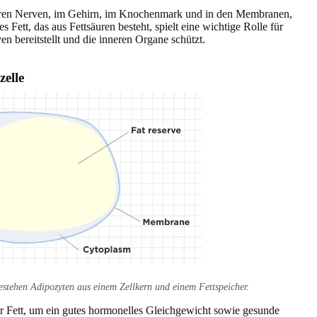
n Ihren Nerven, im Gehirn, im Knochenmark und in den Membranen,
s Fett, das aus Fettsäuren besteht, spielt eine wichtige Rolle für
en bereitstellt und die inneren Organe schützt.
zelle
stehen Adipozyten aus einem Zellkern und einem Fettspeicher.
r Fett, um ein gutes hormonelles Gleichgewicht sowie gesunde