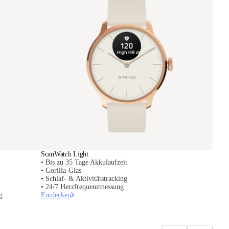
ScanWatch Light
• Bis zu 35 Tage Akkulaufzeit
• Gorilla-Glas
• Schlaf- & Aktivitätstracking
• 24/7 Herzfrequenzmessung
g
Entdecken