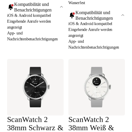
Wasserfest
Kompatibilität und
Benachrichtigungen
Kompatibilität und
iOS & Android kompatibel
Benachrichtigungen
Eingehende Anrufe werden
iOS & Android kompatibel
angezeigt
Eingehende Anrufe werden
App- und
angezeigt
Nachrichtenbenachrichtigungen
App- und
Nachrichtenbenachrichtigungen
ScanWatch 2
ScanWatch 2
38mm Schwarz &
38mm Weiß &