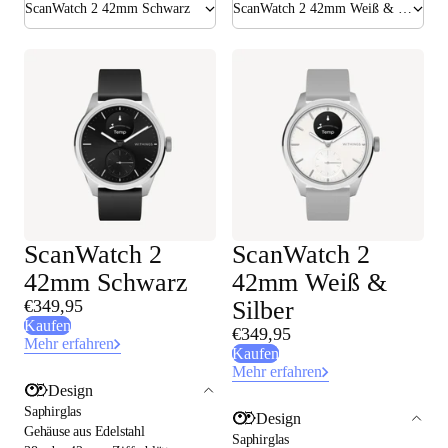
ScanWatch 2 42mm Schwarz
ScanWatch 2 42mm Weiß & Silber
ScanWatch 2
ScanWatch 2
42mm Schwarz
42mm Weiß &
€349,95
Silber
Kaufen
€349,95
Mehr erfahren
Kaufen
Mehr erfahren
Design
Saphirglas
Design
Gehäuse aus Edelstahl
Saphirglas