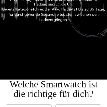
Tracking rund um die Uhr.
Bereits Kategorieführer: Der Akku hält jetzt bis zu 35 Tage,
für durchgehende Gesundheitsdaten zwischen den
Ladevorgängen.
Welche Smartwatch ist
die richtige für dich?