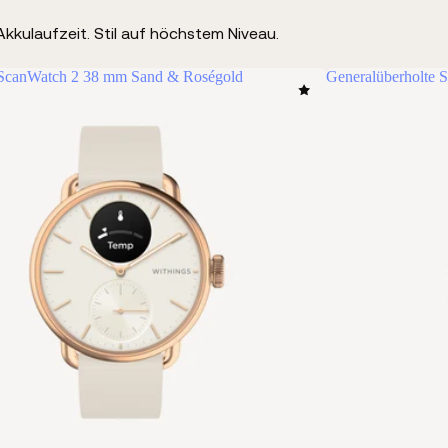
kkulaufzeit. Stil auf höchstem Niveau.
 ScanWatch 2 38 mm Sand & Roségold
Generalüberholte 