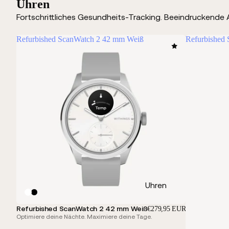
Uhren
Fortschrittliches Gesundheits-Tracking. Beeindruckende A
Refurbished ScanWatch 2 42 mm Weiß
Refurbished
Uhren
Refurbished ScanWatch 2 42 mm Weiß
€279,95 EUR
Optimiere deine Nächte. Maximiere deine Tage.