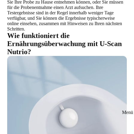
Sie Ihre Probe zu Hause entnehmen können, oder Sie müssen
für die Probenentnahme einen Arzt aufsuchen. Ihre
Testergebnisse sind in der Regel innerhalb weniger Tage
verfügbar, und Sie können die Ergebnisse typischerweise
online einsehen, zusammen mit Hinweisen zu Ihren nächsten
Schritten.
Wie funktioniert die
Ernährungsüberwachung mit U-Scan
Nutrio?
Menü 