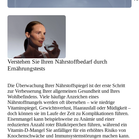
Verstehen Sie Ihren Nährstoffbedarf durch
Ernährungstests
Die Überwachung Ihrer Nährstoffspiegel
ist der erste Schritt
zur Verbesserung Ihrer allgemeinen Gesundheit
und Ihres
Wohlbefindens. Viele häufige Anzeichen eines
Nährstoffmangels werden oft übersehen – wie niedrige
Vitaminspiegel, Gewichtsverlust, Haarausfall oder Müdigkeit –
doch können sie im Laufe der Zeit zu Komplikationen führen.
Eisenmangel kann beispielsweise zu Anämie und einer
reduzierten Anzahl roter Blutkörperchen führen, während ein
Vitamin-D-Mangel Sie anfälliger für ein erhöhtes Risiko von
Knochenschwäche und Immunsystemstörungen machen kann.