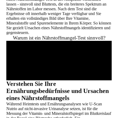
lassen - sinnvoll sind Bluttests, die ein breiteres Spektrum an
Nährstoffen im Labor messen. Nach dem Test sind die
Ergebnisse oft innerhalb weniger Tage verfügbar und Sie
erhalten ein vollständiges Bild über Ihre Vitamine,
Mineralstoffe und Spurenelemente in Ihrem Körper. So können
Sie gezielt Ursachen eines Nährstoffmangels identifizieren und
gegensteuern.
Warum ist ein Nährstoffmangel-Test sinnvoll?
Verstehen Sie Ihre
Ernährungsbedürfnisse und Ursachen
eines Nährstoffmangels
Während Heimtests und Ernährungsanalysen wie U-Scan
Nutrio auf
nicht-invasive Urinanalyse
setzen, ist für die
Messung der
Vitamin- und Mineralstoffspiegel im Blutkreislauf