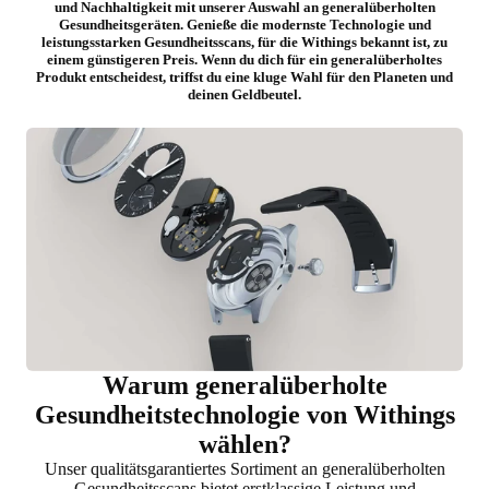
und Nachhaltigkeit mit unserer Auswahl an generalüberholten
Gesundheitsgeräten. Genieße die modernste Technologie und
leistungsstarken Gesundheitsscans, für die Withings bekannt ist, zu
einem günstigeren Preis. Wenn du dich für ein generalüberholtes
Produkt entscheidest, triffst du eine kluge Wahl für den Planeten und
deinen Geldbeutel.
Warum generalüberholte
Gesundheitstechnologie von Withings
wählen?
Unser qualitätsgarantiertes Sortiment an generalüberholten
Gesundheitsscans bietet erstklassige Leistung und