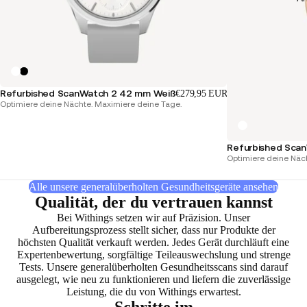
Refurbished ScanWatch 2 42 mm Weiß
€279,95 EUR
Optimiere deine Nächte. Maximiere deine Tage.
Refurbished Sca
Optimiere deine Näc
Alle unsere generalüberholten Gesundheitsgeräte ansehen
Qualität, der du vertrauen kannst
Bei Withings setzen wir auf Präzision. Unser
Aufbereitungsprozess stellt sicher, dass nur Produkte der
höchsten Qualität verkauft werden. Jedes Gerät durchläuft eine
Expertenbewertung, sorgfältige Teileauswechslung und strenge
Tests. Unsere generalüberholten Gesundheitsscans sind darauf
ausgelegt, wie neu zu funktionieren und liefern die zuverlässige
Leistung, die du von Withings erwartest.
Schritte im