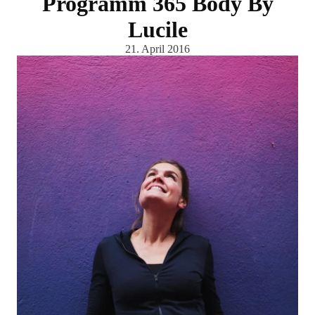
Programm 365 Body By
Lucile
21. April 2016