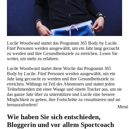
Lucile Woodward startet das Programm 365 Body by Lucile.
Fünf Personen werden ausgewählt, um ein Jahr lang gecoacht
zu werden und ihre Gesundheitsziele zu erreichen. Lesen Sie
weiter, um mehr zu erfahren.
Lucile Woodward startet diese Woche das Programm 365
Body by Lucile. Fünf Personen werden ausgewählt, um ein
Jahr lang gecoacht zu werden und ihre Gesundheitsziele zu
erreichen. Withings ist Teil des Abenteuers und stattet jeden
Teilnehmenden mit einer Waage und einem Tracker aus, um sie
das ganze Jahr über zu unterstützen und Lucile eine bessere
Möglichkeit zu geben, ihre Fortschritte zu visualisieren und sie
herauszufordern!
Menü 
Wie haben Sie sich entschieden,
Bloggerin und vor allem Sportcoach