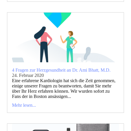
4 Fragen zur Herzgesundheit an Dr. Ami Bhatt, M.D.
24. Februar 2020
Eine erfahrene Kardiologin hat sich die Zeit genommen,
einige unserer Fragen zu beantworten, damit Sie mehr
über Ihr Herz erfahren können. Wir wurden sofort zu
Fans der in Boston ansässigen...
Mehr lesen...