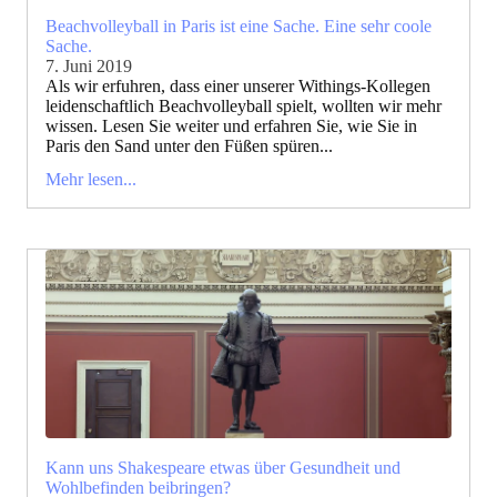
Beachvolleyball in Paris ist eine Sache. Eine sehr coole
Sache.
7. Juni 2019
Als wir erfuhren, dass einer unserer Withings-Kollegen
leidenschaftlich Beachvolleyball spielt, wollten wir mehr
wissen. Lesen Sie weiter und erfahren Sie, wie Sie in
Paris den Sand unter den Füßen spüren...
Mehr lesen...
Kann uns Shakespeare etwas über Gesundheit und
Wohlbefinden beibringen?