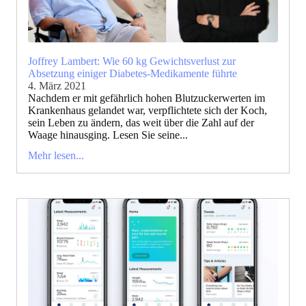
Joffrey Lambert: Wie 60 kg Gewichtsverlust zur
Absetzung einiger Diabetes-Medikamente führte
4. März 2021
Nachdem er mit gefährlich hohen Blutzuckerwerten im
Krankenhaus gelandet war, verpflichtete sich der Koch,
sein Leben zu ändern, das weit über die Zahl auf der
Waage hinausging. Lesen Sie seine...
Mehr lesen...