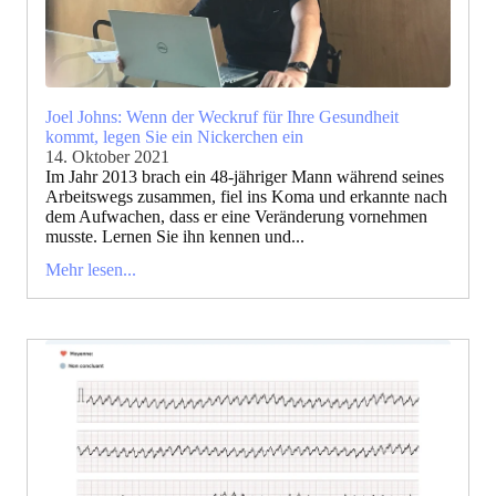
Joel Johns: Wenn der Weckruf für Ihre Gesundheit
kommt, legen Sie ein Nickerchen ein
14. Oktober 2021
Im Jahr 2013 brach ein 48-jähriger Mann während seines
Arbeitswegs zusammen, fiel ins Koma und erkannte nach
dem Aufwachen, dass er eine Veränderung vornehmen
musste. Lernen Sie ihn kennen und...
Mehr lesen...