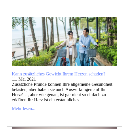
Kann zusätzliches Gewicht Ihrem Herzen schaden?
11. Mai 2021
Zusätzliche Pfunde können Ihre allgemeine Gesundheit
belasten, aber haben sie auch Auswirkungen auf Ihr
Herz? Ja, aber wie genau, ist gar nicht so einfach zu
erklären.Ihr Herz ist ein erstaunliches...
Mehr lesen...