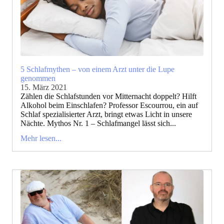
5 Schlafmythen – von einem Arzt unter die Lupe
genommen
15. März 2021
Zählen die Schlafstunden vor Mitternacht doppelt? Hilft
Alkohol beim Einschlafen? Professor Escourrou, ein auf
Schlaf spezialisierter Arzt, bringt etwas Licht in unsere
Nächte. Mythos Nr. 1 – Schlafmangel lässt sich...
Mehr lesen...