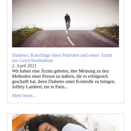
Diabetes: Ratschläge eines Patienten und seiner Ärztin
zur Gewichtsabnahme
2. April 2021
Wir haben eine Ärztin gebeten, ihre Meinung zu den
Methoden einer Person zu äußern, die es erfolgreich
geschafft hat, ihren Diabetes unter Kontrolle zu bringen.
Joffrey Lambert, ein in Paris...
Mehr lesen...