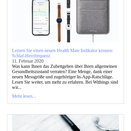
Lernen Sie einen neuen Health Mate Indikator kennen:
Schlaf-Herzfrequenz
11. Februar 2020
Was kann Ihnen das Zubettgehen über Ihren allgemeinen
Gesundheitszustand verraten? Eine Menge, dank einer
neuen Messgröße und zugehöriger In-App-Ratschläge.
Lesen Sie weiter, um mehr zu erfahren. Bei Withings sind
wir...
Mehr lesen...