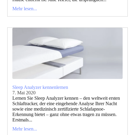
Mehr lesen...
Sleep Analyzer kennenlernen
7. Mai 2020
Lernen Sie Sleep Analyzer kennen – den weltweit ersten
Schlaftracker, der eine eingehende Analyse Ihrer Nacht
sowie eine medizinisch zertifizierte Schlafapnoe-
Erkennung bietet – ganz ohne etwas tragen zu müssen.
Erstmals...
Mehr lesen...