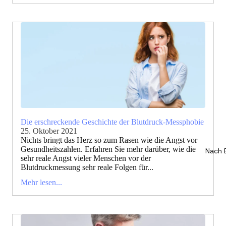
Die erschreckende Geschichte der Blutdruck-Messphobie
25. Oktober 2021
Nichts bringt das Herz so zum Rasen wie die Angst vor
Gesundheitszahlen. Erfahren Sie mehr darüber, wie die
Nach 
sehr reale Angst vieler Menschen vor der
Blutdruckmessung sehr reale Folgen für...
Mehr lesen...