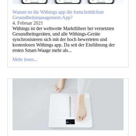
Warum ist die Withings app die fortschrittlichste
Gesundheitsmanagement-App?
4. Februar 2021
Withings ist der weltweite Marktführer bei vernetzten
Gesundheitsgeräten, und alle Withings-Geräte
synchronisieren sich mit der hoch bewerteten und
kostenlosen Withings app. Da seit der Einführung der
ersten Smart-Waage mehr als...
Mehr lesen...