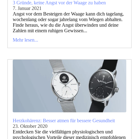
3 Gründe, keine Angst vor der Waage zu haben
7. Januar 2021
Angst vor dem Besteigen der Waage kann dich tagelang,
wochenlang oder sogar jahrelang vom Wiegen abhalten.
Finde heraus, wie du die Angst überwinden und deine
Zahlen mit einem ruhigen Gewissen...
Mehr lesen...
Herzkohärenz: Besser atmen für bessere Gesundheit
23. Oktober 2020
Entdecken Sie die vielfältigen physiologischen und
psychologischen Vorteile dieser medizinisch empfohlenen