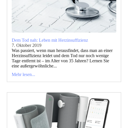
Dem Tod nah: Leben mit Herzinsuffizienz
7. Oktober 2019
Was passiert, wenn man herausfindet, dass man an einer
Herzinsuffizienz leidet und dem Tod nur noch wenige
Tage entfernt ist – im Alter von 35 Jahren? Lernen Sie
eine außergewöhnliche...
Mehr lesen...