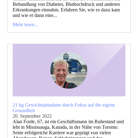
Behandlung von Diabetes, Bluthochdruck und anderen
Erkrankungen einnahm. Erfahren Sie, wie es dazu kam
und wie er dann eine...
Mehr lesen...
21 kg Gewichtsabnahme durch Fokus auf die eigene
Gesundheit
20. September 2022
Alan Forde, 67, ist ein Geschäftsmann im Ruhestand und
lebt in Mississauga, Kanada, in der Nähe von Toronto.
Seine erfolgreiche Karriere war geprägt von vielen