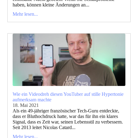
haben, können kleine Änderungen an...
Mehr lesen...
Wie ein Videodreh diesen YouTuber auf stille Hypertonie
aufmerksam machte
18. Mai 2021
Als ein 49-jähriger französischer Tech-Guru entdeckte,
dass er Bluthochdruck hatte, war das für ihn ein klares
Signal, dass es Zeit war, seinen Lebensstil zu verbessern.
Seit 2013 leitet Nicolas Catard...
Mehr lesen...