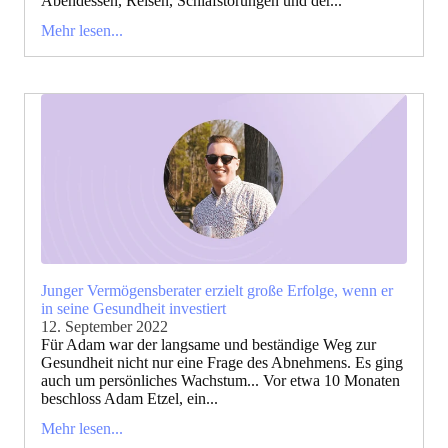
Abendessen, Reisen, Schlafstörungen und der...
Mehr lesen...
Junger Vermögensberater erzielt große Erfolge, wenn er
in seine Gesundheit investiert
12. September 2022
Für Adam war der langsame und beständige Weg zur
Gesundheit nicht nur eine Frage des Abnehmens. Es ging
auch um persönliches Wachstum... Vor etwa 10 Monaten
beschloss Adam Etzel, ein...
Mehr lesen...