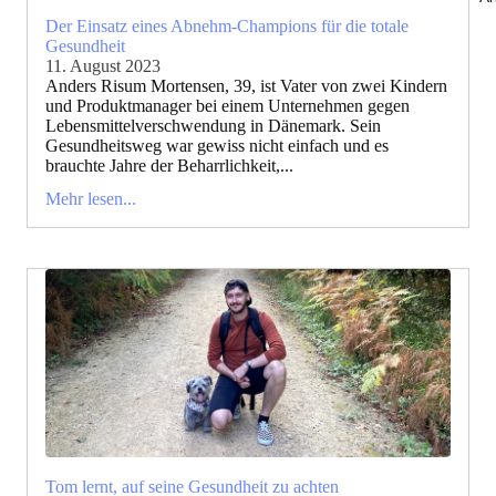
Der Einsatz eines Abnehm-Champions für die totale
Gesundheit
11. August 2023
Anders Risum Mortensen, 39, ist Vater von zwei Kindern
und Produktmanager bei einem Unternehmen gegen
Lebensmittelverschwendung in Dänemark. Sein
Gesundheitsweg war gewiss nicht einfach und es
brauchte Jahre der Beharrlichkeit,...
Mehr lesen...
Tom lernt, auf seine Gesundheit zu achten