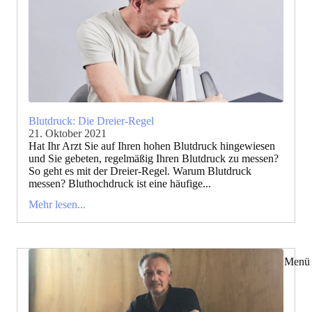
Blutdruck: Die Dreier-Regel
21. Oktober 2021
Hat Ihr Arzt Sie auf Ihren hohen Blutdruck hingewiesen
und Sie gebeten, regelmäßig Ihren Blutdruck zu messen?
So geht es mit der Dreier-Regel. Warum Blutdruck
messen? Bluthochdruck ist eine häufige...
Mehr lesen...
Menü 