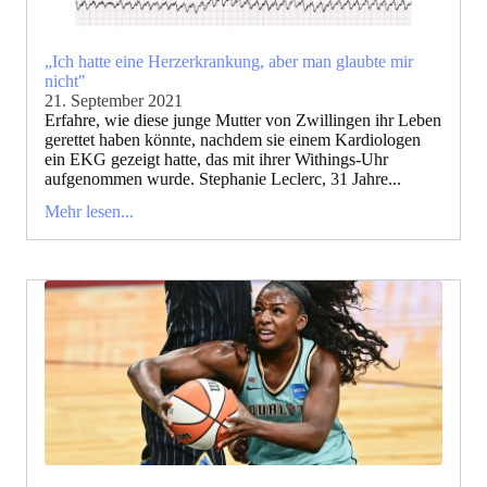
„Ich hatte eine Herzerkrankung, aber man glaubte mir
nicht"
21. September 2021
Erfahre, wie diese junge Mutter von Zwillingen ihr Leben
gerettet haben könnte, nachdem sie einem Kardiologen
ein EKG gezeigt hatte, das mit ihrer Withings-Uhr
aufgenommen wurde. Stephanie Leclerc, 31 Jahre...
Mehr lesen...