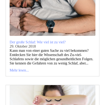
Der große Schlaf: Wie viel ist zu viel?
29. Oktober 2018
Kann man von einer guten Sache zu viel bekommen?
Entdecken Sie hier die Wissenschaft des Zu-viel-
Schlafens sowie die möglichen gesundheitlichen Folgen.
Sie kennen die Gefahren von zu wenig Schlaf, aber...
Mehr lesen...