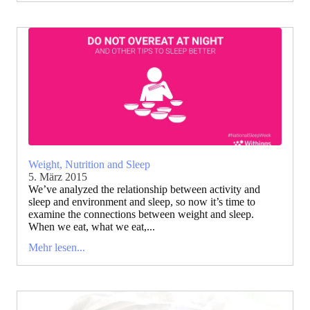
Weight, Nutrition and Sleep
5. März 2015
We’ve analyzed the relationship between activity and
sleep and environment and sleep, so now it’s time to
examine the connections between weight and sleep.
When we eat, what we eat,...
Mehr lesen...