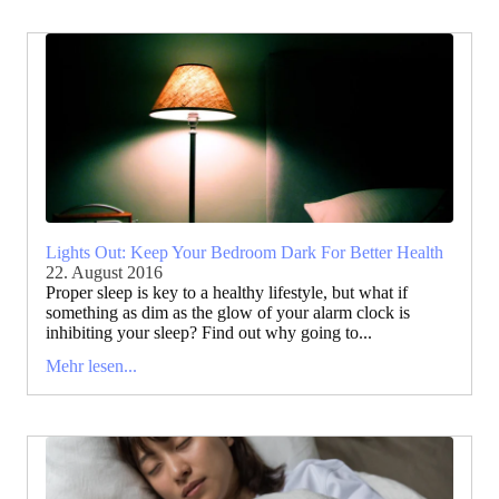
Lights Out: Keep Your Bedroom Dark For Better Health
22. August 2016
Proper sleep is key to a healthy lifestyle, but what if
something as dim as the glow of your alarm clock is
inhibiting your sleep? Find out why going to...
Mehr lesen...