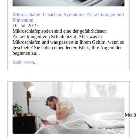
Mikroschlafen: Ursachen, Symptome, Auswirkungen und
Prävention
10. Juli 2019
Mikroschlafepisoden sind eine der gefährlichsten
Auswirkungen von Schlafentzug. Aber was ist
Mikroschlafen und was passiert in Ihrem Gehirn, wenn es
geschieht? Sie haben einen leeren Blick; Ihre Augenlider
beginnen zu...
Mehr lesen...
Menü 