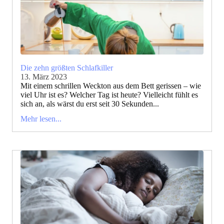
Die zehn größten Schlafkiller
13. März 2023
Mit einem schrillen Weckton aus dem Bett gerissen – wie
viel Uhr ist es? Welcher Tag ist heute? Vielleicht fühlt es
sich an, als wärst du erst seit 30 Sekunden...
Mehr lesen...