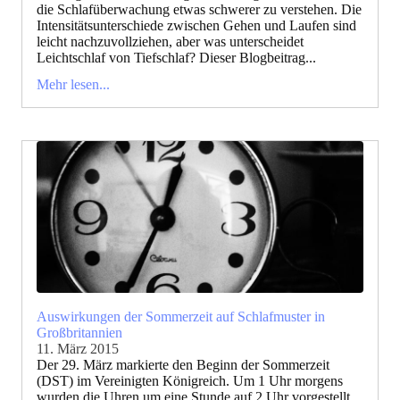
die Schlafüberwachung etwas schwerer zu verstehen. Die
Intensitätsunterschiede zwischen Gehen und Laufen sind
leicht nachzuvollziehen, aber was unterscheidet
Leichtschlaf von Tiefschlaf? Dieser Blogbeitrag...
Mehr lesen...
Auswirkungen der Sommerzeit auf Schlafmuster in
Großbritannien
11. März 2015
Der 29. März markierte den Beginn der Sommerzeit
(DST) im Vereinigten Königreich. Um 1 Uhr morgens
wurden die Uhren um eine Stunde auf 2 Uhr vorgestellt,