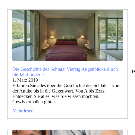
Die Geschichte des Schlafs: Vierzig Augenblicke durch
F
die Jahrhunderte
1. März 2019
Erfahren Sie alles über die Geschichte des Schlafs – von
der Antike bis in die Gegenwart. Von A bis Zzzs:
Entdecken Sie alles, was Sie wissen möchten.
Gewissermaßen gibt es...
Mehr lesen...