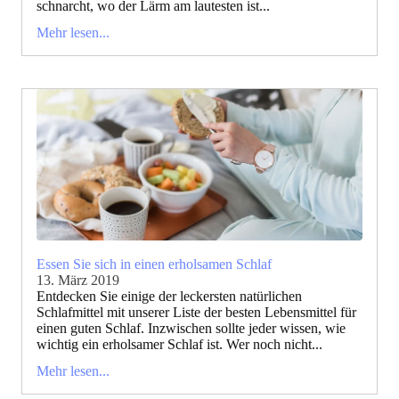
schnarcht, wo der Lärm am lautesten ist...
Mehr lesen...
Essen Sie sich in einen erholsamen Schlaf
13. März 2019
Entdecken Sie einige der leckersten natürlichen
Schlafmittel mit unserer Liste der besten Lebensmittel für
einen guten Schlaf. Inzwischen sollte jeder wissen, wie
wichtig ein erholsamer Schlaf ist. Wer noch nicht...
Mehr lesen...