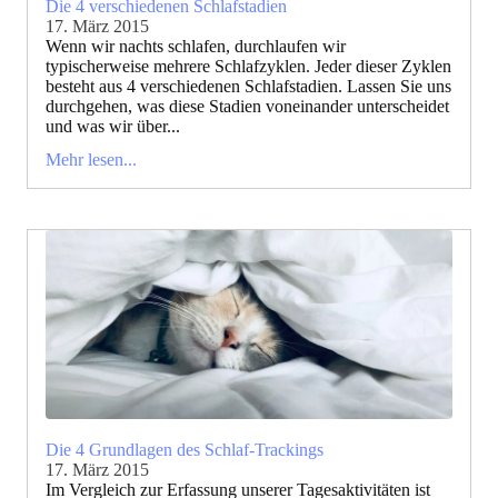
Die 4 verschiedenen Schlafstadien
17. März 2015
Wenn wir nachts schlafen, durchlaufen wir
typischerweise mehrere Schlafzyklen. Jeder dieser Zyklen
besteht aus 4 verschiedenen Schlafstadien. Lassen Sie uns
durchgehen, was diese Stadien voneinander unterscheidet
und was wir über...
Mehr lesen...
Die 4 Grundlagen des Schlaf-Trackings
17. März 2015
Im Vergleich zur Erfassung unserer Tagesaktivitäten ist