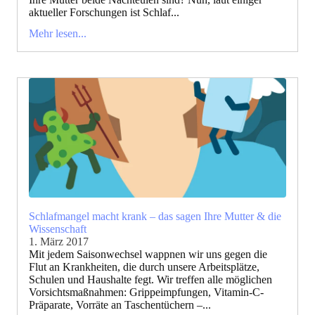
aktueller Forschungen ist Schlaf...
Mehr lesen...
Schlafmangel macht krank – das sagen Ihre Mutter & die
Wissenschaft
1. März 2017
Mit jedem Saisonwechsel wappnen wir uns gegen die
Flut an Krankheiten, die durch unsere Arbeitsplätze,
Schulen und Haushalte fegt. Wir treffen alle möglichen
Vorsichtsmaßnahmen: Grippeimpfungen, Vitamin-C-
Präparate, Vorräte an Taschentüchern –...