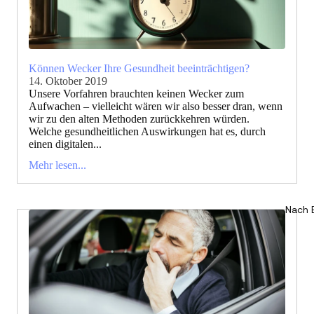
Können Wecker Ihre Gesundheit beeinträchtigen?
14. Oktober 2019
Unsere Vorfahren brauchten keinen Wecker zum
Aufwachen – vielleicht wären wir also besser dran, wenn
wir zu den alten Methoden zurückkehren würden.
Welche gesundheitlichen Auswirkungen hat es, durch
einen digitalen...
Mehr lesen...
Nach 