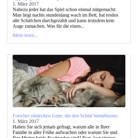
1. März 2017
Nahezu jeder hat das Spiel schon einmal mitgemacht:
Man liegt nachts stundenlang wach im Bett, hat restlos
alle Schäfchen durchgezählt und kann trotzdem kein
Auge zumachen. Was für die einen...
Mehr lesen...
Forscher entdecken Gene, die den Schlaf beeinflussen
1. März 2017
Haben Sie sich jemals gefragt, warum alle in Ihrer
Familie in aller Frühe aufwachen oder warum Sie und
Ihre Mutter beide Nachteulen sind? Nun, laut einiger