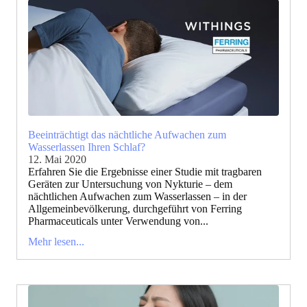
Beeinträchtigt das nächtliche Aufwachen zum
Wasserlassen Ihren Schlaf?
12. Mai 2020
Erfahren Sie die Ergebnisse einer Studie mit tragbaren
Geräten zur Untersuchung von Nykturie – dem
nächtlichen Aufwachen zum Wasserlassen – in der
Allgemeinbevölkerung, durchgeführt von Ferring
Pharmaceuticals unter Verwendung von...
Mehr lesen...