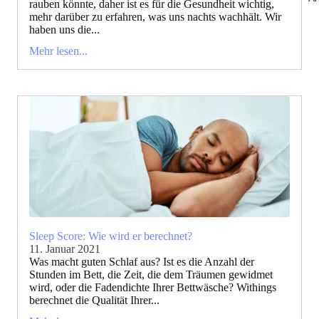
rauben könnte, daher ist es für die Gesundheit wichtig,
mehr darüber zu erfahren, was uns nachts wachhält. Wir
haben uns die...
Mehr lesen...
Sleep Score: Wie wird er berechnet?
11. Januar 2021
Was macht guten Schlaf aus? Ist es die Anzahl der
Stunden im Bett, die Zeit, die dem Träumen gewidmet
wird, oder die Fadendichte Ihrer Bettwäsche? Withings
berechnet die Qualität Ihrer...