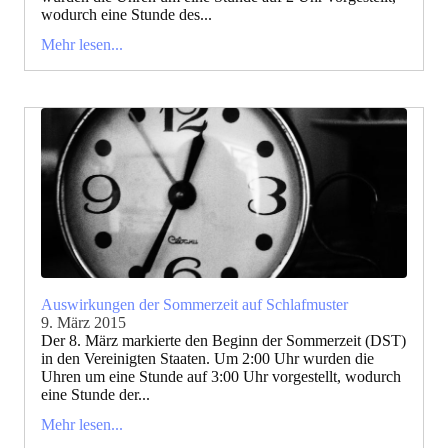
wodurch eine Stunde des...
Mehr lesen...
Auswirkungen der Sommerzeit auf Schlafmuster
9. März 2015
Der 8. März markierte den Beginn der Sommerzeit (DST)
in den Vereinigten Staaten. Um 2:00 Uhr wurden die
Uhren um eine Stunde auf 3:00 Uhr vorgestellt, wodurch
eine Stunde der...
Mehr lesen...