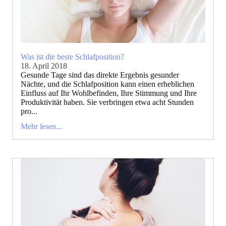
Was ist die beste Schlafposition?
18. April 2018
Gesunde Tage sind das direkte Ergebnis gesunder
Nächte, und die Schlafposition kann einen erheblichen
Einfluss auf Ihr Wohlbefinden, Ihre Stimmung und Ihre
Produktivität haben. Sie verbringen etwa acht Stunden
pro...
Mehr lesen...