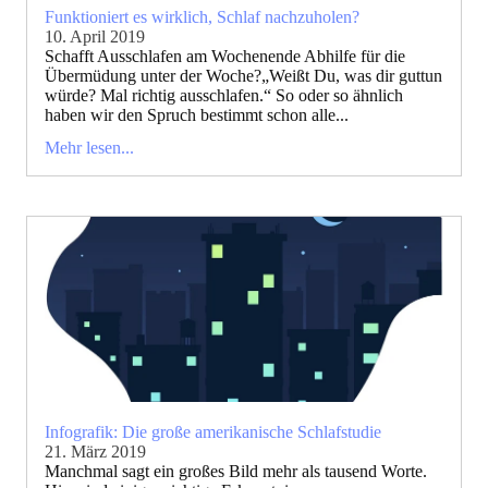
Funktioniert es wirklich, Schlaf nachzuholen?
10. April 2019
Schafft Ausschlafen am Wochenende Abhilfe für die
Übermüdung unter der Woche?„Weißt Du, was dir guttun
würde? Mal richtig ausschlafen.“ So oder so ähnlich
haben wir den Spruch bestimmt schon alle...
Mehr lesen...
Infografik: Die große amerikanische Schlafstudie
21. März 2019
Manchmal sagt ein großes Bild mehr als tausend Worte.