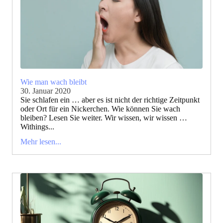
Wie man wach bleibt
30. Januar 2020
Sie schlafen ein … aber es ist nicht der richtige Zeitpunkt
oder Ort für ein Nickerchen. Wie können Sie wach
bleiben? Lesen Sie weiter. Wir wissen, wir wissen …
Withings...
Mehr lesen...