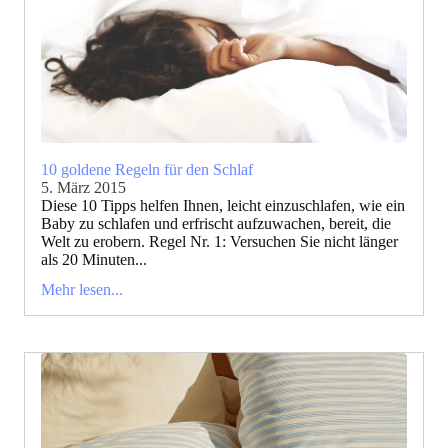
10 goldene Regeln für den Schlaf
5. März 2015
Diese 10 Tipps helfen Ihnen, leicht einzuschlafen, wie ein
Baby zu schlafen und erfrischt aufzuwachen, bereit, die
Welt zu erobern. Regel Nr. 1: Versuchen Sie nicht länger
als 20 Minuten...
Mehr lesen...