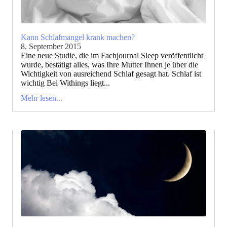
Kann Schlafmangel krank machen?
8. September 2015
Eine neue Studie, die im Fachjournal Sleep veröffentlicht
wurde, bestätigt alles, was Ihre Mutter Ihnen je über die
Wichtigkeit von ausreichend Schlaf gesagt hat. Schlaf ist
wichtig Bei Withings liegt...
Mehr lesen...