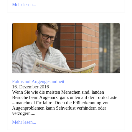
Mehr lesen...
Fokus auf Augengesundheit
16. Dezember 2016
Wenn Sie wie die meisten Menschen sind, landen
Besuche beim Augenarzt ganz unten auf der To-do-Liste
– manchmal für Jahre. Doch die Früherkennung von
Augenproblemen kann Sehverlust verhindern oder
verzögern....
Mehr lesen...