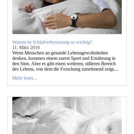
Warum ist Schlafverbesserung so wichtig?
11. März 2016
Wenn Menschen an gesunde Lebensgewohnheiten
denken, kommen einem zuerst Sport und Ernährung in
den Sinn. Aber es gibt einen weiteren, stilleren Bereich
des Lebens, von dem die Forschung zunehmend zeigt,...
Mehr lesen...