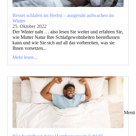
Besser schlafen im Herbst – ausgeruht aufwachen im
Winter
25. Oktober 2022
Der Winter naht … also lesen Sie weiter und erfahren Sie,
wie Mutter Natur Ihre Schlafgewohnheiten beeinflussen
kann und wie Sie sich auf all das vorbereiten, was sie
Ihnen vorsetzen...
Mehr lesen...
Menü 