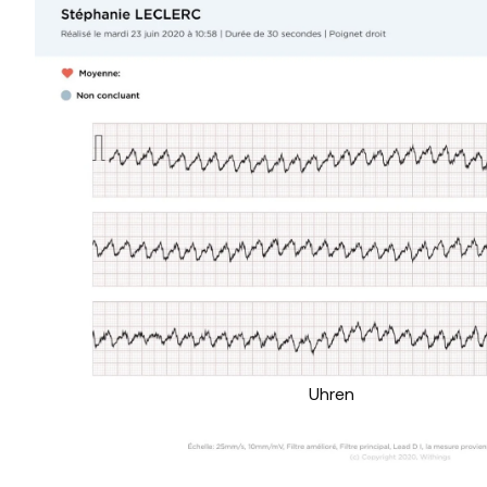
Uhren