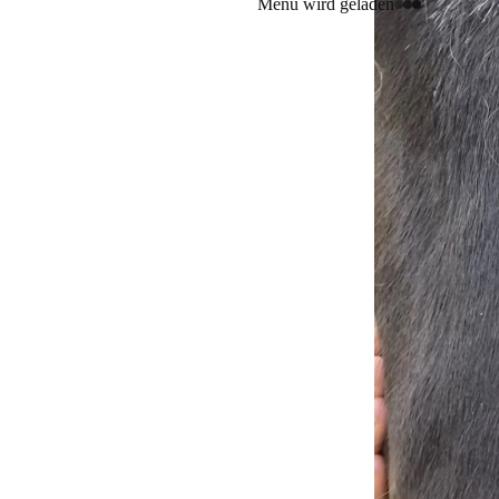
Menü wird geladen