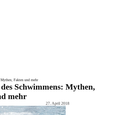
: Mythen, Fakten und mehr
le des Schwimmens: Mythen,
nd mehr
27. April 2018