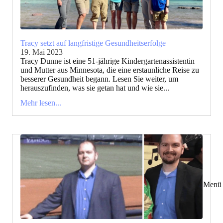
Tracy setzt auf langfristige Gesundheitserfolge
19. Mai 2023
Tracy Dunne ist eine 51-jährige Kindergartenassistentin
und Mutter aus Minnesota, die eine erstaunliche Reise zu
besserer Gesundheit begann. Lesen Sie weiter, um
herauszufinden, was sie getan hat und wie sie...
Mehr lesen...
Menü 