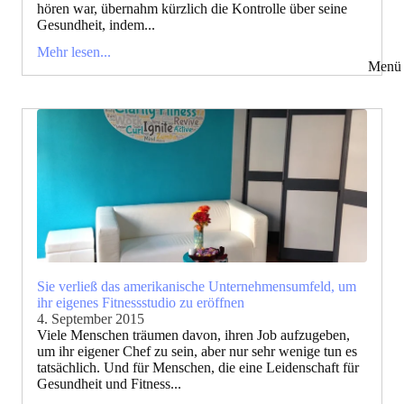
hören war, übernahm kürzlich die Kontrolle über seine
Gesundheit, indem...
Mehr lesen...
Menü 
Sie verließ das amerikanische Unternehmensumfeld, um
ihr eigenes Fitnessstudio zu eröffnen
4. September 2015
Viele Menschen träumen davon, ihren Job aufzugeben,
um ihr eigener Chef zu sein, aber nur sehr wenige tun es
tatsächlich. Und für Menschen, die eine Leidenschaft für
Gesundheit und Fitness...