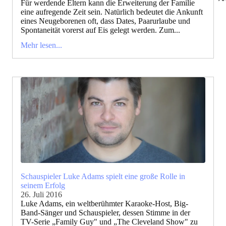
Für werdende Eltern kann die Erweiterung der Familie
eine aufregende Zeit sein. Natürlich bedeutet die Ankunft
eines Neugeborenen oft, dass Dates, Paarurlaube und
Spontaneität vorerst auf Eis gelegt werden. Zum...
Mehr lesen...
Schauspieler Luke Adams spielt eine große Rolle in
seinem Erfolg
26. Juli 2016
Luke Adams, ein weltberühmter Karaoke-Host, Big-
Band-Sänger und Schauspieler, dessen Stimme in der
TV-Serie „Family Guy" und „The Cleveland Show" zu