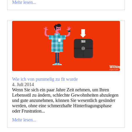
Mehr lesen...
Wie ich von pummelig zu fit wurde
4. Juli 2014
Wenn Sie sich ein paar Jahre Zeit nehmen, um Ihren
Lebensstil zu ändern, schlechte Gewohnheiten abzulegen
und gute anzunehmen, können Sie wesentlich gesünder
werden, ohne eine schmerzhafte Hinterfragungsphase
oder Frustration...
Mehr lesen...