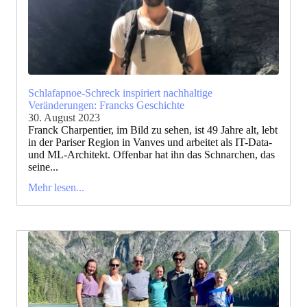
Schlafapnoe-Schreck inspiriert nachhaltige
Veränderungen: Francks Geschichte
30. August 2023
Franck Charpentier, im Bild zu sehen, ist 49 Jahre alt, lebt
in der Pariser Region in Vanves und arbeitet als IT-Data-
und ML-Architekt. Offenbar hat ihn das Schnarchen, das
seine...
Mehr lesen...