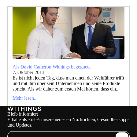
Als David Cameron Withings begegnete
7. Oktober 2013
Es ist nicht jeden Tag, dass man einen der Weltführer trifft
und mit ihm über sein Unternehmen und seine Produkte
spricht. Als wir daher zum ersten Mal hörten, dass ein...
Mehr lesen...
Bleib informiert
Erhalte als Erste/r unsere neuesten Nachrichten, Gesundheitstipps
und Updates.