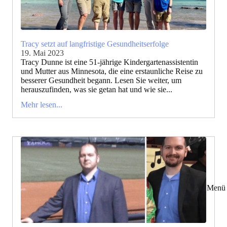
Tracy setzt auf langfristige Gesundheitserfolge
19. Mai 2023
Tracy Dunne ist eine 51-jährige Kindergartenassistentin
und Mutter aus Minnesota, die eine erstaunliche Reise zu
besserer Gesundheit begann. Lesen Sie weiter, um
herauszufinden, was sie getan hat und wie sie...
Mehr lesen...
Menü 