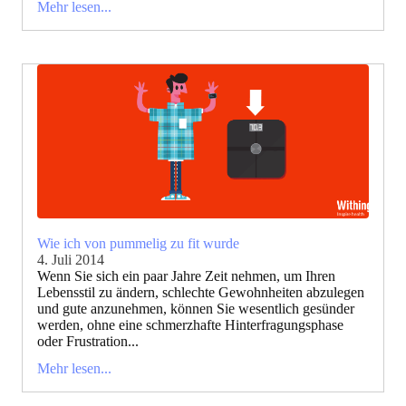
Mehr lesen...
Wie ich von pummelig zu fit wurde
4. Juli 2014
Wenn Sie sich ein paar Jahre Zeit nehmen, um Ihren
Lebensstil zu ändern, schlechte Gewohnheiten abzulegen
und gute anzunehmen, können Sie wesentlich gesünder
werden, ohne eine schmerzhafte Hinterfragungsphase
oder Frustration...
Mehr lesen...