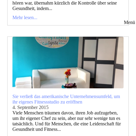
hören war, übernahm kürzlich die Kontrolle über seine
Gesundheit, indem...
Mehr lesen...
Menü 
Sie verließ das amerikanische Unternehmensumfeld, um
ihr eigenes Fitnessstudio zu eröffnen
4. September 2015
Viele Menschen träumen davon, ihren Job aufzugeben,
um ihr eigener Chef zu sein, aber nur sehr wenige tun es
tatsächlich. Und für Menschen, die eine Leidenschaft für
Gesundheit und Fitness...