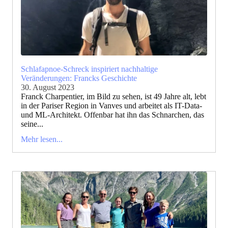
Schlafapnoe-Schreck inspiriert nachhaltige
Veränderungen: Francks Geschichte
30. August 2023
Franck Charpentier, im Bild zu sehen, ist 49 Jahre alt, lebt
in der Pariser Region in Vanves und arbeitet als IT-Data-
und ML-Architekt. Offenbar hat ihn das Schnarchen, das
seine...
Mehr lesen...