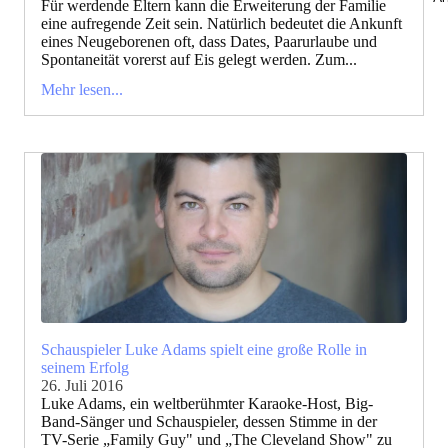
Für werdende Eltern kann die Erweiterung der Familie
eine aufregende Zeit sein. Natürlich bedeutet die Ankunft
eines Neugeborenen oft, dass Dates, Paarurlaube und
Spontaneität vorerst auf Eis gelegt werden. Zum...
Mehr lesen...
Schauspieler Luke Adams spielt eine große Rolle in
seinem Erfolg
26. Juli 2016
Luke Adams, ein weltberühmter Karaoke-Host, Big-
Band-Sänger und Schauspieler, dessen Stimme in der
TV-Serie „Family Guy" und „The Cleveland Show" zu