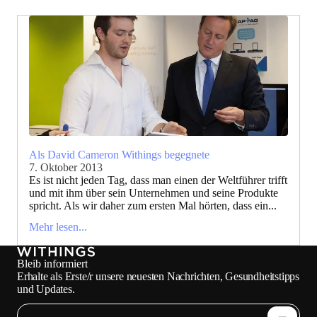
Als David Cameron Withings begegnete
7. Oktober 2013
Es ist nicht jeden Tag, dass man einen der Weltführer trifft
und mit ihm über sein Unternehmen und seine Produkte
spricht. Als wir daher zum ersten Mal hörten, dass ein...
Mehr lesen...
Bleib informiert
Erhalte als Erste/r unsere neuesten Nachrichten, Gesundheitstipps
und Updates.