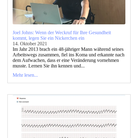
Joel Johns: Wenn der Weckruf für Ihre Gesundheit
kommt, legen Sie ein Nickerchen ein
14. Oktober 2021
Im Jahr 2013 brach ein 48-jähriger Mann während seines
Arbeitswegs zusammen, fiel ins Koma und erkannte nach
dem Aufwachen, dass er eine Veränderung vornehmen
musste. Lernen Sie ihn kennen und...
Mehr lesen...