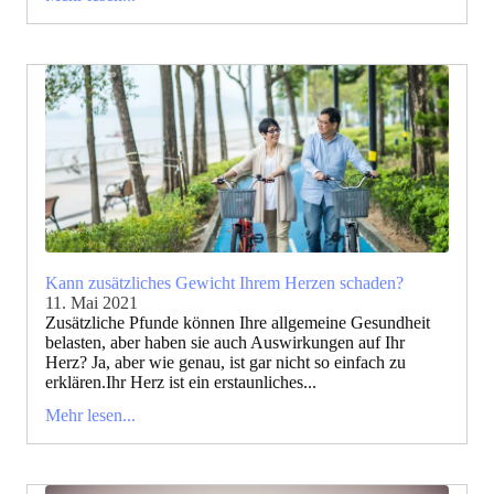
Kann zusätzliches Gewicht Ihrem Herzen schaden?
11. Mai 2021
Zusätzliche Pfunde können Ihre allgemeine Gesundheit
belasten, aber haben sie auch Auswirkungen auf Ihr
Herz? Ja, aber wie genau, ist gar nicht so einfach zu
erklären.Ihr Herz ist ein erstaunliches...
Mehr lesen...