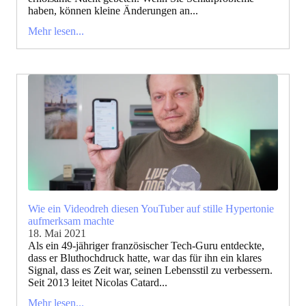
haben, können kleine Änderungen an...
Mehr lesen...
Wie ein Videodreh diesen YouTuber auf stille Hypertonie
aufmerksam machte
18. Mai 2021
Als ein 49-jähriger französischer Tech-Guru entdeckte,
dass er Bluthochdruck hatte, war das für ihn ein klares
Signal, dass es Zeit war, seinen Lebensstil zu verbessern.
Seit 2013 leitet Nicolas Catard...
Mehr lesen...