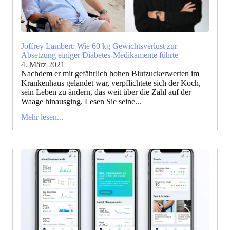
Joffrey Lambert: Wie 60 kg Gewichtsverlust zur
Absetzung einiger Diabetes-Medikamente führte
4. März 2021
Nachdem er mit gefährlich hohen Blutzuckerwerten im
Krankenhaus gelandet war, verpflichtete sich der Koch,
sein Leben zu ändern, das weit über die Zahl auf der
Waage hinausging. Lesen Sie seine...
Mehr lesen...