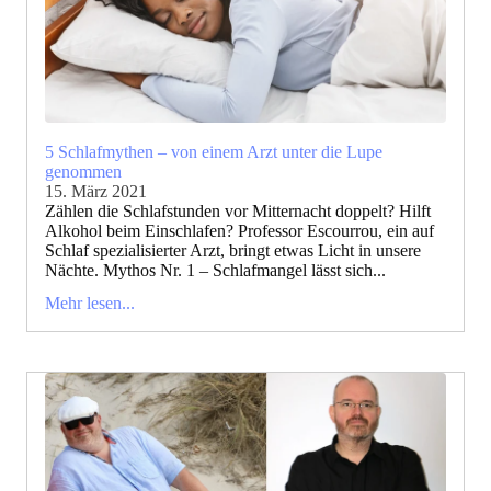
5 Schlafmythen – von einem Arzt unter die Lupe
genommen
15. März 2021
Zählen die Schlafstunden vor Mitternacht doppelt? Hilft
Alkohol beim Einschlafen? Professor Escourrou, ein auf
Schlaf spezialisierter Arzt, bringt etwas Licht in unsere
Nächte. Mythos Nr. 1 – Schlafmangel lässt sich...
Mehr lesen...