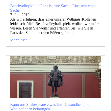
Beachvolleyball in Paris ist eine Sache. Eine sehr coole
Sache.
7. Juni 2019
Als wir erfuhren, dass einer unserer Withings-Kollegen
leidenschaftlich Beachvolleyball spielt, wollten wir mehr
wissen. Lesen Sie weiter und erfahren Sie, wie Sie in
Paris den Sand unter den Füßen spüren...
Mehr lesen...
Kann uns Shakespeare etwas über Gesundheit und
Wohlbefinden beibringen?