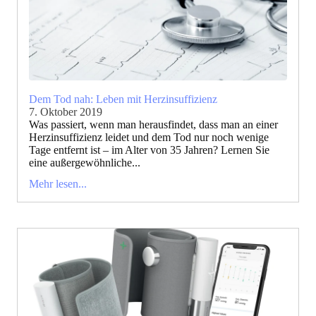
Dem Tod nah: Leben mit Herzinsuffizienz
7. Oktober 2019
Was passiert, wenn man herausfindet, dass man an einer
Herzinsuffizienz leidet und dem Tod nur noch wenige
Tage entfernt ist – im Alter von 35 Jahren? Lernen Sie
eine außergewöhnliche...
Mehr lesen...