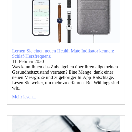
Lernen Sie einen neuen Health Mate Indikator kennen:
Schlaf-Herzfrequenz
11. Februar 2020
Was kann Ihnen das Zubettgehen über Ihren allgemeinen
Gesundheitszustand verraten? Eine Menge, dank einer
neuen Messgröße und zugehöriger In-App-Ratschläge.
Lesen Sie weiter, um mehr zu erfahren. Bei Withings sind
wir...
Mehr lesen...