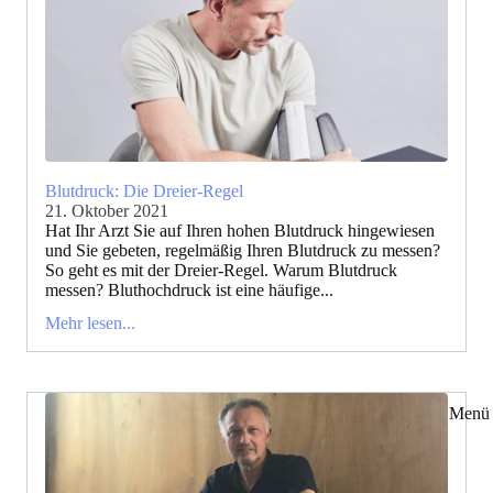
Blutdruck: Die Dreier-Regel
21. Oktober 2021
Hat Ihr Arzt Sie auf Ihren hohen Blutdruck hingewiesen
und Sie gebeten, regelmäßig Ihren Blutdruck zu messen?
So geht es mit der Dreier-Regel. Warum Blutdruck
messen? Bluthochdruck ist eine häufige...
Mehr lesen...
Menü 