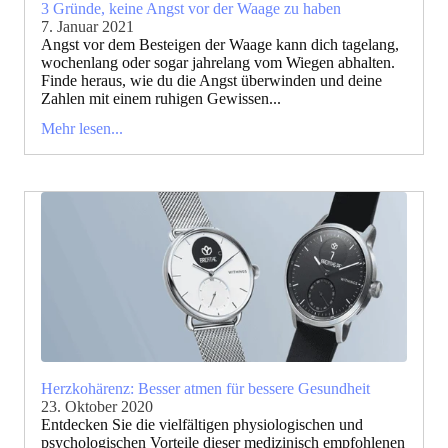
3 Gründe, keine Angst vor der Waage zu haben
7. Januar 2021
Angst vor dem Besteigen der Waage kann dich tagelang,
wochenlang oder sogar jahrelang vom Wiegen abhalten.
Finde heraus, wie du die Angst überwinden und deine
Zahlen mit einem ruhigen Gewissen...
Mehr lesen...
Herzkohärenz: Besser atmen für bessere Gesundheit
23. Oktober 2020
Entdecken Sie die vielfältigen physiologischen und
psychologischen Vorteile dieser medizinisch empfohlenen