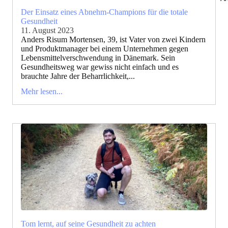
Der Einsatz eines Abnehm-Champions für die totale
Gesundheit
11. August 2023
Anders Risum Mortensen, 39, ist Vater von zwei Kindern
und Produktmanager bei einem Unternehmen gegen
Lebensmittelverschwendung in Dänemark. Sein
Gesundheitsweg war gewiss nicht einfach und es
brauchte Jahre der Beharrlichkeit,...
Mehr lesen...
Tom lernt, auf seine Gesundheit zu achten