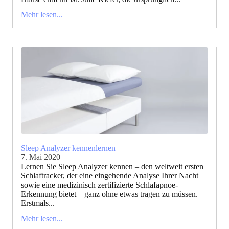
Mehr lesen...
Sleep Analyzer kennenlernen
7. Mai 2020
Lernen Sie Sleep Analyzer kennen – den weltweit ersten
Schlaftracker, der eine eingehende Analyse Ihrer Nacht
sowie eine medizinisch zertifizierte Schlafapnoe-
Erkennung bietet – ganz ohne etwas tragen zu müssen.
Erstmals...
Mehr lesen...