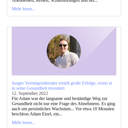
Abendessen, Reisen, Schlafstörungen und der...
Mehr lesen...
Junger Vermögensberater erzielt große Erfolge, wenn er
in seine Gesundheit investiert
12. September 2022
Für Adam war der langsame und beständige Weg zur
Gesundheit nicht nur eine Frage des Abnehmens. Es ging
auch um persönliches Wachstum... Vor etwa 10 Monaten
beschloss Adam Etzel, ein...
Mehr lesen...