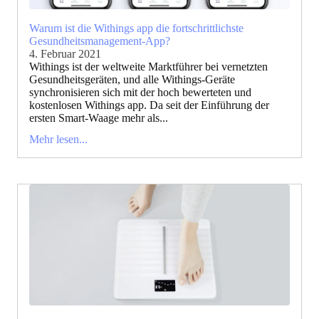
Warum ist die Withings app die fortschrittlichste
Gesundheitsmanagement-App?
4. Februar 2021
Withings ist der weltweite Marktführer bei vernetzten
Gesundheitsgeräten, und alle Withings-Geräte
synchronisieren sich mit der hoch bewerteten und
kostenlosen Withings app. Da seit der Einführung der
ersten Smart-Waage mehr als...
Mehr lesen...