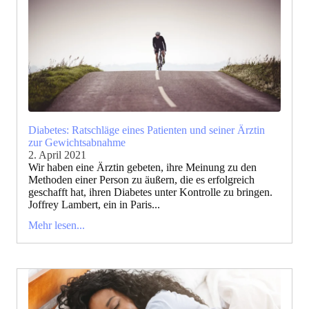
Diabetes: Ratschläge eines Patienten und seiner Ärztin
zur Gewichtsabnahme
2. April 2021
Wir haben eine Ärztin gebeten, ihre Meinung zu den
Methoden einer Person zu äußern, die es erfolgreich
geschafft hat, ihren Diabetes unter Kontrolle zu bringen.
Joffrey Lambert, ein in Paris...
Mehr lesen...