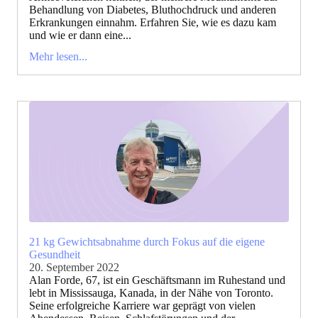
Behandlung von Diabetes, Bluthochdruck und anderen
Erkrankungen einnahm. Erfahren Sie, wie es dazu kam
und wie er dann eine...
Mehr lesen...
21 kg Gewichtsabnahme durch Fokus auf die eigene
Gesundheit
20. September 2022
Alan Forde, 67, ist ein Geschäftsmann im Ruhestand und
lebt in Mississauga, Kanada, in der Nähe von Toronto.
Seine erfolgreiche Karriere war geprägt von vielen