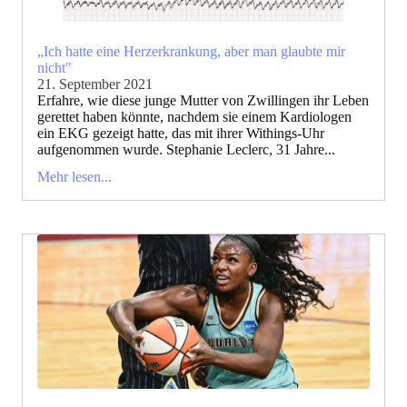
„Ich hatte eine Herzerkrankung, aber man glaubte mir
nicht"
21. September 2021
Erfahre, wie diese junge Mutter von Zwillingen ihr Leben
gerettet haben könnte, nachdem sie einem Kardiologen
ein EKG gezeigt hatte, das mit ihrer Withings-Uhr
aufgenommen wurde. Stephanie Leclerc, 31 Jahre...
Mehr lesen...