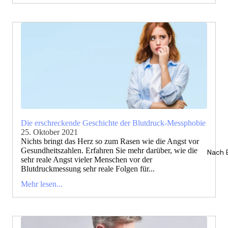
Die erschreckende Geschichte der Blutdruck-Messphobie
25. Oktober 2021
Nichts bringt das Herz so zum Rasen wie die Angst vor
Gesundheitszahlen. Erfahren Sie mehr darüber, wie die
Nach 
sehr reale Angst vieler Menschen vor der
Blutdruckmessung sehr reale Folgen für...
Mehr lesen...