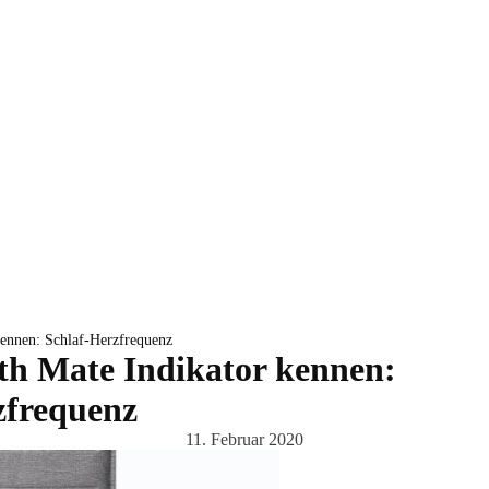
kennen: Schlaf-Herzfrequenz
th Mate Indikator kennen:
zfrequenz
11. Februar 2020