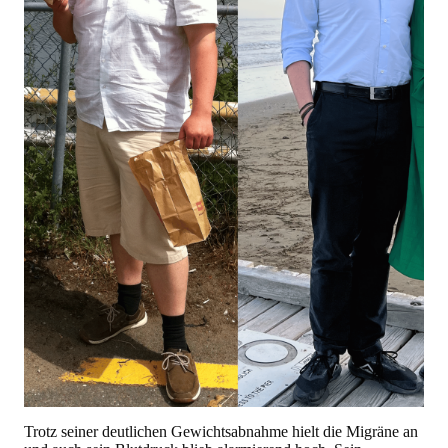
Trotz seiner deutlichen Gewichtsabnahme hielt die Migräne an