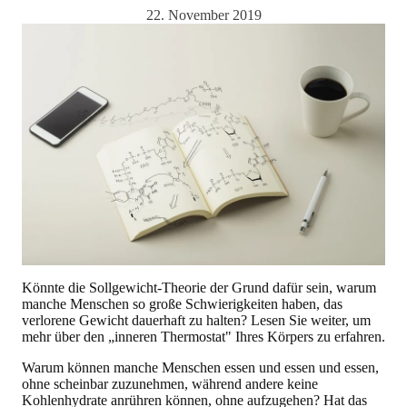
22. November 2019
Könnte die Sollgewicht-Theorie der Grund dafür sein, warum
manche Menschen so große Schwierigkeiten haben, das
verlorene Gewicht dauerhaft zu halten? Lesen Sie weiter, um
mehr über den „inneren Thermostat" Ihres Körpers zu erfahren.
Warum können manche Menschen essen und essen und essen,
ohne scheinbar zuzunehmen, während andere keine
Kohlenhydrate anrühren können, ohne aufzugehen? Hat das