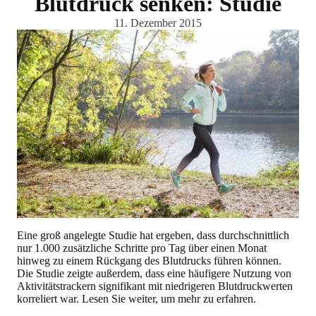
Blutdruck senken: Studie
11. Dezember 2015
Eine groß angelegte Studie hat ergeben, dass durchschnittlich
nur 1.000 zusätzliche Schritte pro Tag über einen Monat
hinweg zu einem Rückgang des Blutdrucks führen können.
Die Studie zeigte außerdem, dass eine häufigere Nutzung von
Aktivitätstrackern signifikant mit niedrigeren Blutdruckwerten
korreliert war. Lesen Sie weiter, um mehr zu erfahren.