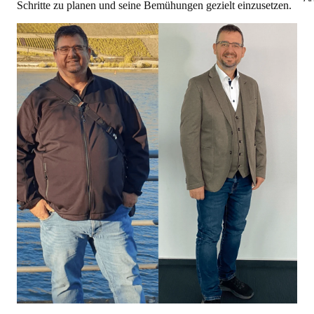
Schritte zu planen und seine Bemühungen gezielt einzusetzen.