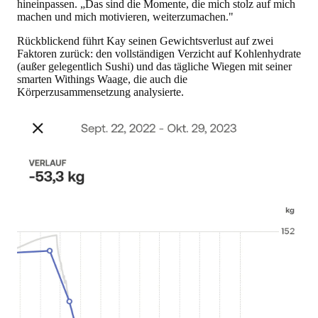
hineinpassen. „Das sind die Momente, die mich stolz auf mich
machen und mich motivieren, weiterzumachen."
Rückblickend führt Kay seinen Gewichtsverlust auf zwei
Faktoren zurück: den vollständigen Verzicht auf Kohlenhydrate
(außer gelegentlich Sushi) und das tägliche Wiegen mit seiner
smarten Withings Waage, die auch die
Körperzusammensetzung analysierte.