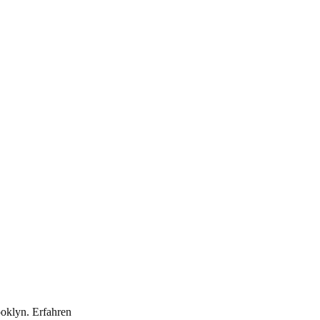
oklyn. Erfahren