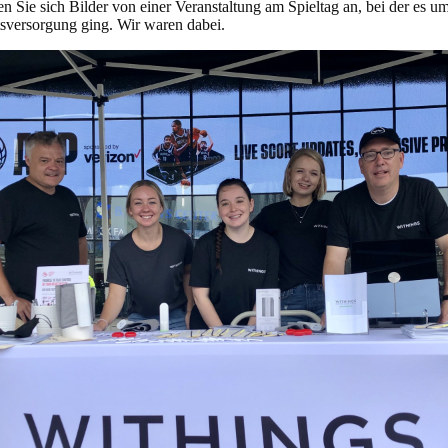
n Sie sich Bilder von einer Veranstaltung am Spieltag an, bei der es u
tsversorgung ging. Wir waren dabei.