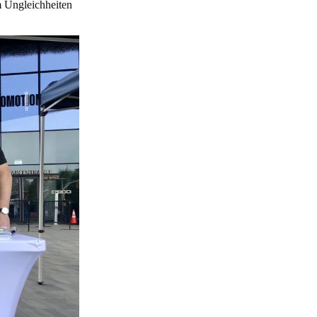
m Ungleichheiten