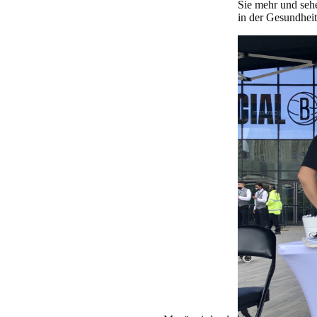
Sie mehr und sehe
in der Gesundhei