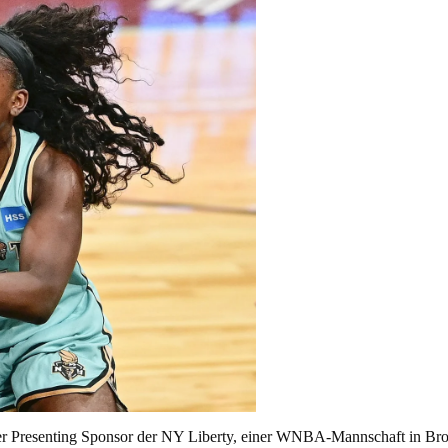
lzer Presenting Sponsor der NY Liberty, einer WNBA-Mannschaft in Bro