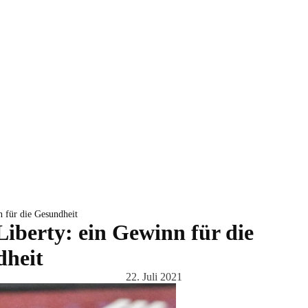
n für die Gesundheit
iberty: ein Gewinn für die
heit
22. Juli 2021