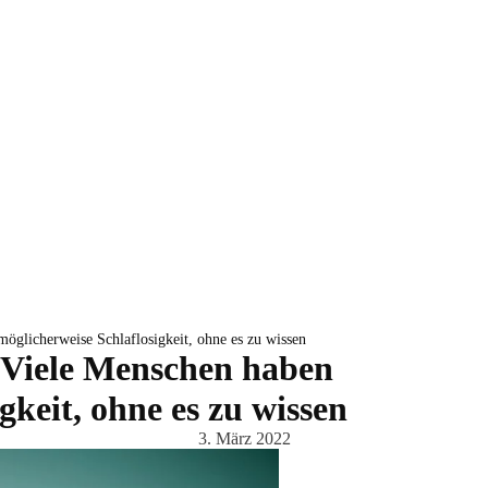
öglicherweise Schlaflosigkeit, ohne es zu wissen
 Viele Menschen haben
gkeit, ohne es zu wissen
3. März 2022