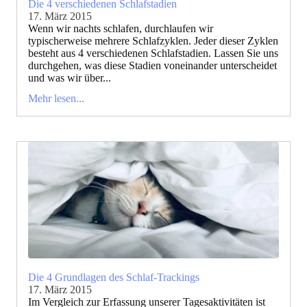
Die 4 verschiedenen Schlafstadien
17. März 2015
Wenn wir nachts schlafen, durchlaufen wir
typischerweise mehrere Schlafzyklen. Jeder dieser Zyklen
besteht aus 4 verschiedenen Schlafstadien. Lassen Sie uns
durchgehen, was diese Stadien voneinander unterscheidet
und was wir über...
Mehr lesen...
Die 4 Grundlagen des Schlaf-Trackings
17. März 2015
Im Vergleich zur Erfassung unserer Tagesaktivitäten ist