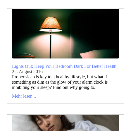
Lights Out: Keep Your Bedroom Dark For Better Health
22. August 2016
Proper sleep is key to a healthy lifestyle, but what if
something as dim as the glow of your alarm clock is
inhibiting your sleep? Find out why going to...
Mehr lesen...