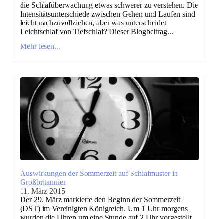
die Schlafüberwachung etwas schwerer zu verstehen. Die
Intensitätsunterschiede zwischen Gehen und Laufen sind
leicht nachzuvollziehen, aber was unterscheidet
Leichtschlaf von Tiefschlaf? Dieser Blogbeitrag...
Mehr lesen...
Auswirkungen der Sommerzeit auf Schlafmuster in
Großbritannien
11. März 2015
Der 29. März markierte den Beginn der Sommerzeit
(DST) im Vereinigten Königreich. Um 1 Uhr morgens
wurden die Uhren um eine Stunde auf 2 Uhr vorgestellt,