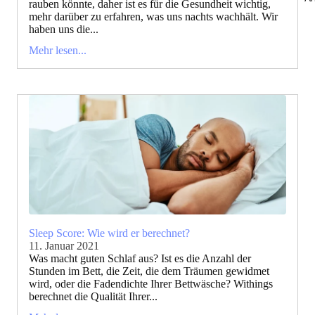
rauben könnte, daher ist es für die Gesundheit wichtig,
mehr darüber zu erfahren, was uns nachts wachhält. Wir
haben uns die...
Mehr lesen...
Sleep Score: Wie wird er berechnet?
11. Januar 2021
Was macht guten Schlaf aus? Ist es die Anzahl der
Stunden im Bett, die Zeit, die dem Träumen gewidmet
wird, oder die Fadendichte Ihrer Bettwäsche? Withings
berechnet die Qualität Ihrer...