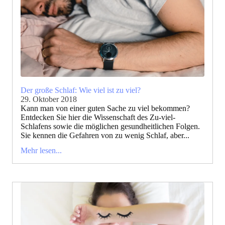
Der große Schlaf: Wie viel ist zu viel?
29. Oktober 2018
Kann man von einer guten Sache zu viel bekommen?
Entdecken Sie hier die Wissenschaft des Zu-viel-
Schlafens sowie die möglichen gesundheitlichen Folgen.
Sie kennen die Gefahren von zu wenig Schlaf, aber...
Mehr lesen...