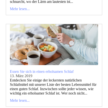
schnarcht, wo der Lärm am lautesten ist...
Mehr lesen...
Essen Sie sich in einen erholsamen Schlaf
13. März 2019
Entdecken Sie einige der leckersten natürlichen
Schlafmittel mit unserer Liste der besten Lebensmittel für
einen guten Schlaf. Inzwischen sollte jeder wissen, wie
wichtig ein erholsamer Schlaf ist. Wer noch nicht...
Mehr lesen...