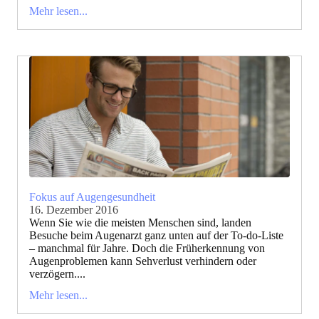
Mehr lesen...
Fokus auf Augengesundheit
16. Dezember 2016
Wenn Sie wie die meisten Menschen sind, landen
Besuche beim Augenarzt ganz unten auf der To-do-Liste
– manchmal für Jahre. Doch die Früherkennung von
Augenproblemen kann Sehverlust verhindern oder
verzögern....
Mehr lesen...