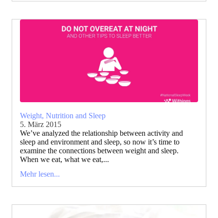
Weight, Nutrition and Sleep
5. März 2015
We’ve analyzed the relationship between activity and
sleep and environment and sleep, so now it’s time to
examine the connections between weight and sleep.
When we eat, what we eat,...
Mehr lesen...