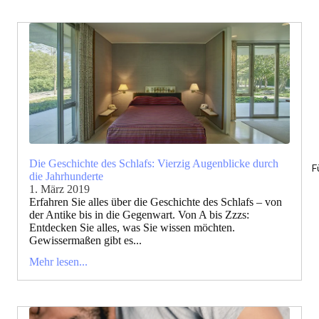
Die Geschichte des Schlafs: Vierzig Augenblicke durch
F
die Jahrhunderte
1. März 2019
Erfahren Sie alles über die Geschichte des Schlafs – von
der Antike bis in die Gegenwart. Von A bis Zzzs:
Entdecken Sie alles, was Sie wissen möchten.
Gewissermaßen gibt es...
Mehr lesen...