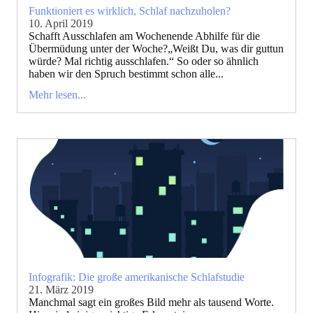
Funktioniert es wirklich, Schlaf nachzuholen?
10. April 2019
Schafft Ausschlafen am Wochenende Abhilfe für die
Übermüdung unter der Woche?„Weißt Du, was dir guttun
würde? Mal richtig ausschlafen.“ So oder so ähnlich
haben wir den Spruch bestimmt schon alle...
Mehr lesen...
Infografik: Die große amerikanische Schlafstudie
21. März 2019
Manchmal sagt ein großes Bild mehr als tausend Worte.