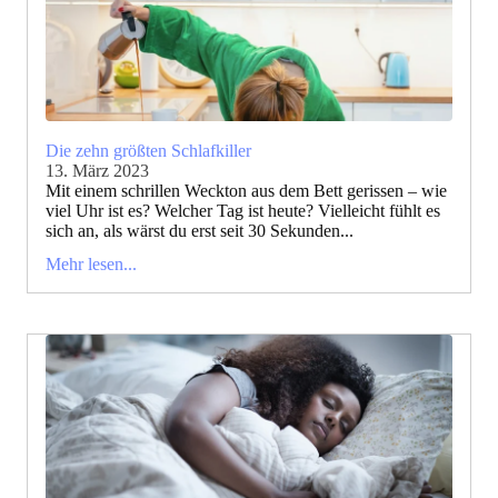
Die zehn größten Schlafkiller
13. März 2023
Mit einem schrillen Weckton aus dem Bett gerissen – wie
viel Uhr ist es? Welcher Tag ist heute? Vielleicht fühlt es
sich an, als wärst du erst seit 30 Sekunden...
Mehr lesen...