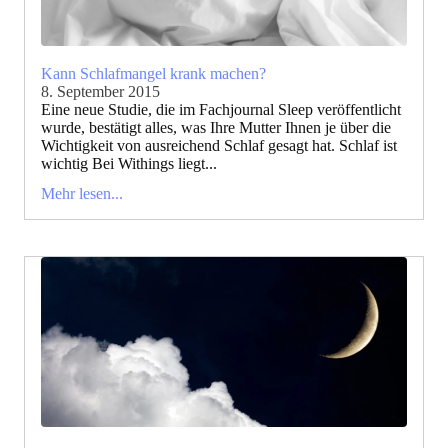
Kann Schlafmangel krank machen?
8. September 2015
Eine neue Studie, die im Fachjournal Sleep veröffentlicht
wurde, bestätigt alles, was Ihre Mutter Ihnen je über die
Wichtigkeit von ausreichend Schlaf gesagt hat. Schlaf ist
wichtig Bei Withings liegt...
Mehr lesen...