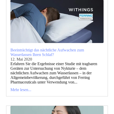
Beeinträchtigt das nächtliche Aufwachen zum
Wasserlassen Ihren Schlaf?
12. Mai 2020
Erfahren Sie die Ergebnisse einer Studie mit tragbaren
Geräten zur Untersuchung von Nykturie – dem
nächtlichen Aufwachen zum Wasserlassen – in der
Allgemeinbevölkerung, durchgeführt von Ferring
Pharmaceuticals unter Verwendung von...
Mehr lesen...