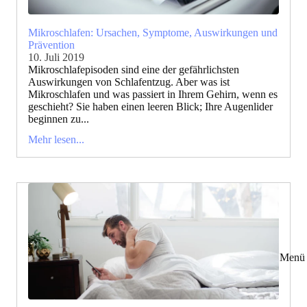
Mikroschlafen: Ursachen, Symptome, Auswirkungen und
Prävention
10. Juli 2019
Mikroschlafepisoden sind eine der gefährlichsten
Auswirkungen von Schlafentzug. Aber was ist
Mikroschlafen und was passiert in Ihrem Gehirn, wenn es
geschieht? Sie haben einen leeren Blick; Ihre Augenlider
beginnen zu...
Mehr lesen...
Menü 