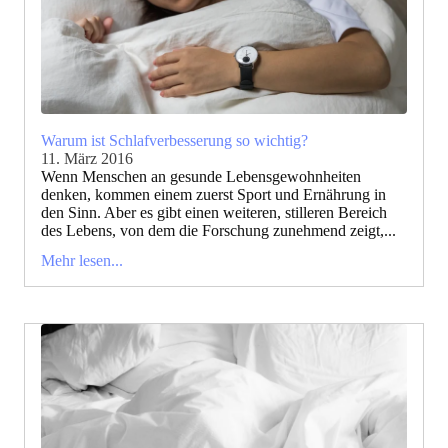
Warum ist Schlafverbesserung so wichtig?
11. März 2016
Wenn Menschen an gesunde Lebensgewohnheiten
denken, kommen einem zuerst Sport und Ernährung in
den Sinn. Aber es gibt einen weiteren, stilleren Bereich
des Lebens, von dem die Forschung zunehmend zeigt,...
Mehr lesen...