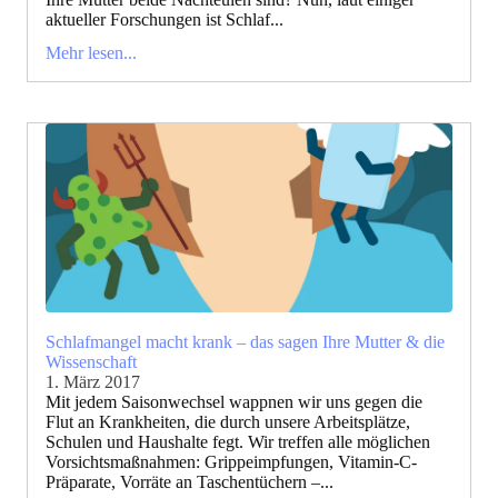
aktueller Forschungen ist Schlaf...
Mehr lesen...
Schlafmangel macht krank – das sagen Ihre Mutter & die
Wissenschaft
1. März 2017
Mit jedem Saisonwechsel wappnen wir uns gegen die
Flut an Krankheiten, die durch unsere Arbeitsplätze,
Schulen und Haushalte fegt. Wir treffen alle möglichen
Vorsichtsmaßnahmen: Grippeimpfungen, Vitamin-C-
Präparate, Vorräte an Taschentüchern –...