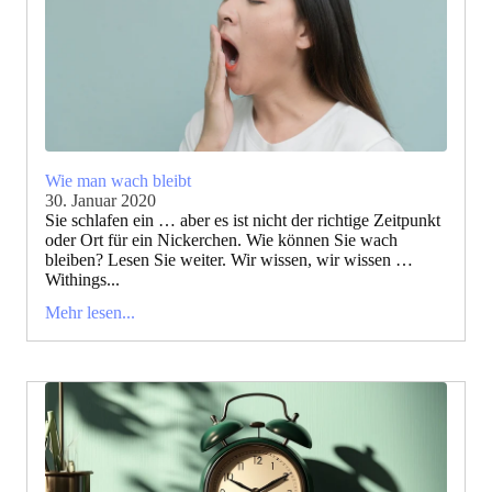
Wie man wach bleibt
30. Januar 2020
Sie schlafen ein … aber es ist nicht der richtige Zeitpunkt
oder Ort für ein Nickerchen. Wie können Sie wach
bleiben? Lesen Sie weiter. Wir wissen, wir wissen …
Withings...
Mehr lesen...