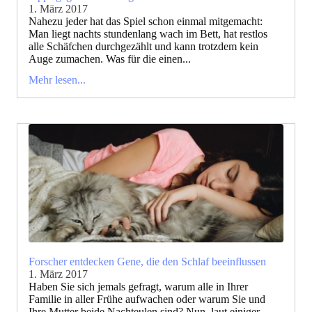
1. März 2017
Nahezu jeder hat das Spiel schon einmal mitgemacht:
Man liegt nachts stundenlang wach im Bett, hat restlos
alle Schäfchen durchgezählt und kann trotzdem kein
Auge zumachen. Was für die einen...
Mehr lesen...
Forscher entdecken Gene, die den Schlaf beeinflussen
1. März 2017
Haben Sie sich jemals gefragt, warum alle in Ihrer
Familie in aller Frühe aufwachen oder warum Sie und
Ihre Mutter beide Nachteulen sind? Nun, laut einiger