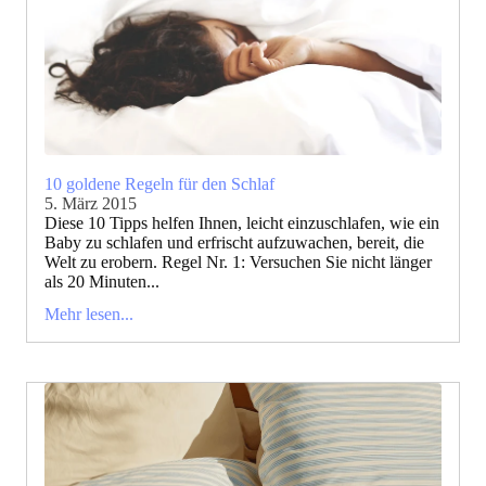
10 goldene Regeln für den Schlaf
5. März 2015
Diese 10 Tipps helfen Ihnen, leicht einzuschlafen, wie ein
Baby zu schlafen und erfrischt aufzuwachen, bereit, die
Welt zu erobern. Regel Nr. 1: Versuchen Sie nicht länger
als 20 Minuten...
Mehr lesen...