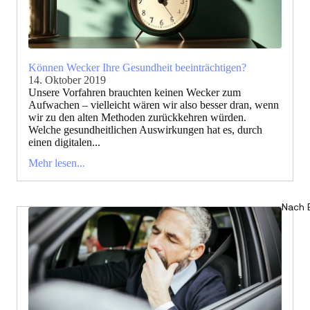
Können Wecker Ihre Gesundheit beeinträchtigen?
14. Oktober 2019
Unsere Vorfahren brauchten keinen Wecker zum
Aufwachen – vielleicht wären wir also besser dran, wenn
wir zu den alten Methoden zurückkehren würden.
Welche gesundheitlichen Auswirkungen hat es, durch
einen digitalen...
Mehr lesen...
Nach 