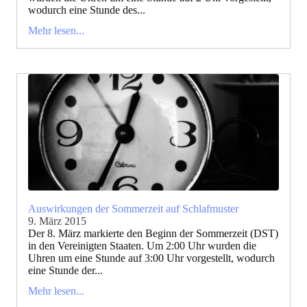
wodurch eine Stunde des...
Mehr lesen...
Auswirkungen der Sommerzeit auf Schlafmuster
9. März 2015
Der 8. März markierte den Beginn der Sommerzeit (DST)
in den Vereinigten Staaten. Um 2:00 Uhr wurden die
Uhren um eine Stunde auf 3:00 Uhr vorgestellt, wodurch
eine Stunde der...
Mehr lesen...