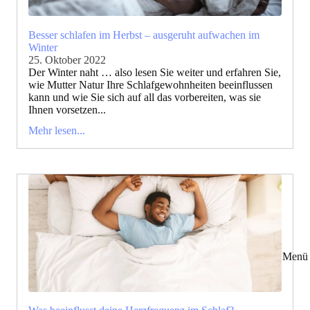
Besser schlafen im Herbst – ausgeruht aufwachen im
Winter
25. Oktober 2022
Der Winter naht … also lesen Sie weiter und erfahren Sie,
wie Mutter Natur Ihre Schlafgewohnheiten beeinflussen
kann und wie Sie sich auf all das vorbereiten, was sie
Ihnen vorsetzen...
Mehr lesen...
Menü 