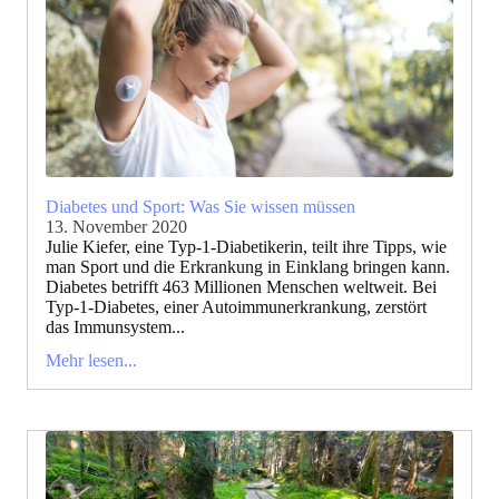
Diabetes und Sport: Was Sie wissen müssen
13. November 2020
Julie Kiefer, eine Typ-1-Diabetikerin, teilt ihre Tipps, wie
man Sport und die Erkrankung in Einklang bringen kann.
Diabetes betrifft 463 Millionen Menschen weltweit. Bei
Typ-1-Diabetes, einer Autoimmunerkrankung, zerstört
das Immunsystem...
Mehr lesen...