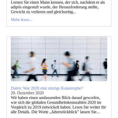
Lernen Sie einen Mann kennen, der sich, nachdem er als
adipös eingestuft wurde, der Herausforderung stellte,
Gewicht zu verlieren und gleichzeitig...
Mehr lesen...
Daten: War 2020 eine einzige Katastrophe?
29. Dezember 2020
Wir haben einen umfassenden Blick darauf geworfen,
wie sich die globalen Gesundheitskennzahlen 2020 im
Vergleich zu 2019 entwickelt haben. Lesen Sie weiter für
alle Details. Die Worte „Jahresrückblick" lassen Sie...