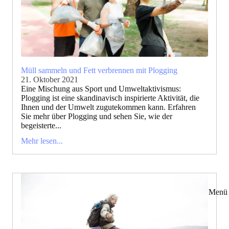
Müll sammeln und Fett verbrennen mit Plogging
21. Oktober 2021
Eine Mischung aus Sport und Umweltaktivismus:
Plogging ist eine skandinavisch inspirierte Aktivität, die
Ihnen und der Umwelt zugutekommen kann. Erfahren
Sie mehr über Plogging und sehen Sie, wie der
begeisterte...
Mehr lesen...
Menü 