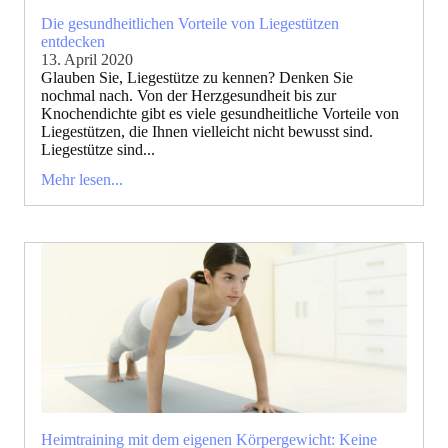
Die gesundheitlichen Vorteile von Liegestützen
entdecken
13. April 2020
Glauben Sie, Liegestütze zu kennen? Denken Sie
nochmal nach. Von der Herzgesundheit bis zur
Knochendichte gibt es viele gesundheitliche Vorteile von
Liegestützen, die Ihnen vielleicht nicht bewusst sind.
Liegestütze sind...
Mehr lesen...
Heimtraining mit dem eigenen Körpergewicht: Keine