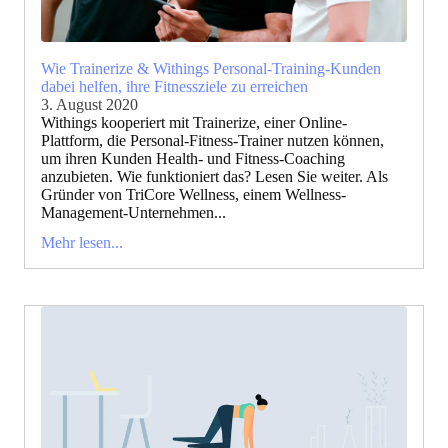
Wie Trainerize & Withings Personal-Training-Kunden
dabei helfen, ihre Fitnessziele zu erreichen
3. August 2020
Withings kooperiert mit Trainerize, einer Online-
Plattform, die Personal-Fitness-Trainer nutzen können,
um ihren Kunden Health- und Fitness-Coaching
anzubieten. Wie funktioniert das? Lesen Sie weiter. Als
Gründer von TriCore Wellness, einem Wellness-
Management-Unternehmen...
Mehr lesen...