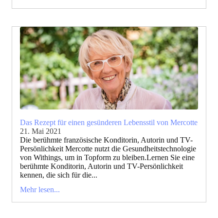
Das Rezept für einen gesünderen Lebensstil von Mercotte
21. Mai 2021
Die berühmte französische Konditorin, Autorin und TV-
Persönlichkeit Mercotte nutzt die Gesundheitstechnologie
von Withings, um in Topform zu bleiben.Lernen Sie eine
berühmte Konditorin, Autorin und TV-Persönlichkeit
kennen, die sich für die...
Mehr lesen...