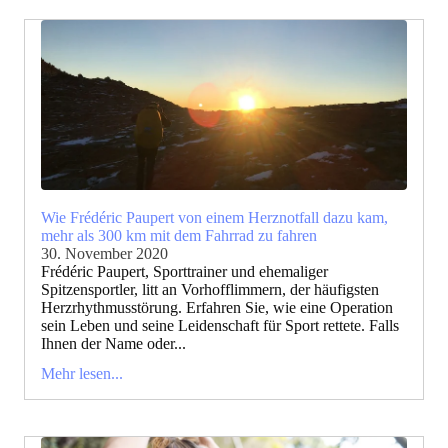
Wie Frédéric Paupert von einem Herznotfall dazu kam,
mehr als 300 km mit dem Fahrrad zu fahren
30. November 2020
Frédéric Paupert, Sporttrainer und ehemaliger
Spitzensportler, litt an Vorhofflimmern, der häufigsten
Herzrhythmusstörung. Erfahren Sie, wie eine Operation
sein Leben und seine Leidenschaft für Sport rettete. Falls
Ihnen der Name oder...
Mehr lesen...