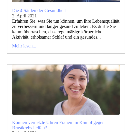
Die 4 Säulen der Gesundheit
2. April 2021
Erfahren Sie, was Sie tun können, um Ihre Lebensqualität
zu verbessern und länger gesund zu leben. Es dürfte Sie
kaum überraschen, dass regelmäßige körperliche
Aktivität, erholsamer Schlaf und ein gesundes...
Mehr lesen...
Können vernetzte Uhren Frauen im Kampf gegen
Brustkrebs helfen?