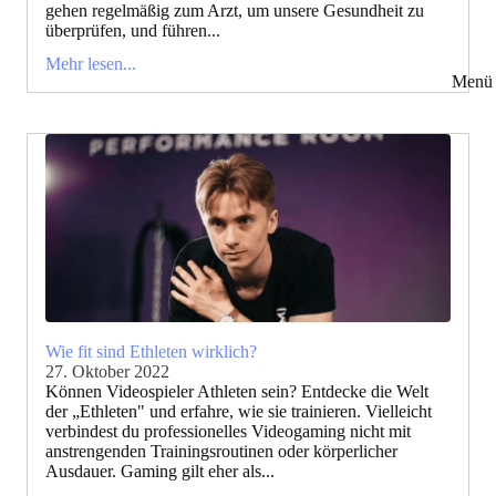
gehen regelmäßig zum Arzt, um unsere Gesundheit zu
überprüfen, und führen...
Mehr lesen...
Menü 
Wie fit sind Ethleten wirklich?
27. Oktober 2022
Können Videospieler Athleten sein? Entdecke die Welt
der „Ethleten" und erfahre, wie sie trainieren. Vielleicht
verbindest du professionelles Videogaming nicht mit
anstrengenden Trainingsroutinen oder körperlicher
Ausdauer. Gaming gilt eher als...