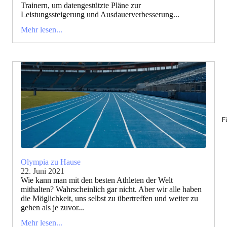
Trainern, um datengestützte Pläne zur
Leistungssteigerung und Ausdauerverbesserung...
Mehr lesen...
F
Olympia zu Hause
22. Juni 2021
Wie kann man mit den besten Athleten der Welt
mithalten? Wahrscheinlich gar nicht. Aber wir alle haben
die Möglichkeit, uns selbst zu übertreffen und weiter zu
gehen als je zuvor...
Mehr lesen...