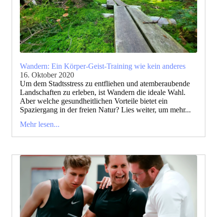
Wandern: Ein Körper-Geist-Training wie kein anderes
16. Oktober 2020
Um dem Stadtsstress zu entfliehen und atemberaubende
Landschaften zu erleben, ist Wandern die ideale Wahl.
Aber welche gesundheitlichen Vorteile bietet ein
Spaziergang in der freien Natur? Lies weiter, um mehr...
Mehr lesen...