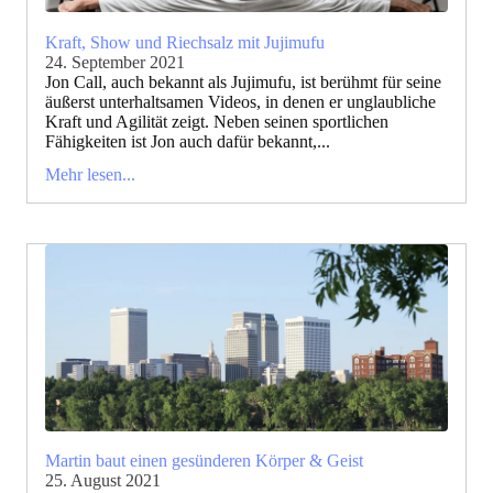
Kraft, Show und Riechsalz mit Jujimufu
24. September 2021
Jon Call, auch bekannt als Jujimufu, ist berühmt für seine
äußerst unterhaltsamen Videos, in denen er unglaubliche
Kraft und Agilität zeigt. Neben seinen sportlichen
Fähigkeiten ist Jon auch dafür bekannt,...
Mehr lesen...
Martin baut einen gesünderen Körper & Geist
25. August 2021