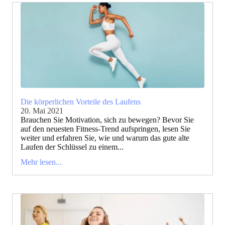
Die körperlichen Vorteile des Laufens
20. Mai 2021
Brauchen Sie Motivation, sich zu bewegen? Bevor Sie
auf den neuesten Fitness-Trend aufspringen, lesen Sie
weiter und erfahren Sie, wie und warum das gute alte
Laufen der Schlüssel zu einem...
Mehr lesen...