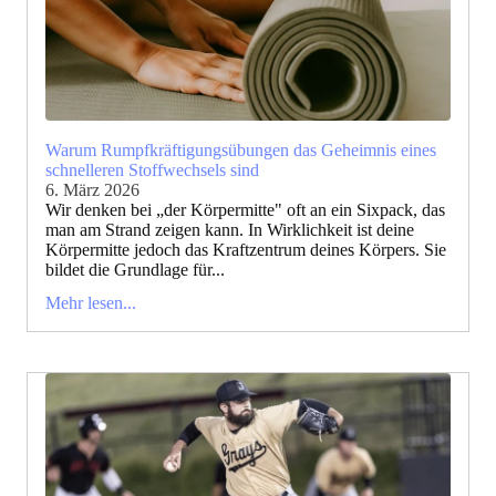
Warum Rumpfkräftigungsübungen das Geheimnis eines
schnelleren Stoffwechsels sind
6. März 2026
Wir denken bei „der Körpermitte" oft an ein Sixpack, das
man am Strand zeigen kann. In Wirklichkeit ist deine
Körpermitte jedoch das Kraftzentrum deines Körpers. Sie
bildet die Grundlage für...
Mehr lesen...