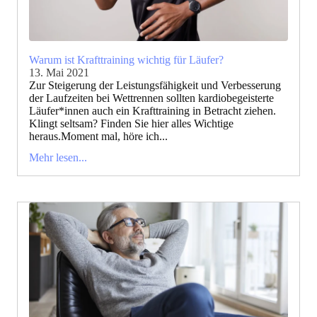
Warum ist Krafttraining wichtig für Läufer?
13. Mai 2021
Zur Steigerung der Leistungsfähigkeit und Verbesserung
der Laufzeiten bei Wettrennen sollten kardiobegeisterte
Läufer*innen auch ein Krafttraining in Betracht ziehen.
Klingt seltsam? Finden Sie hier alles Wichtige
heraus.Moment mal, höre ich...
Mehr lesen...