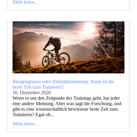
Mehr lesen...
Morgengrauen oder Abenddämmerung: Wann ist die
beste Zeit zum Trainieren?
16. Dezember 2020
Wenn es um den Zeitpunkt des Trainings geht, hat jeder
eine andere Meinung. Aber was sagt die Forschung, und
gibt es eine wissenschaftlich bewiesene beste Zeit zum
Trainieren? Egal ob...
Mehr lesen...