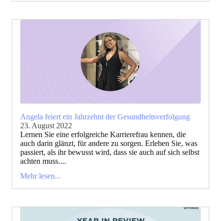
Angela feiert ein Jahrzehnt der Gesundheitsverfolgung
23. August 2022
Lernen Sie eine erfolgreiche Karrierefrau kennen, die
auch darin glänzt, für andere zu sorgen. Erleben Sie, was
passiert, als ihr bewusst wird, dass sie auch auf sich selbst
achten muss....
Mehr lesen...