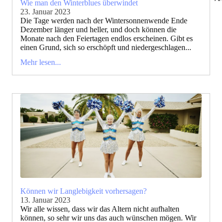
Wie man den Winterblues überwindet
23. Januar 2023
Die Tage werden nach der Wintersonnenwende Ende
Dezember länger und heller, und doch können die
Monate nach den Feiertagen endlos erscheinen. Gibt es
einen Grund, sich so erschöpft und niedergeschlagen...
Mehr lesen...
Können wir Langlebigkeit vorhersagen?
13. Januar 2023
Wir alle wissen, dass wir das Altern nicht aufhalten
können, so sehr wir uns das auch wünschen mögen. Wir