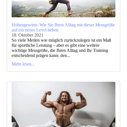
Höhengewinn: Wie Sie Ihren Alltag mit dieser Messgröße
auf ein neues Level heben
18. Oktober 2021
So viele Meilen wie möglich zurückzulegen ist ein Maß
für sportliche Leistung – aber es gibt eine weitere
wichtige Messgröße, die Ihren Alltag und Ihr Training
entscheidend prägen kann: den...
Mehr lesen...