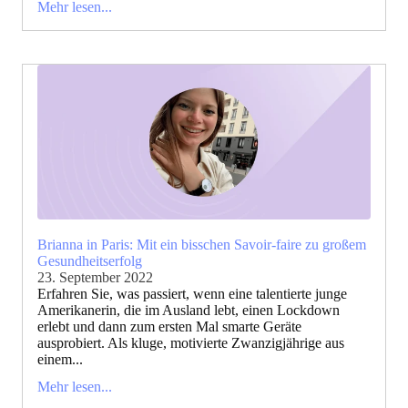
Mehr lesen...
Brianna in Paris: Mit ein bisschen Savoir-faire zu großem
Gesundheitserfolg
23. September 2022
Erfahren Sie, was passiert, wenn eine talentierte junge
Amerikanerin, die im Ausland lebt, einen Lockdown
erlebt und dann zum ersten Mal smarte Geräte
ausprobiert. Als kluge, motivierte Zwanzigjährige aus
einem...
Mehr lesen...