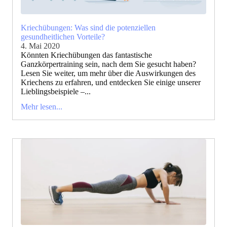
Kriechübungen: Was sind die potenziellen
gesundheitlichen Vorteile?
4. Mai 2020
Könnten Kriechübungen das fantastische
Ganzkörpertraining sein, nach dem Sie gesucht haben?
Lesen Sie weiter, um mehr über die Auswirkungen des
Kriechens zu erfahren, und entdecken Sie einige unserer
Lieblingsbeispiele –...
Mehr lesen...