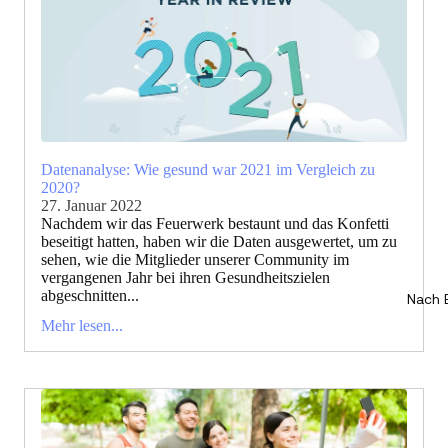
Datenanalyse: Wie gesund war 2021 im Vergleich zu
2020?
27. Januar 2022
Nachdem wir das Feuerwerk bestaunt und das Konfetti
beseitigt hatten, haben wir die Daten ausgewertet, um zu
sehen, wie die Mitglieder unserer Community im
vergangenen Jahr bei ihren Gesundheitszielen
abgeschnitten...
Nach 
Mehr lesen...