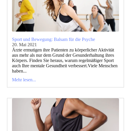
Sport und Bewegung: Balsam für die Psyche
20. Mai 2021
Ärzte ermutigen ihre Patienten zu körperlicher Aktivität
aus mehr als nur dem Grund der Gesunderhaltung ihres
Körpers. Finden Sie heraus, warum regelmäßiger Sport
auch Ihre mentale Gesundheit verbessert.Viele Menschen
haben...
Mehr lesen...