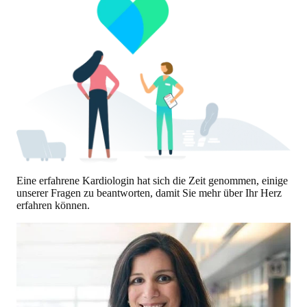
Eine erfahrene Kardiologin hat sich die Zeit genommen, einige
unserer Fragen zu beantworten, damit Sie mehr über Ihr Herz
erfahren können.