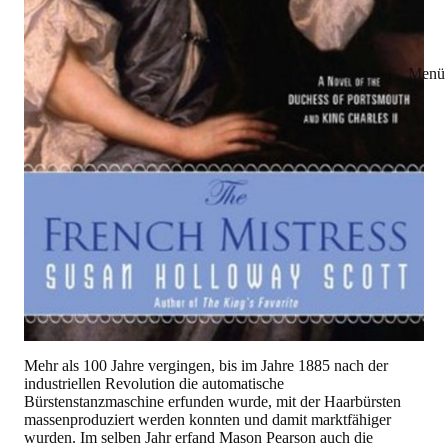
Menü 
Mehr als 100 Jahre vergingen, bis im Jahre 1885 nach der
industriellen Revolution die automatische
Bürstenstanzmaschine erfunden wurde, mit der Haarbürsten
massenproduziert werden konnten und damit marktfähiger
wurden. Im selben Jahr erfand Mason Pearson auch die