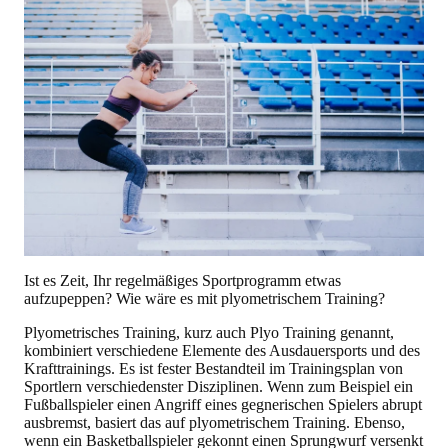
Ist es Zeit, Ihr regelmäßiges Sportprogramm etwas
aufzupeppen? Wie wäre es mit plyometrischem Training?
Plyometrisches Training, kurz auch Plyo Training genannt,
kombiniert verschiedene Elemente des Ausdauersports und des
Krafttrainings. Es ist fester Bestandteil im Trainingsplan von
Sportlern verschiedenster Disziplinen. Wenn zum Beispiel ein
Fußballspieler einen Angriff eines gegnerischen Spielers abrupt
ausbremst, basiert das auf plyometrischem Training. Ebenso,
wenn ein Basketballspieler gekonnt einen Sprungwurf versenkt