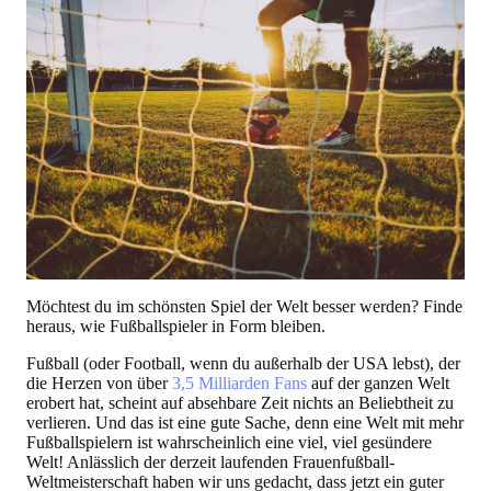
Möchtest du im schönsten Spiel der Welt besser werden? Finde
heraus, wie Fußballspieler in Form bleiben.
Fußball (oder Football, wenn du außerhalb der USA lebst), der
die Herzen von über
3,5 Milliarden Fans
auf der ganzen Welt
erobert hat, scheint auf absehbare Zeit nichts an Beliebtheit zu
verlieren. Und das ist eine gute Sache, denn eine Welt mit mehr
Fußballspielern ist wahrscheinlich eine viel, viel gesündere
Welt! Anlässlich der derzeit laufenden Frauenfußball-
Weltmeisterschaft haben wir uns gedacht, dass jetzt ein guter