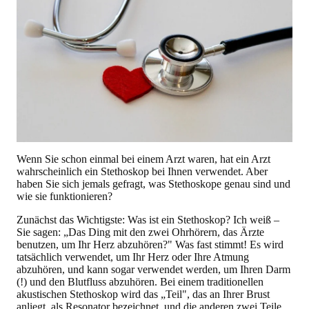
Wenn Sie schon einmal bei einem Arzt waren, hat ein Arzt
wahrscheinlich ein Stethoskop bei Ihnen verwendet. Aber
haben Sie sich jemals gefragt, was Stethoskope genau sind und
wie sie funktionieren?
Zunächst das Wichtigste: Was ist ein Stethoskop?
Ich weiß –
Sie sagen: „Das Ding mit den zwei Ohrhörern, das Ärzte
benutzen, um Ihr Herz abzuhören?" Was fast stimmt! Es wird
tatsächlich verwendet, um Ihr Herz oder Ihre Atmung
abzuhören, und kann sogar verwendet werden, um Ihren Darm
(!) und den Blutfluss abzuhören. Bei einem traditionellen
akustischen Stethoskop wird das „Teil", das an Ihrer Brust
anliegt, als Resonator bezeichnet, und die anderen zwei Teile