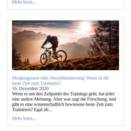
Mehr lesen...
Morgengrauen oder Abenddämmerung: Wann ist die
beste Zeit zum Trainieren?
16. Dezember 2020
Wenn es um den Zeitpunkt des Trainings geht, hat jeder
eine andere Meinung. Aber was sagt die Forschung, und
gibt es eine wissenschaftlich bewiesene beste Zeit zum
Trainieren? Egal ob...
Mehr lesen...