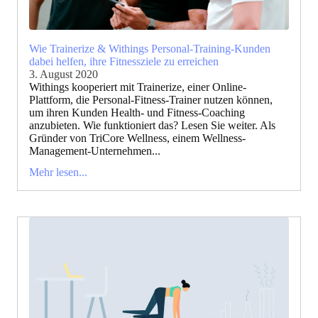
Wie Trainerize & Withings Personal-Training-Kunden
dabei helfen, ihre Fitnessziele zu erreichen
3. August 2020
Withings kooperiert mit Trainerize, einer Online-
Plattform, die Personal-Fitness-Trainer nutzen können,
um ihren Kunden Health- und Fitness-Coaching
anzubieten. Wie funktioniert das? Lesen Sie weiter. Als
Gründer von TriCore Wellness, einem Wellness-
Management-Unternehmen...
Mehr lesen...