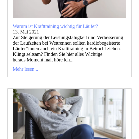
Warum ist Krafttraining wichtig für Läufer?
13. Mai 2021
Zur Steigerung der Leistungsfähigkeit und Verbesserung
der Laufzeiten bei Wettrennen sollten kardiobegeisterte
Läufer*innen auch ein Krafttraining in Betracht ziehen.
Klingt seltsam? Finden Sie hier alles Wichtige
heraus.Moment mal, höre ich...
Mehr lesen...