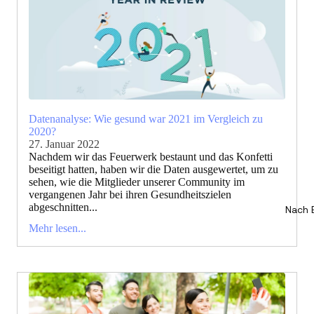
Datenanalyse: Wie gesund war 2021 im Vergleich zu
2020?
27. Januar 2022
Nachdem wir das Feuerwerk bestaunt und das Konfetti
beseitigt hatten, haben wir die Daten ausgewertet, um zu
sehen, wie die Mitglieder unserer Community im
vergangenen Jahr bei ihren Gesundheitszielen
abgeschnitten...
Nach 
Mehr lesen...