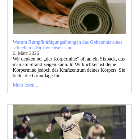
Warum Rumpfkräftigungsübungen das Geheimnis eines
schnelleren Stoffwechsels sind
6. März 2026
Wir denken bei „der Körpermitte" oft an ein Sixpack, das
man am Strand zeigen kann. In Wirklichkeit ist deine
Körpermitte jedoch das Kraftzentrum deines Körpers. Sie
bildet die Grundlage für...
Mehr lesen...