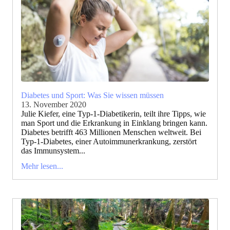
Diabetes und Sport: Was Sie wissen müssen
13. November 2020
Julie Kiefer, eine Typ-1-Diabetikerin, teilt ihre Tipps, wie
man Sport und die Erkrankung in Einklang bringen kann.
Diabetes betrifft 463 Millionen Menschen weltweit. Bei
Typ-1-Diabetes, einer Autoimmunerkrankung, zerstört
das Immunsystem...
Mehr lesen...