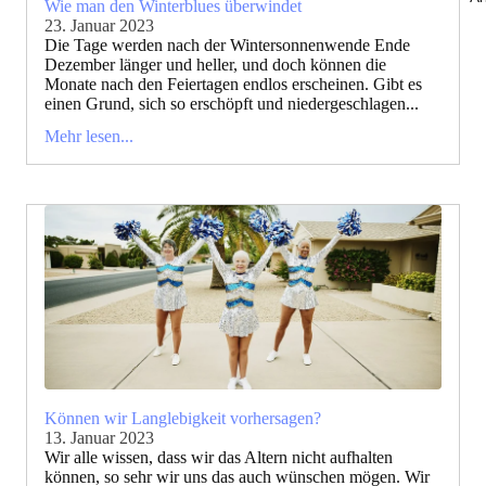
Wie man den Winterblues überwindet
23. Januar 2023
Die Tage werden nach der Wintersonnenwende Ende
Dezember länger und heller, und doch können die
Monate nach den Feiertagen endlos erscheinen. Gibt es
einen Grund, sich so erschöpft und niedergeschlagen...
Mehr lesen...
Können wir Langlebigkeit vorhersagen?
13. Januar 2023
Wir alle wissen, dass wir das Altern nicht aufhalten
können, so sehr wir uns das auch wünschen mögen. Wir