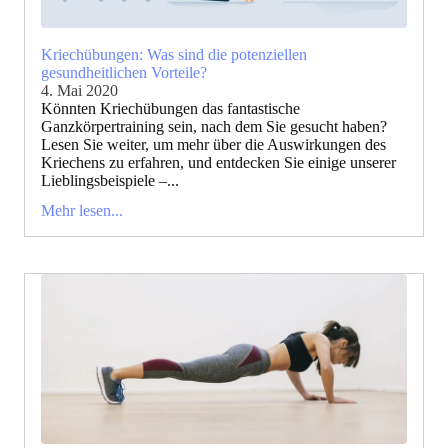
Kriechübungen: Was sind die potenziellen
gesundheitlichen Vorteile?
4. Mai 2020
Könnten Kriechübungen das fantastische
Ganzkörpertraining sein, nach dem Sie gesucht haben?
Lesen Sie weiter, um mehr über die Auswirkungen des
Kriechens zu erfahren, und entdecken Sie einige unserer
Lieblingsbeispiele –...
Mehr lesen...