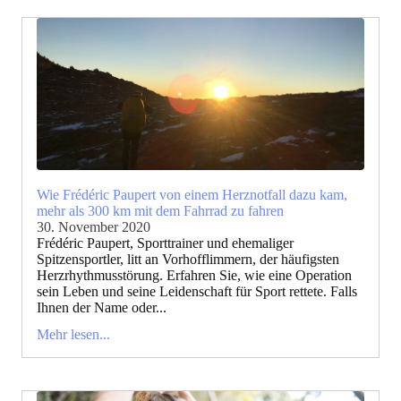
Wie Frédéric Paupert von einem Herznotfall dazu kam,
mehr als 300 km mit dem Fahrrad zu fahren
30. November 2020
Frédéric Paupert, Sporttrainer und ehemaliger
Spitzensportler, litt an Vorhofflimmern, der häufigsten
Herzrhythmusstörung. Erfahren Sie, wie eine Operation
sein Leben und seine Leidenschaft für Sport rettete. Falls
Ihnen der Name oder...
Mehr lesen...