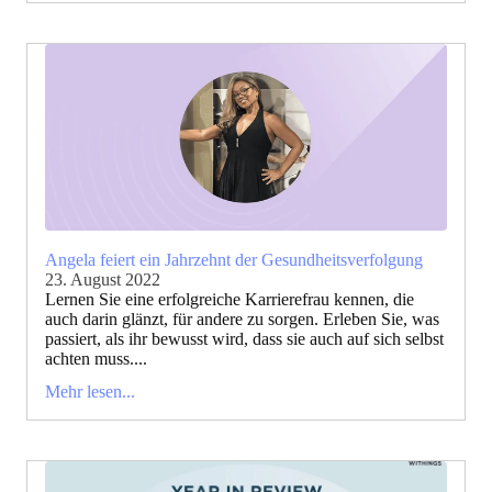
Angela feiert ein Jahrzehnt der Gesundheitsverfolgung
23. August 2022
Lernen Sie eine erfolgreiche Karrierefrau kennen, die
auch darin glänzt, für andere zu sorgen. Erleben Sie, was
passiert, als ihr bewusst wird, dass sie auch auf sich selbst
achten muss....
Mehr lesen...