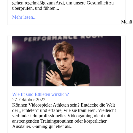
gehen regelmäßig zum Arzt, um unsere Gesundheit zu
überprüfen, und führen...
Mehr lesen...
Menü 
Wie fit sind Ethleten wirklich?
27. Oktober 2022
Können Videospieler Athleten sein? Entdecke die Welt
der „Ethleten" und erfahre, wie sie trainieren. Vielleicht
verbindest du professionelles Videogaming nicht mit
anstrengenden Trainingsroutinen oder körperlicher
Ausdauer. Gaming gilt eher als...