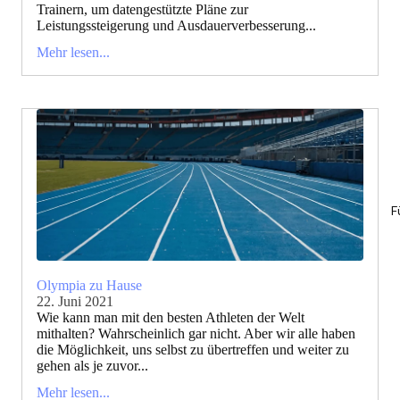
Trainern, um datengestützte Pläne zur
Leistungssteigerung und Ausdauerverbesserung...
Mehr lesen...
F
Olympia zu Hause
22. Juni 2021
Wie kann man mit den besten Athleten der Welt
mithalten? Wahrscheinlich gar nicht. Aber wir alle haben
die Möglichkeit, uns selbst zu übertreffen und weiter zu
gehen als je zuvor...
Mehr lesen...