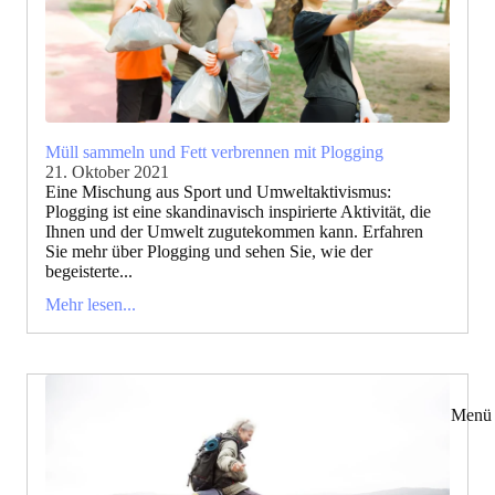
Müll sammeln und Fett verbrennen mit Plogging
21. Oktober 2021
Eine Mischung aus Sport und Umweltaktivismus:
Plogging ist eine skandinavisch inspirierte Aktivität, die
Ihnen und der Umwelt zugutekommen kann. Erfahren
Sie mehr über Plogging und sehen Sie, wie der
begeisterte...
Mehr lesen...
Menü 