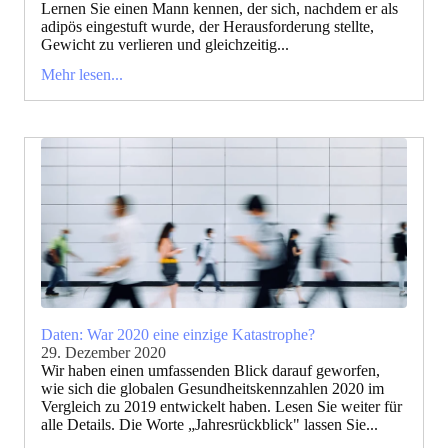
Lernen Sie einen Mann kennen, der sich, nachdem er als
adipös eingestuft wurde, der Herausforderung stellte,
Gewicht zu verlieren und gleichzeitig...
Mehr lesen...
Daten: War 2020 eine einzige Katastrophe?
29. Dezember 2020
Wir haben einen umfassenden Blick darauf geworfen,
wie sich die globalen Gesundheitskennzahlen 2020 im
Vergleich zu 2019 entwickelt haben. Lesen Sie weiter für
alle Details. Die Worte „Jahresrückblick" lassen Sie...