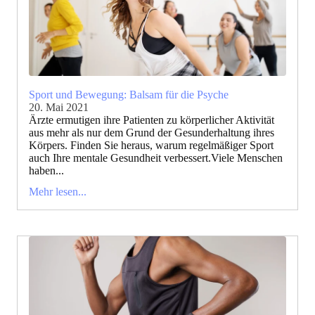
Sport und Bewegung: Balsam für die Psyche
20. Mai 2021
Ärzte ermutigen ihre Patienten zu körperlicher Aktivität
aus mehr als nur dem Grund der Gesunderhaltung ihres
Körpers. Finden Sie heraus, warum regelmäßiger Sport
auch Ihre mentale Gesundheit verbessert.Viele Menschen
haben...
Mehr lesen...