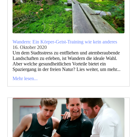
Wandern: Ein Körper-Geist-Training wie kein anderes
16. Oktober 2020
Um dem Stadtsstress zu entfliehen und atemberaubende
Landschaften zu erleben, ist Wandern die ideale Wahl.
Aber welche gesundheitlichen Vorteile bietet ein
Spaziergang in der freien Natur? Lies weiter, um mehr...
Mehr lesen...