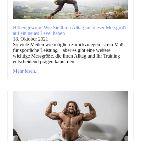
Höhengewinn: Wie Sie Ihren Alltag mit dieser Messgröße
auf ein neues Level heben
18. Oktober 2021
So viele Meilen wie möglich zurückzulegen ist ein Maß
für sportliche Leistung – aber es gibt eine weitere
wichtige Messgröße, die Ihren Alltag und Ihr Training
entscheidend prägen kann: den...
Mehr lesen...