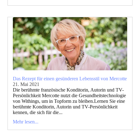
Das Rezept für einen gesünderen Lebensstil von Mercotte
21. Mai 2021
Die berühmte französische Konditorin, Autorin und TV-
Persönlichkeit Mercotte nutzt die Gesundheitstechnologie
von Withings, um in Topform zu bleiben.Lernen Sie eine
berühmte Konditorin, Autorin und TV-Persönlichkeit
kennen, die sich für die...
Mehr lesen...