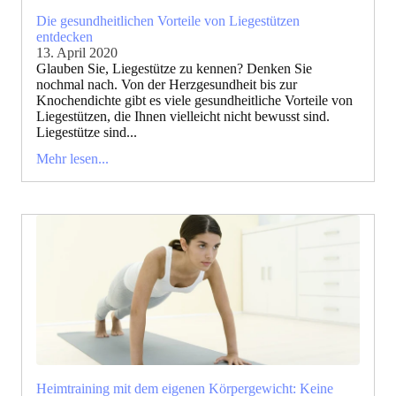
Die gesundheitlichen Vorteile von Liegestützen
entdecken
13. April 2020
Glauben Sie, Liegestütze zu kennen? Denken Sie
nochmal nach. Von der Herzgesundheit bis zur
Knochendichte gibt es viele gesundheitliche Vorteile von
Liegestützen, die Ihnen vielleicht nicht bewusst sind.
Liegestütze sind...
Mehr lesen...
Heimtraining mit dem eigenen Körpergewicht: Keine