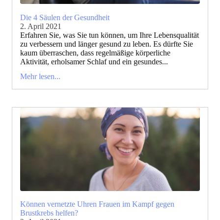
Die 4 Säulen der Gesundheit
2. April 2021
Erfahren Sie, was Sie tun können, um Ihre Lebensqualität
zu verbessern und länger gesund zu leben. Es dürfte Sie
kaum überraschen, dass regelmäßige körperliche
Aktivität, erholsamer Schlaf und ein gesundes...
Mehr lesen...
Können vernetzte Uhren Frauen im Kampf gegen
Brustkrebs helfen?