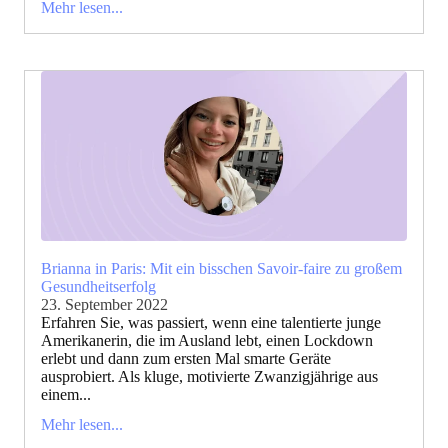
Mehr lesen...
Brianna in Paris: Mit ein bisschen Savoir-faire zu großem
Gesundheitserfolg
23. September 2022
Erfahren Sie, was passiert, wenn eine talentierte junge
Amerikanerin, die im Ausland lebt, einen Lockdown
erlebt und dann zum ersten Mal smarte Geräte
ausprobiert. Als kluge, motivierte Zwanzigjährige aus
einem...
Mehr lesen...