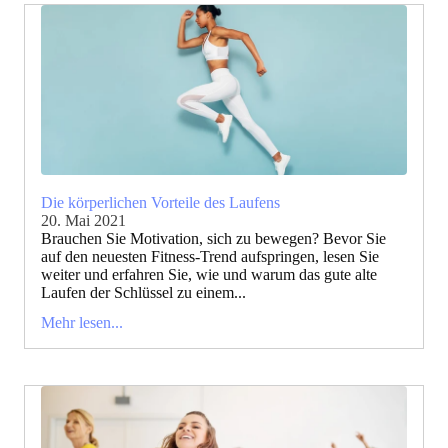
Die körperlichen Vorteile des Laufens
20. Mai 2021
Brauchen Sie Motivation, sich zu bewegen? Bevor Sie
auf den neuesten Fitness-Trend aufspringen, lesen Sie
weiter und erfahren Sie, wie und warum das gute alte
Laufen der Schlüssel zu einem...
Mehr lesen...