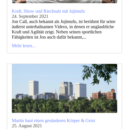
Kraft, Show und Riechsalz mit Jujimufu
24. September 2021
Jon Call, auch bekannt als Jujimufu, ist berühmt für seine
äußerst unterhaltsamen Videos, in denen er unglaubliche
Kraft und Agilität zeigt. Neben seinen sportlichen
Fähigkeiten ist Jon auch dafür bekannt,...
Mehr lesen...
Martin baut einen gesünderen Körper & Geist
25. August 2021