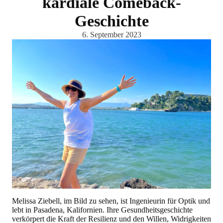
kardiale Comeback-
Geschichte
6. September 2023
Melissa Ziebell, im Bild zu sehen, ist Ingenieurin für Optik und
lebt in Pasadena, Kalifornien. Ihre Gesundheitsgeschichte
verkörpert die Kraft der Resilienz und den Willen, Widrigkeiten