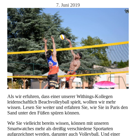
7. Juni 2019
Als wir erfuhren, dass einer unserer Withings-Kollegen
leidenschaftlich Beachvolleyball spielt, wollten wir mehr
wissen. Lesen Sie weiter und erfahren Sie, wie Sie in Paris den
Sand unter den Füßen spüren können.
Wie Sie vielleicht bereits wissen, können mit unseren
Smartwatches mehr als dreißig verschiedene Sportarten
aufgezeichnet werden, darunter auch Volleyball. Und einer