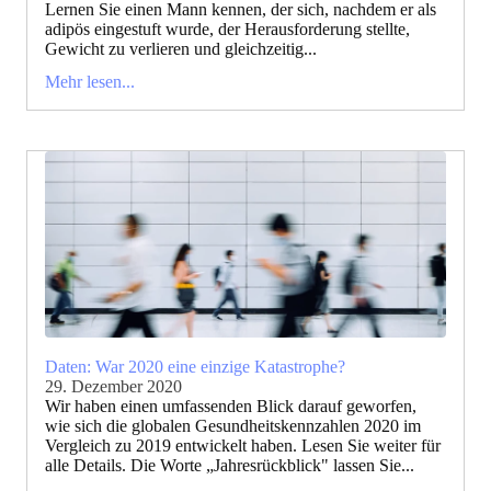
Lernen Sie einen Mann kennen, der sich, nachdem er als
adipös eingestuft wurde, der Herausforderung stellte,
Gewicht zu verlieren und gleichzeitig...
Mehr lesen...
Daten: War 2020 eine einzige Katastrophe?
29. Dezember 2020
Wir haben einen umfassenden Blick darauf geworfen,
wie sich die globalen Gesundheitskennzahlen 2020 im
Vergleich zu 2019 entwickelt haben. Lesen Sie weiter für
alle Details. Die Worte „Jahresrückblick" lassen Sie...