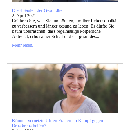
Die 4 Säulen der Gesundheit
2. April 2021
Erfahren Sie, was Sie tun können, um Ihre Lebensqualität
zu verbessern und länger gesund zu leben. Es dürfte Sie
kaum überraschen, dass regelmäßige körperliche
Aktivität, erholsamer Schlaf und ein gesundes...
Mehr lesen...
Können vernetzte Uhren Frauen im Kampf gegen
Brustkrebs helfen?