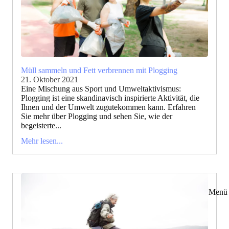
Müll sammeln und Fett verbrennen mit Plogging
21. Oktober 2021
Eine Mischung aus Sport und Umweltaktivismus:
Plogging ist eine skandinavisch inspirierte Aktivität, die
Ihnen und der Umwelt zugutekommen kann. Erfahren
Sie mehr über Plogging und sehen Sie, wie der
begeisterte...
Mehr lesen...
Menü 