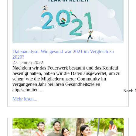
Datenanalyse: Wie gesund war 2021 im Vergleich zu
2020?
27. Januar 2022
Nachdem wir das Feuerwerk bestaunt und das Konfetti
beseitigt hatten, haben wir die Daten ausgewertet, um zu
sehen, wie die Mitglieder unserer Community im
vergangenen Jahr bei ihren Gesundheitszielen
abgeschnitten...
Nach 
Mehr lesen...