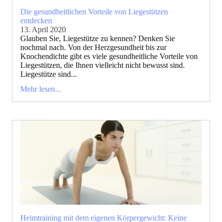
Die gesundheitlichen Vorteile von Liegestützen
entdecken
13. April 2020
Glauben Sie, Liegestütze zu kennen? Denken Sie
nochmal nach. Von der Herzgesundheit bis zur
Knochendichte gibt es viele gesundheitliche Vorteile von
Liegestützen, die Ihnen vielleicht nicht bewusst sind.
Liegestütze sind...
Mehr lesen...
Heimtraining mit dem eigenen Körpergewicht: Keine