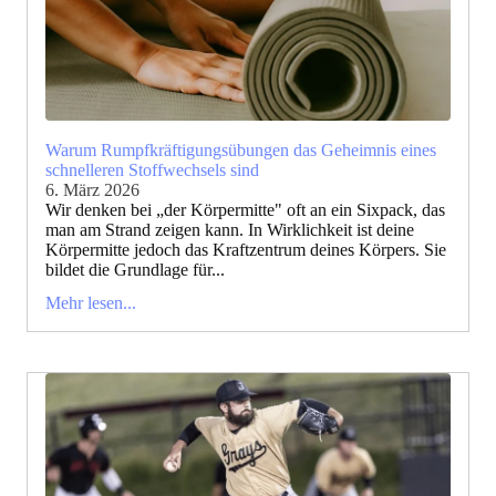
Warum Rumpfkräftigungsübungen das Geheimnis eines
schnelleren Stoffwechsels sind
6. März 2026
Wir denken bei „der Körpermitte" oft an ein Sixpack, das
man am Strand zeigen kann. In Wirklichkeit ist deine
Körpermitte jedoch das Kraftzentrum deines Körpers. Sie
bildet die Grundlage für...
Mehr lesen...