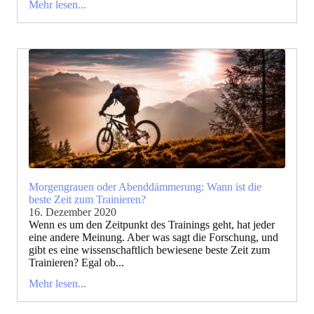
Mehr lesen...
Morgengrauen oder Abenddämmerung: Wann ist die
beste Zeit zum Trainieren?
16. Dezember 2020
Wenn es um den Zeitpunkt des Trainings geht, hat jeder
eine andere Meinung. Aber was sagt die Forschung, und
gibt es eine wissenschaftlich bewiesene beste Zeit zum
Trainieren? Egal ob...
Mehr lesen...