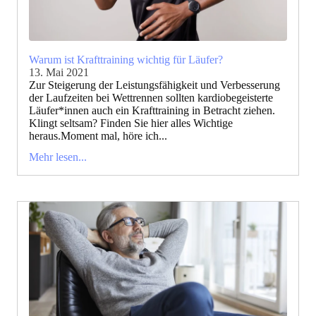
Warum ist Krafttraining wichtig für Läufer?
13. Mai 2021
Zur Steigerung der Leistungsfähigkeit und Verbesserung
der Laufzeiten bei Wettrennen sollten kardiobegeisterte
Läufer*innen auch ein Krafttraining in Betracht ziehen.
Klingt seltsam? Finden Sie hier alles Wichtige
heraus.Moment mal, höre ich...
Mehr lesen...