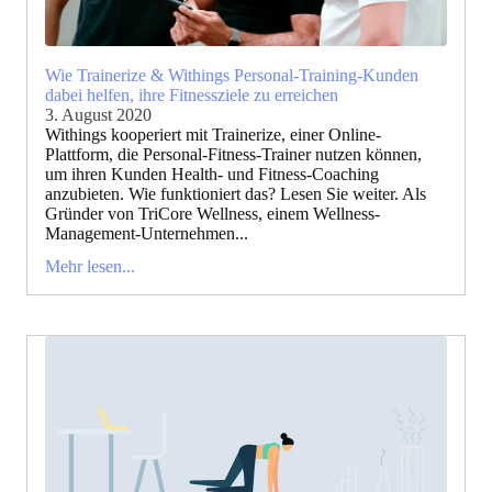
Wie Trainerize & Withings Personal-Training-Kunden
dabei helfen, ihre Fitnessziele zu erreichen
3. August 2020
Withings kooperiert mit Trainerize, einer Online-
Plattform, die Personal-Fitness-Trainer nutzen können,
um ihren Kunden Health- und Fitness-Coaching
anzubieten. Wie funktioniert das? Lesen Sie weiter. Als
Gründer von TriCore Wellness, einem Wellness-
Management-Unternehmen...
Mehr lesen...