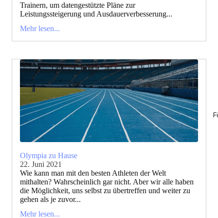
Trainern, um datengestützte Pläne zur
Leistungssteigerung und Ausdauerverbesserung...
Mehr lesen...
F
Olympia zu Hause
22. Juni 2021
Wie kann man mit den besten Athleten der Welt
mithalten? Wahrscheinlich gar nicht. Aber wir alle haben
die Möglichkeit, uns selbst zu übertreffen und weiter zu
gehen als je zuvor...
Mehr lesen...