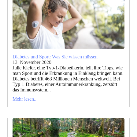
Diabetes und Sport: Was Sie wissen müssen
13. November 2020
Julie Kiefer, eine Typ-1-Diabetikerin, teilt ihre Tipps, wie
man Sport und die Erkrankung in Einklang bringen kann.
Diabetes betrifft 463 Millionen Menschen weltweit. Bei
Typ-1-Diabetes, einer Autoimmunerkrankung, zerstört
das Immunsystem...
Mehr lesen...