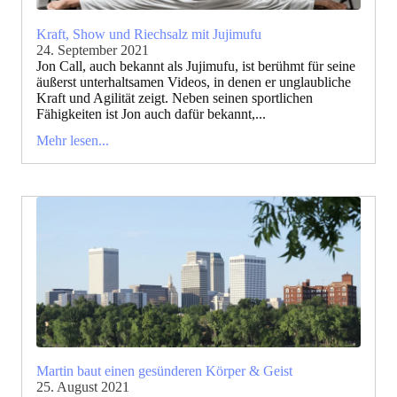
Kraft, Show und Riechsalz mit Jujimufu
24. September 2021
Jon Call, auch bekannt als Jujimufu, ist berühmt für seine
äußerst unterhaltsamen Videos, in denen er unglaubliche
Kraft und Agilität zeigt. Neben seinen sportlichen
Fähigkeiten ist Jon auch dafür bekannt,...
Mehr lesen...
Martin baut einen gesünderen Körper & Geist
25. August 2021