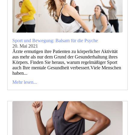
Sport und Bewegung: Balsam für die Psyche
20. Mai 2021
Ärzte ermutigen ihre Patienten zu körperlicher Aktivität
aus mehr als nur dem Grund der Gesunderhaltung ihres
Körpers. Finden Sie heraus, warum regelmäßiger Sport
auch Ihre mentale Gesundheit verbessert.Viele Menschen
haben...
Mehr lesen...