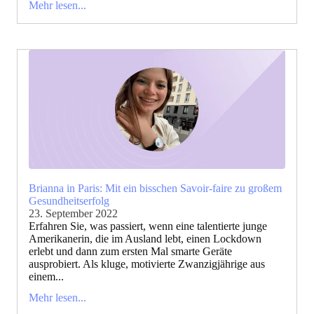
Mehr lesen...
Brianna in Paris: Mit ein bisschen Savoir-faire zu großem
Gesundheitserfolg
23. September 2022
Erfahren Sie, was passiert, wenn eine talentierte junge
Amerikanerin, die im Ausland lebt, einen Lockdown
erlebt und dann zum ersten Mal smarte Geräte
ausprobiert. Als kluge, motivierte Zwanzigjährige aus
einem...
Mehr lesen...