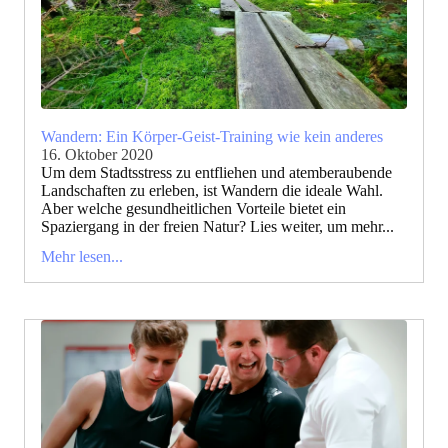
Wandern: Ein Körper-Geist-Training wie kein anderes
16. Oktober 2020
Um dem Stadtsstress zu entfliehen und atemberaubende
Landschaften zu erleben, ist Wandern die ideale Wahl.
Aber welche gesundheitlichen Vorteile bietet ein
Spaziergang in der freien Natur? Lies weiter, um mehr...
Mehr lesen...