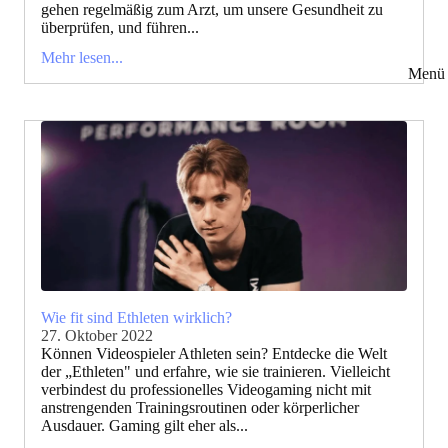
gehen regelmäßig zum Arzt, um unsere Gesundheit zu
überprüfen, und führen...
Mehr lesen...
Menü 
Wie fit sind Ethleten wirklich?
27. Oktober 2022
Können Videospieler Athleten sein? Entdecke die Welt
der „Ethleten" und erfahre, wie sie trainieren. Vielleicht
verbindest du professionelles Videogaming nicht mit
anstrengenden Trainingsroutinen oder körperlicher
Ausdauer. Gaming gilt eher als...