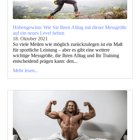
Höhengewinn: Wie Sie Ihren Alltag mit dieser Messgröße
auf ein neues Level heben
18. Oktober 2021
So viele Meilen wie möglich zurückzulegen ist ein Maß
für sportliche Leistung – aber es gibt eine weitere
wichtige Messgröße, die Ihren Alltag und Ihr Training
entscheidend prägen kann: den...
Mehr lesen...