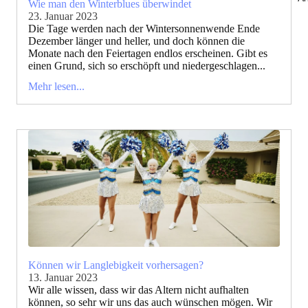
Wie man den Winterblues überwindet
23. Januar 2023
Die Tage werden nach der Wintersonnenwende Ende
Dezember länger und heller, und doch können die
Monate nach den Feiertagen endlos erscheinen. Gibt es
einen Grund, sich so erschöpft und niedergeschlagen...
Mehr lesen...
Können wir Langlebigkeit vorhersagen?
13. Januar 2023
Wir alle wissen, dass wir das Altern nicht aufhalten
können, so sehr wir uns das auch wünschen mögen. Wir