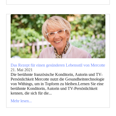
Das Rezept für einen gesünderen Lebensstil von Mercotte
21. Mai 2021
Die berühmte französische Konditorin, Autorin und TV-
Persönlichkeit Mercotte nutzt die Gesundheitstechnologie
von Withings, um in Topform zu bleiben.Lernen Sie eine
berühmte Konditorin, Autorin und TV-Persönlichkeit
kennen, die sich für die...
Mehr lesen...