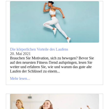
Die körperlichen Vorteile des Laufens
20. Mai 2021
Brauchen Sie Motivation, sich zu bewegen? Bevor Sie
auf den neuesten Fitness-Trend aufspringen, lesen Sie
weiter und erfahren Sie, wie und warum das gute alte
Laufen der Schlüssel zu einem...
Mehr lesen...