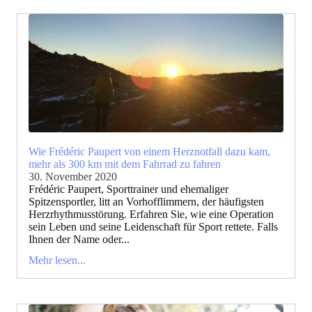
Wie Frédéric Paupert von einem Herznotfall dazu kam,
mehr als 300 km mit dem Fahrrad zu fahren
30. November 2020
Frédéric Paupert, Sporttrainer und ehemaliger
Spitzensportler, litt an Vorhofflimmern, der häufigsten
Herzrhythmusstörung. Erfahren Sie, wie eine Operation
sein Leben und seine Leidenschaft für Sport rettete. Falls
Ihnen der Name oder...
Mehr lesen...