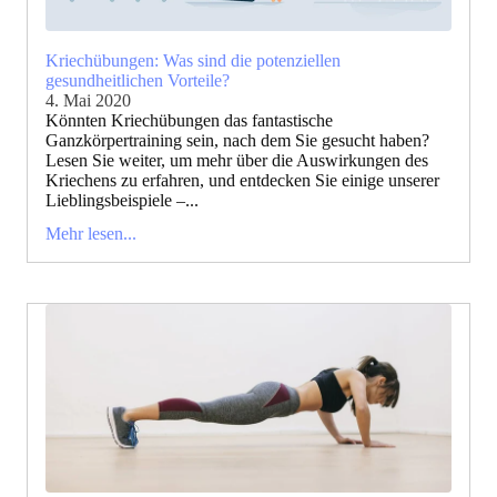
Kriechübungen: Was sind die potenziellen
gesundheitlichen Vorteile?
4. Mai 2020
Könnten Kriechübungen das fantastische
Ganzkörpertraining sein, nach dem Sie gesucht haben?
Lesen Sie weiter, um mehr über die Auswirkungen des
Kriechens zu erfahren, und entdecken Sie einige unserer
Lieblingsbeispiele –...
Mehr lesen...