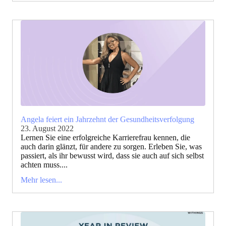
Angela feiert ein Jahrzehnt der Gesundheitsverfolgung
23. August 2022
Lernen Sie eine erfolgreiche Karrierefrau kennen, die
auch darin glänzt, für andere zu sorgen. Erleben Sie, was
passiert, als ihr bewusst wird, dass sie auch auf sich selbst
achten muss....
Mehr lesen...