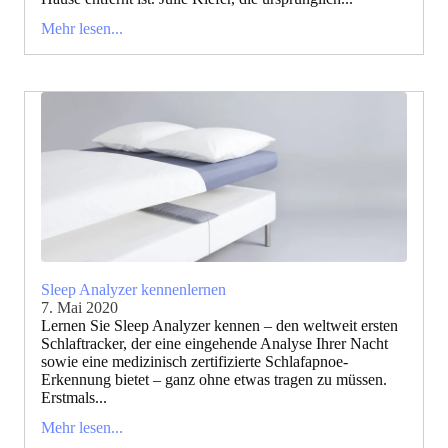
Mehr lesen...
Sleep Analyzer kennenlernen
7. Mai 2020
Lernen Sie Sleep Analyzer kennen – den weltweit ersten
Schlaftracker, der eine eingehende Analyse Ihrer Nacht
sowie eine medizinisch zertifizierte Schlafapnoe-
Erkennung bietet – ganz ohne etwas tragen zu müssen.
Erstmals...
Mehr lesen...