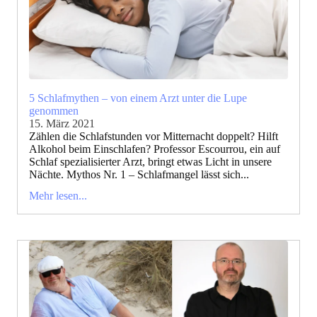
5 Schlafmythen – von einem Arzt unter die Lupe
genommen
15. März 2021
Zählen die Schlafstunden vor Mitternacht doppelt? Hilft
Alkohol beim Einschlafen? Professor Escourrou, ein auf
Schlaf spezialisierter Arzt, bringt etwas Licht in unsere
Nächte. Mythos Nr. 1 – Schlafmangel lässt sich...
Mehr lesen...