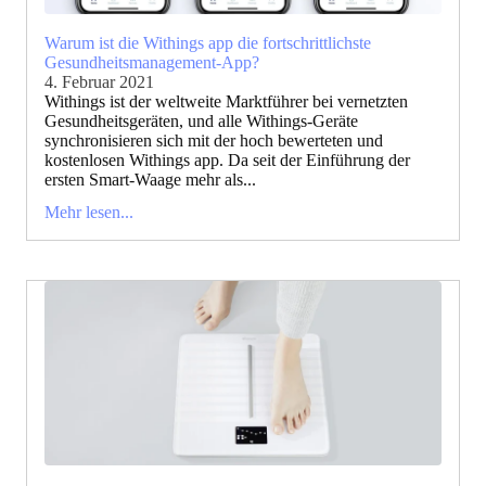
Warum ist die Withings app die fortschrittlichste
Gesundheitsmanagement-App?
4. Februar 2021
Withings ist der weltweite Marktführer bei vernetzten
Gesundheitsgeräten, und alle Withings-Geräte
synchronisieren sich mit der hoch bewerteten und
kostenlosen Withings app. Da seit der Einführung der
ersten Smart-Waage mehr als...
Mehr lesen...