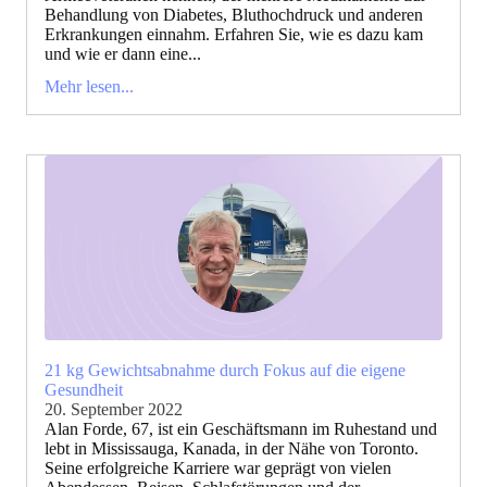
Behandlung von Diabetes, Bluthochdruck und anderen
Erkrankungen einnahm. Erfahren Sie, wie es dazu kam
und wie er dann eine...
Mehr lesen...
21 kg Gewichtsabnahme durch Fokus auf die eigene
Gesundheit
20. September 2022
Alan Forde, 67, ist ein Geschäftsmann im Ruhestand und
lebt in Mississauga, Kanada, in der Nähe von Toronto.
Seine erfolgreiche Karriere war geprägt von vielen