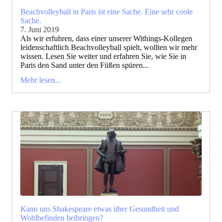
Beachvolleyball in Paris ist eine Sache. Eine sehr coole
Sache.
7. Juni 2019
Als wir erfuhren, dass einer unserer Withings-Kollegen
leidenschaftlich Beachvolleyball spielt, wollten wir mehr
wissen. Lesen Sie weiter und erfahren Sie, wie Sie in
Paris den Sand unter den Füßen spüren...
Mehr lesen...
Kann uns Shakespeare etwas über Gesundheit und
Wohlbefinden beibringen?