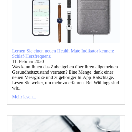
Lernen Sie einen neuen Health Mate Indikator kennen:
Schlaf-Herzfrequenz
11. Februar 2020
Was kann Ihnen das Zubettgehen über Ihren allgemeinen
Gesundheitszustand verraten? Eine Menge, dank einer
neuen Messgröße und zugehöriger In-App-Ratschläge.
Lesen Sie weiter, um mehr zu erfahren. Bei Withings sind
wir...
Mehr lesen...