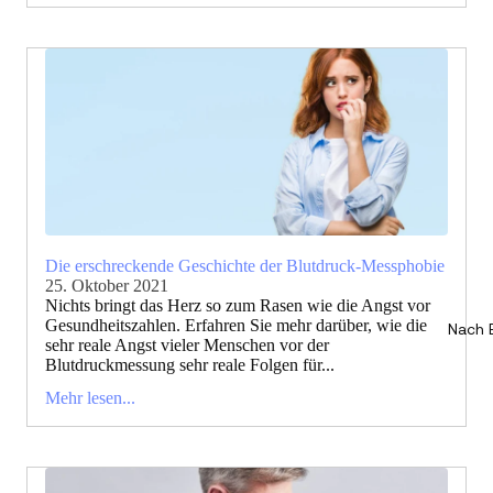
Die erschreckende Geschichte der Blutdruck-Messphobie
25. Oktober 2021
Nichts bringt das Herz so zum Rasen wie die Angst vor
Gesundheitszahlen. Erfahren Sie mehr darüber, wie die
Nach 
sehr reale Angst vieler Menschen vor der
Blutdruckmessung sehr reale Folgen für...
Mehr lesen...