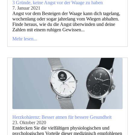
3 Gründe, keine Angst vor der Waage zu haben
7. Januar 2021
Angst vor dem Besteigen der Waage kann dich tagelang,
wochenlang oder sogar jahrelang vom Wiegen abhalten.
Finde heraus, wie du die Angst überwinden und deine
Zahlen mit einem ruhigen Gewissen...
Mehr lesen...
Herzkohärenz: Besser atmen für bessere Gesundheit
23. Oktober 2020
Entdecken Sie die vielfältigen physiologischen und
psychologischen Vorteile dieser medizinisch empfohlenen