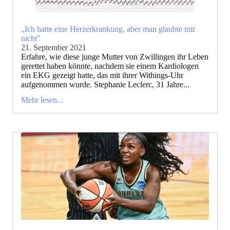
„Ich hatte eine Herzerkrankung, aber man glaubte mir
nicht"
21. September 2021
Erfahre, wie diese junge Mutter von Zwillingen ihr Leben
gerettet haben könnte, nachdem sie einem Kardiologen
ein EKG gezeigt hatte, das mit ihrer Withings-Uhr
aufgenommen wurde. Stephanie Leclerc, 31 Jahre...
Mehr lesen...