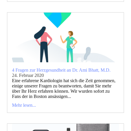
4 Fragen zur Herzgesundheit an Dr. Ami Bhatt, M.D.
24. Februar 2020
Eine erfahrene Kardiologin hat sich die Zeit genommen,
einige unserer Fragen zu beantworten, damit Sie mehr
über Ihr Herz erfahren können. Wir wurden sofort zu
Fans der in Boston ansässigen...
Mehr lesen...