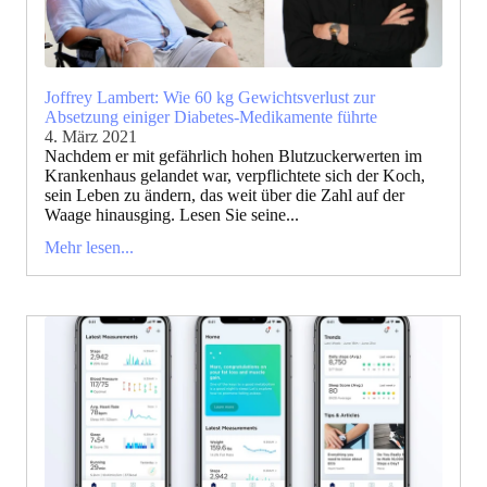
Joffrey Lambert: Wie 60 kg Gewichtsverlust zur
Absetzung einiger Diabetes-Medikamente führte
4. März 2021
Nachdem er mit gefährlich hohen Blutzuckerwerten im
Krankenhaus gelandet war, verpflichtete sich der Koch,
sein Leben zu ändern, das weit über die Zahl auf der
Waage hinausging. Lesen Sie seine...
Mehr lesen...