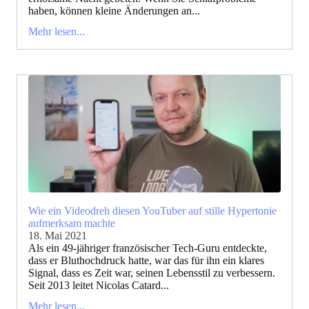
haben, können kleine Änderungen an...
Mehr lesen...
Wie ein Videodreh diesen YouTuber auf stille Hypertonie
aufmerksam machte
18. Mai 2021
Als ein 49-jähriger französischer Tech-Guru entdeckte,
dass er Bluthochdruck hatte, war das für ihn ein klares
Signal, dass es Zeit war, seinen Lebensstil zu verbessern.
Seit 2013 leitet Nicolas Catard...
Mehr lesen...