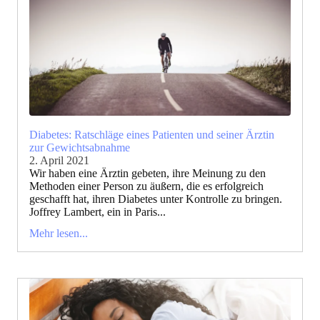
Diabetes: Ratschläge eines Patienten und seiner Ärztin
zur Gewichtsabnahme
2. April 2021
Wir haben eine Ärztin gebeten, ihre Meinung zu den
Methoden einer Person zu äußern, die es erfolgreich
geschafft hat, ihren Diabetes unter Kontrolle zu bringen.
Joffrey Lambert, ein in Paris...
Mehr lesen...