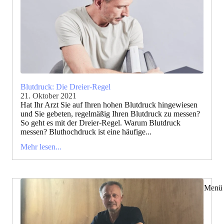
Blutdruck: Die Dreier-Regel
21. Oktober 2021
Hat Ihr Arzt Sie auf Ihren hohen Blutdruck hingewiesen
und Sie gebeten, regelmäßig Ihren Blutdruck zu messen?
So geht es mit der Dreier-Regel. Warum Blutdruck
messen? Bluthochdruck ist eine häufige...
Mehr lesen...
Menü 