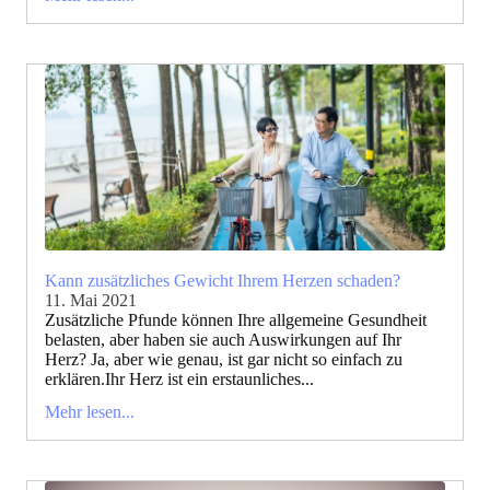
Kann zusätzliches Gewicht Ihrem Herzen schaden?
11. Mai 2021
Zusätzliche Pfunde können Ihre allgemeine Gesundheit
belasten, aber haben sie auch Auswirkungen auf Ihr
Herz? Ja, aber wie genau, ist gar nicht so einfach zu
erklären.Ihr Herz ist ein erstaunliches...
Mehr lesen...