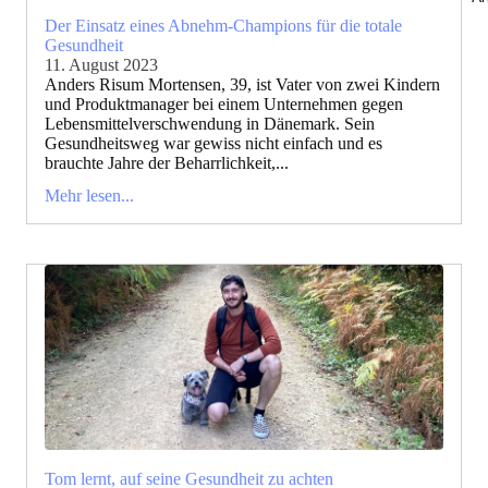
Der Einsatz eines Abnehm-Champions für die totale
Gesundheit
11. August 2023
Anders Risum Mortensen, 39, ist Vater von zwei Kindern
und Produktmanager bei einem Unternehmen gegen
Lebensmittelverschwendung in Dänemark. Sein
Gesundheitsweg war gewiss nicht einfach und es
brauchte Jahre der Beharrlichkeit,...
Mehr lesen...
Tom lernt, auf seine Gesundheit zu achten