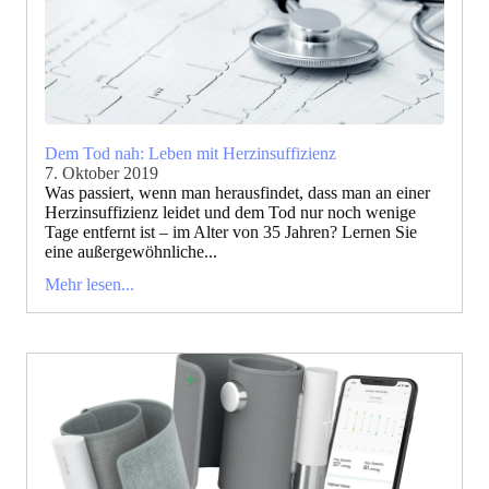
Dem Tod nah: Leben mit Herzinsuffizienz
7. Oktober 2019
Was passiert, wenn man herausfindet, dass man an einer
Herzinsuffizienz leidet und dem Tod nur noch wenige
Tage entfernt ist – im Alter von 35 Jahren? Lernen Sie
eine außergewöhnliche...
Mehr lesen...