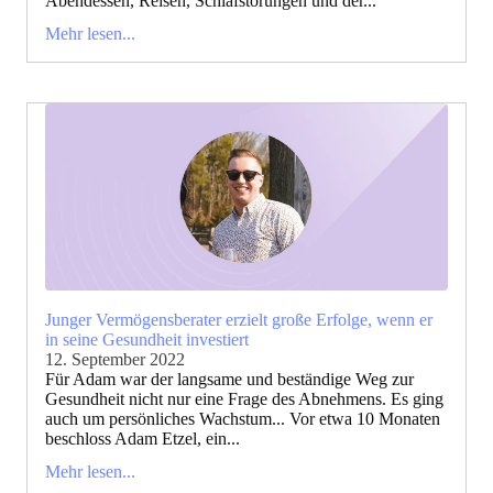
Abendessen, Reisen, Schlafstörungen und der...
Mehr lesen...
Junger Vermögensberater erzielt große Erfolge, wenn er
in seine Gesundheit investiert
12. September 2022
Für Adam war der langsame und beständige Weg zur
Gesundheit nicht nur eine Frage des Abnehmens. Es ging
auch um persönliches Wachstum... Vor etwa 10 Monaten
beschloss Adam Etzel, ein...
Mehr lesen...