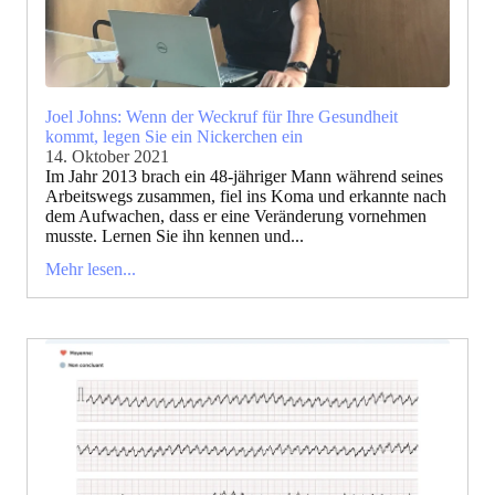
Joel Johns: Wenn der Weckruf für Ihre Gesundheit
kommt, legen Sie ein Nickerchen ein
14. Oktober 2021
Im Jahr 2013 brach ein 48-jähriger Mann während seines
Arbeitswegs zusammen, fiel ins Koma und erkannte nach
dem Aufwachen, dass er eine Veränderung vornehmen
musste. Lernen Sie ihn kennen und...
Mehr lesen...