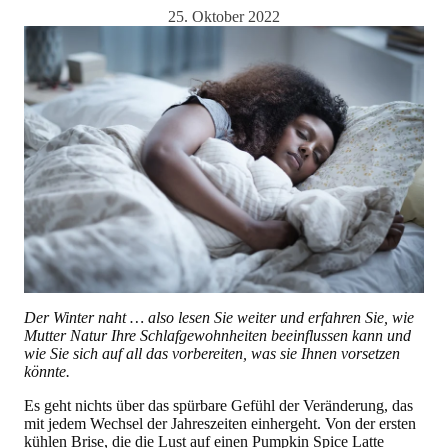
25. Oktober 2022
Der Winter naht … also lesen Sie weiter und erfahren Sie, wie
Mutter Natur Ihre Schlafgewohnheiten beeinflussen kann und
wie Sie sich auf all das vorbereiten, was sie Ihnen vorsetzen
könnte.
Es geht nichts über das spürbare Gefühl der Veränderung, das
mit jedem Wechsel der Jahreszeiten einhergeht. Von der ersten
kühlen Brise, die die Lust auf einen Pumpkin Spice Latte