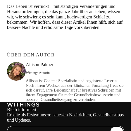
Das Leben ist verrückt – mit ständigen Veränderungen und
Herausforderungen, die das ganze Jahr über anstehen, wissen
wir, wie schwierig es sein kann, hochwertigen Schlaf zu
bekommen. Wir hoffen, dass dieser Artikel Ihnen hilft, sich auf
bessere Nächte und erholsame Tage vorzubereiten.
ÜBER DEN AUTOR
Allison Palmer
Withings Autorin
Allison ist Content-Spezialistin und begeisterte Leserin.
Nach ihrem Wechsel aus der klinischen Forschung freut sie
sich darauf, ihre Leidenschaft für kreatives Schreiben mit
ihrem Engagement für mehr Gesundheitsbewusstsein und
besseren Gesundheitszugang zu verbinden.
Bleib informiert
Erhalte als Erste/r unsere neuesten Nachrichten, Gesundheitstipps
und Updates.