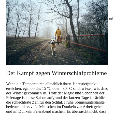
Menü 
Der Kampf gegen Winterschlafprobleme
Wenn die Temperaturen allmählich ihren Jahrestiefpunkt
erreichen, egal ob das 15 °C oder –30 °C sind, wissen wir, dass
der Winter gekommen ist. Trotz der Magie und Schönheit der
Feiertage ist diese Saison aufgrund der kurzen Tage tatsächlich
die schlechteste Zeit für den Schlaf. Frühe Sonnenuntergänge
bedeuten, dass viele Menschen im Dunkeln zur Arbeit gehen
und im Dunkeln Feierabend machen. Es überrascht nicht, dass