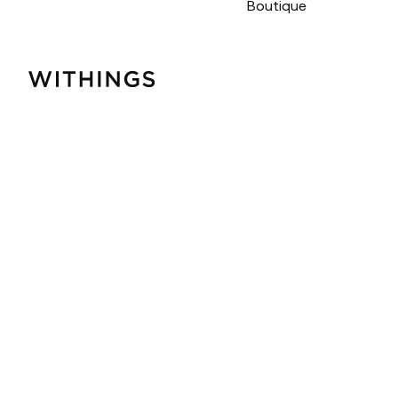
Boutique