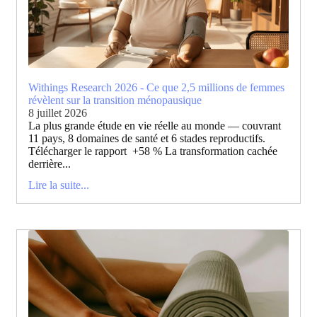
Withings Research 2026 - Ce que 2,5 millions de femmes
révèlent sur la transition ménopausique
8 juillet 2026
La plus grande étude en vie réelle au monde — couvrant
11 pays, 8 domaines de santé et 6 stades reproductifs.
Télécharger le rapport +58 % La transformation cachée
derrière...
Lire la suite...