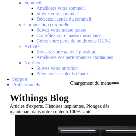
Sommeil
Améliorez votre sommeil
Suivez votre sommeil
Détectez l'apnée du sommeil
Composition corporelle
Suivez votre masse grasse
Contrôlez votre masse musculaire
Gérez votre perte de poids sous GLP-1
Activité
Boostez votre activité physique
Améliorez vos performances cardiaques
Nutrition
Suivez votre nutrition
Prévenez les calculs rénaux
Support
Chargement du menu
Professionnels
Withings Blog
Articles d'experts. Histoires inspirantes. Plongez dès
maintenant dans notre contenu 100% santé.