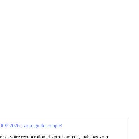
OP 2026 : votre guide complet
ss, votre récupération et votre sommeil, mais pas votre