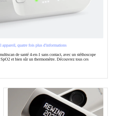
ppareil, quatre fois plus d'informations
ltiscan de santé 4-en-1 sans contact, avec un stéthoscope
n SpO2 et bien sûr un thermomètre. Découvrez tous ces