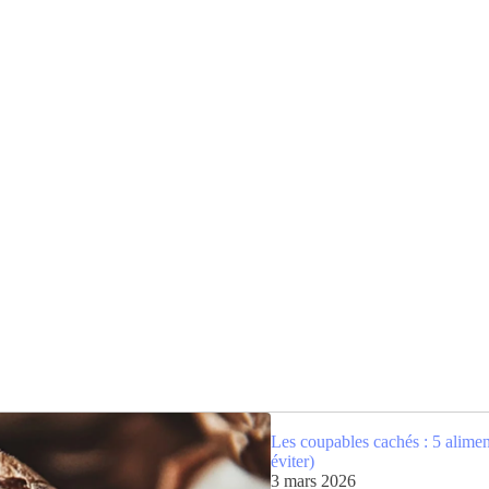
Les coupables cachés : 5 alimen
éviter)
3 mars 2026