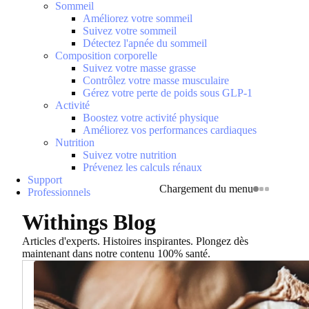
Sommeil
Améliorez votre sommeil
Suivez votre sommeil
Détectez l'apnée du sommeil
Composition corporelle
Suivez votre masse grasse
Contrôlez votre masse musculaire
Gérez votre perte de poids sous GLP-1
Activité
Boostez votre activité physique
Améliorez vos performances cardiaques
Nutrition
Suivez votre nutrition
Prévenez les calculs rénaux
Support
Chargement du menu
Professionnels
Withings Blog
Articles d'experts. Histoires inspirantes. Plongez dès
maintenant dans notre contenu 100% santé.