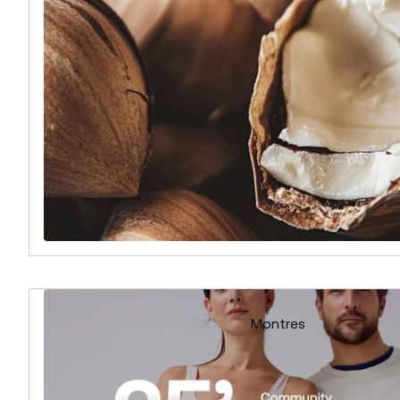
Montres