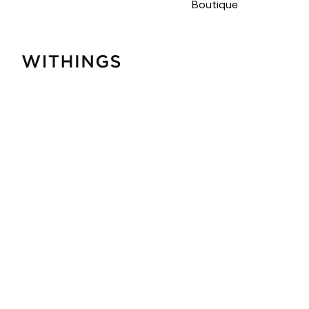
Boutique