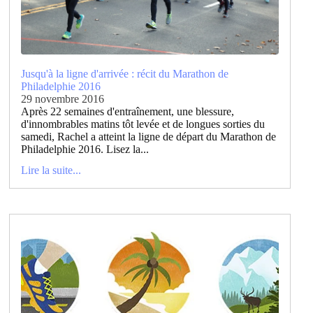
Jusqu'à la ligne d'arrivée : récit du Marathon de
Philadelphie 2016
29 novembre 2016
Après 22 semaines d'entraînement, une blessure,
d'innombrables matins tôt levée et de longues sorties du
samedi, Rachel a atteint la ligne de départ du Marathon de
Philadelphie 2016. Lisez la...
Lire la suite...