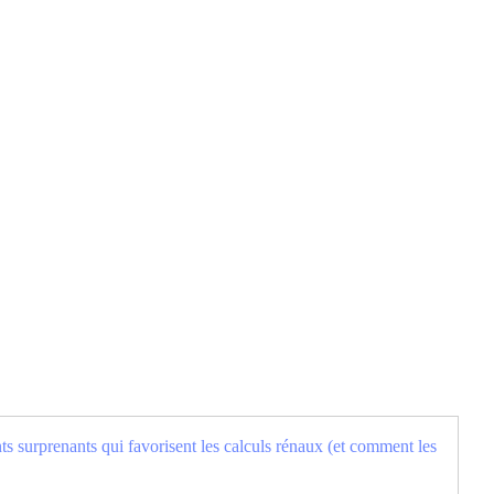
ts surprenants qui favorisent les calculs rénaux (et comment les