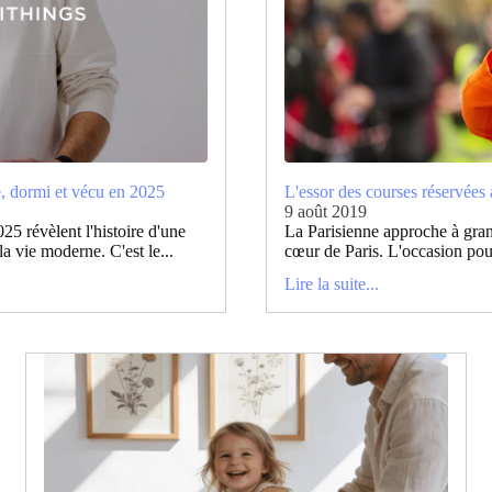
, dormi et vécu en 2025
L'essor des courses réservée
9 août 2019
25 révèlent l'histoire d'une
La Parisienne approche à gran
a vie moderne. C'est le...
cœur de Paris. L'occasion pour
Lire la suite...