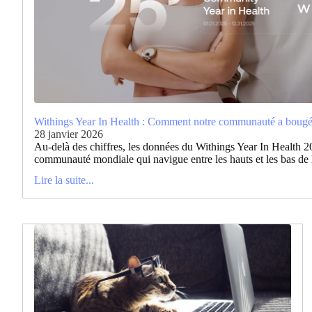
Withings Year In Health : Comment notre communauté a bougé
28 janvier 2026
Au-delà des chiffres, les données du Withings Year In Health 20
communauté mondiale qui navigue entre les hauts et les bas de l
Lire la suite...