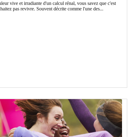
leur vive et irradiante d'un calcul rénal, vous savez que c'est
aitez pas revivre. Souvent décrite comme l'une des...