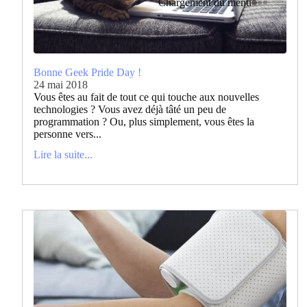
Chargement du menu
Bonne Geek Pride Day !
24 mai 2018
Vous êtes au fait de tout ce qui touche aux nouvelles
technologies ? Vous avez déjà tâté un peu de
programmation ? Ou, plus simplement, vous êtes la
personne vers...
Lire la suite...