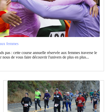
s aux femmes
ds pas : cette course annuelle réservée aux femmes traverse le
 nous de vous faire découvrir l'univers de plus en plus...