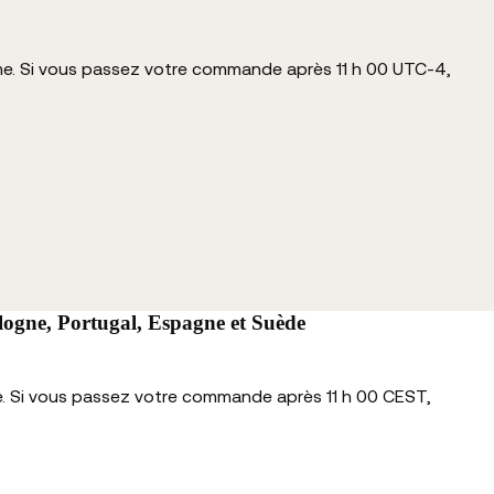
me. Si vous passez votre commande après 11 h 00 UTC-4,
logne, Portugal, Espagne et Suède
e. Si vous passez votre commande après 11 h 00 CEST,