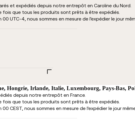
parés et expédiés depuis notre entrepôt en Caroline du Nord.
fois que tous les produits sont prêts à être expédiés.
h 00 UTC-4, nous sommes en mesure de l'expédier le jour mê
e, Hongrie, Irlande, Italie, Luxembourg, Pays-Bas, Po
pédiés depuis notre entrepôt en France.
fois que tous les produits sont prêts à être expédiés.
h 00 CEST, nous sommes en mesure de l'expédier le jour mêm