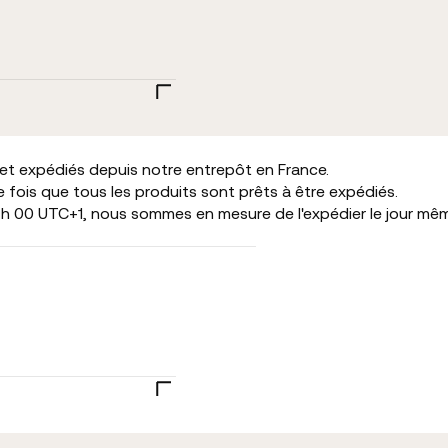
 et expédiés depuis notre entrepôt en France.
fois que tous les produits sont prêts à être expédiés.
h 00 UTC+1, nous sommes en mesure de l'expédier le jour mê