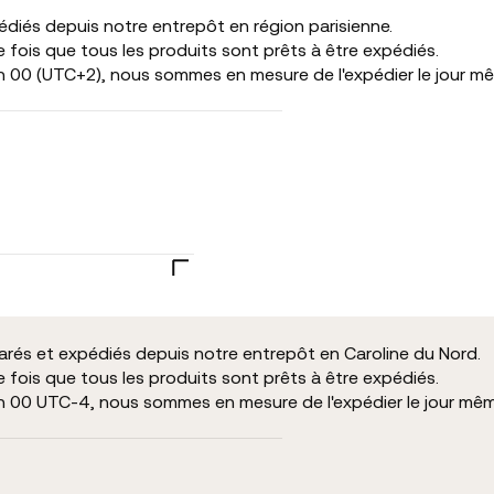
pédiés depuis notre entrepôt en région parisienne.
fois que tous les produits sont prêts à être expédiés.
h 00 (UTC+2), nous sommes en mesure de l'expédier le jour m
parés et expédiés depuis notre entrepôt en Caroline du Nord.
fois que tous les produits sont prêts à être expédiés.
h 00 UTC-4, nous sommes en mesure de l'expédier le jour mê