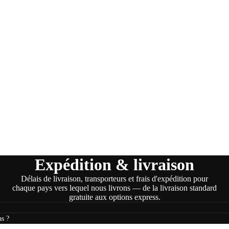
Expédition & livraison
Délais de livraison, transporteurs et frais d'expédition pour
chaque pays vers lequel nous livrons — de la livraison standard
gratuite aux options express.
as ?