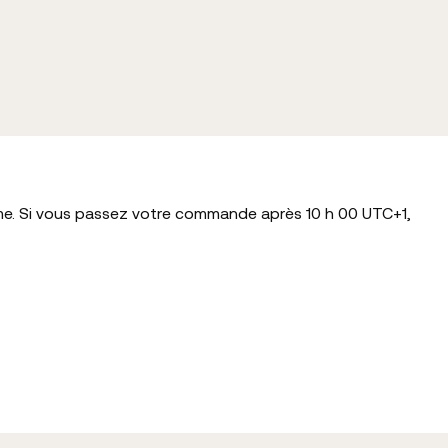
me. Si vous passez votre commande après 10 h 00 UTC+1,