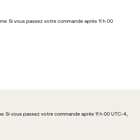
ême. Si vous passez votre commande après 11 h 00
me. Si vous passez votre commande après 11 h 00 UTC-4,