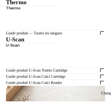
Thermo
Thermo
Guide produit — Toutes les langues
U-Scan
U-Scan
Guide produit U-Scan Nutrio Cartridge
Guide produit U-Scan Calci Cartridge
Guide produit U-Scan Calci Reader
Charg