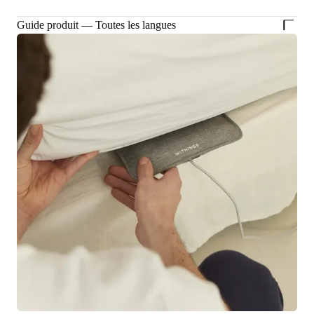
Guide produit — Toutes les langues