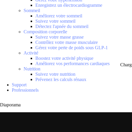
Enregistrez un électrocardiogramme
Sommeil
Améliorez votre sommeil
Suivez votre sommeil
Détectez l'apnée du sommeil
Composition corporelle
Suivez votre masse grasse
Contrôlez votre masse musculaire
Gérez votre perte de poids sous GLP-1
Activité
Boostez votre activité physique
Améliorez vos performances cardiaques
Charg
Nutrition
Suivez votre nutrition
Prévenez les calculs rénaux
Support
Professionnels
Diaporama