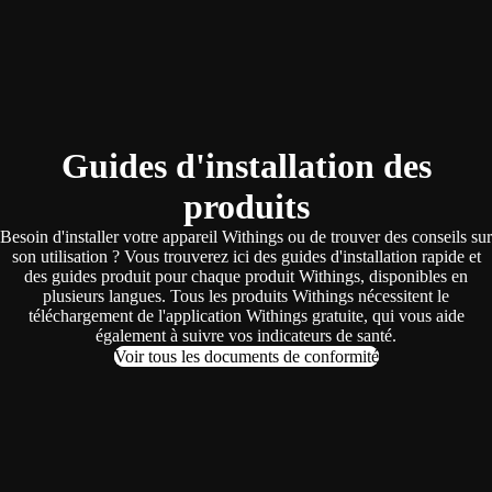
Guides d'installation des
produits
Besoin d'installer votre appareil Withings ou de trouver des conseils sur
son utilisation ? Vous trouverez ici des guides d'installation rapide et
des guides produit pour chaque produit Withings, disponibles en
plusieurs langues. Tous les produits Withings nécessitent le
téléchargement de l'application Withings gratuite, qui vous aide
également à suivre vos indicateurs de santé.
Voir tous les documents de conformité