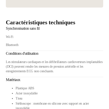
Caractéristiques techniques
Synchronisation sans fil
Wi-Fi
Bluetooth
Conditions d'utilisation
Les stimulateurs cardiaques et les défibrillateurs cardioverteurs implantables
(DCI) peuvent rendre les mesures de pression artérielle et les
enregistrements ECG non concluants.
Matériaux
Plastique ABS
Acier inoxydable
Tissu
Stéthoscope : membrane en silicone avec support en acier
inoxydable