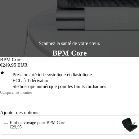
Scannez la santé de votre cœur.
BPM Core
BPM Core
€249,95 EUR
Pression artérielle systolique et diastolique
ECG à 1 dérivation
Stéthoscope numérique pour les bruits cardiaques
Comparer les montres
Ajouter des options
Étui de voyage pour BPM Core
€29,95