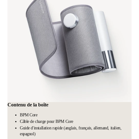
Contenu de la boîte
BPM Core
Câble de charge pour BPM Core
Guide d'installation rapide (anglais, français, allemand, italien,
espagnol)