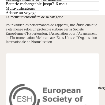
Batterie rechargeable jusqu'à 6 mois
Multi-utilisateurs
Adapté au voyage
Le meilleur tensiomètre de sa catégorie
Pour valider les performances de l'appareil, une étude clinique
a été menée selon un protocole élaboré par la Société
Européenne d'Hypertension, l'Association pour l'Avancement
de l'Instrumentation Médicale aux États-Unis et l'Organisation
Internationale de Normalisation.
Charg