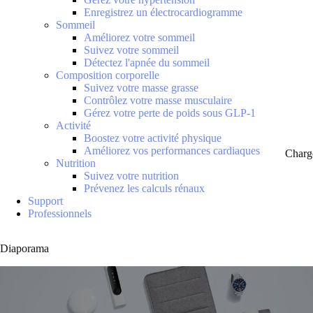
Enregistrez un électrocardiogramme
Sommeil
Améliorez votre sommeil
Suivez votre sommeil
Détectez l'apnée du sommeil
Composition corporelle
Suivez votre masse grasse
Contrôlez votre masse musculaire
Gérez votre perte de poids sous GLP-1
Activité
Boostez votre activité physique
Améliorez vos performances cardiaques
Charg
Nutrition
Suivez votre nutrition
Prévenez les calculs rénaux
Support
Professionnels
Diaporama