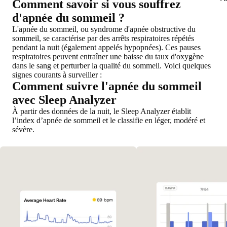
Comment savoir si vous souffrez
d'apnée du sommeil ?
L'apnée du sommeil, ou syndrome d'apnée obstructive du
sommeil, se caractérise par
des arrêts respiratoires répétés
pendant la nuit
(également appelés hypopnées). Ces pauses
respiratoires peuvent entraîner une baisse du taux d'oxygène
dans le sang et perturber la qualité du sommeil. Voici quelques
signes courants à surveiller :
Comment suivre l'apnée du sommeil
avec Sleep Analyzer
À partir des données de la nuit, le Sleep Analyzer établit
l’index d’apnée de sommeil et le classifie en léger, modéré et
sévère.