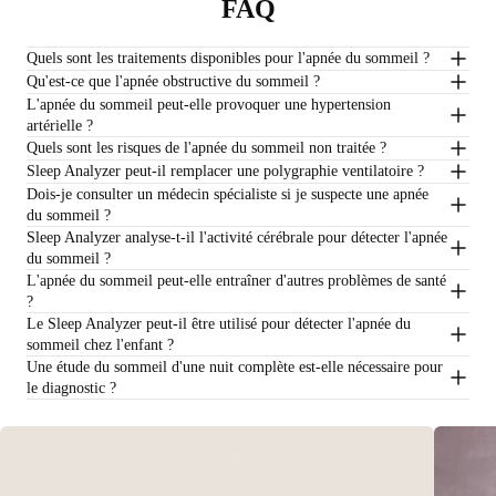
FAQ
Quels sont les traitements disponibles pour l'apnée du sommeil ?
Qu'est-ce que l'apnée obstructive du sommeil ?
L'apnée du sommeil peut-elle provoquer une hypertension
artérielle ?
Quels sont les risques de l'apnée du sommeil non traitée ?
Sleep Analyzer peut-il remplacer une polygraphie ventilatoire ?
Dois-je consulter un médecin spécialiste si je suspecte une apnée
du sommeil ?
Sleep Analyzer analyse-t-il l'activité cérébrale pour détecter l'apnée
du sommeil ?
L'apnée du sommeil peut-elle entraîner d'autres problèmes de santé
?
Le Sleep Analyzer peut-il être utilisé pour détecter l'apnée du
sommeil chez l'enfant ?
Une étude du sommeil d'une nuit complète est-elle nécessaire pour
le diagnostic ?