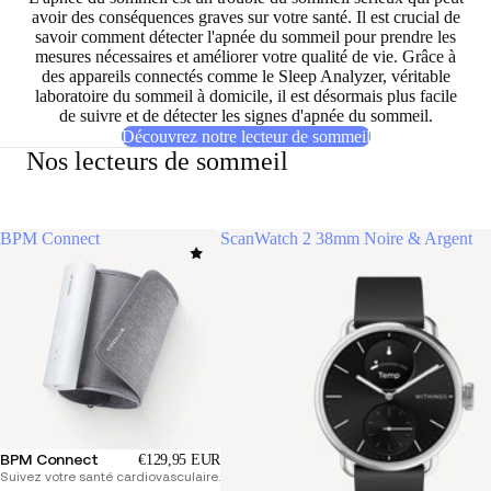
avoir des conséquences graves sur votre santé. Il est crucial de
savoir comment détecter l'apnée du sommeil pour prendre les
mesures nécessaires et améliorer votre qualité de vie. Grâce à
des appareils connectés comme le Sleep Analyzer, véritable
laboratoire du sommeil à domicile, il est désormais plus facile
de suivre et de détecter les signes d'apnée du sommeil.
Découvrez notre lecteur de sommeil
Nos lecteurs de sommeil
BPM Connect
ScanWatch 2 38mm Noire & Argent
BPM Connect
€129,95 EUR
Suivez votre santé cardiovasculaire.