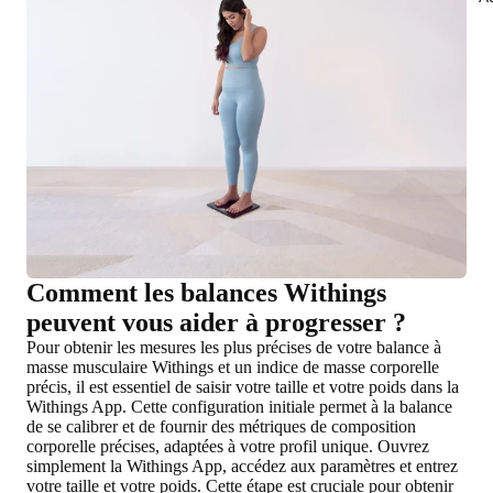
Comment les balances Withings
peuvent vous aider à progresser ?
Pour obtenir les mesures les plus précises de votre balance à
masse musculaire Withings et un indice de masse corporelle
précis, il est essentiel de saisir votre taille et votre poids dans la
Withings App. Cette configuration initiale permet à la balance
de se calibrer et de fournir des métriques de composition
corporelle précises, adaptées à votre profil unique. Ouvrez
simplement la Withings App, accédez aux paramètres et entrez
votre taille et votre poids. Cette étape est cruciale pour obtenir