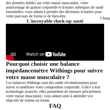
des données fiables sur votre masse musculaire, votre
pourcentage de graisse corporelle et d'autres métriques de santé
essentielles, vous aidant à prendre des décisions éclairées pour
votre parcours de forme et de bien-être.
Charg
L'incroyable check-up santé
Pourquoi choisir une balance
impédancemètre Withings pour suivre
votre masse musculaire ?
Les balances Withings sont des
outils révolutionnaires
pour
suivre et améliorer votre composition corporelle. Grâce à leur
technologie avancée, elles permettent de
mesurer précisément
votre masse musculaire
, vous aidant ainsi à atteindre vos
objectifs de remise en forme.
FAQ