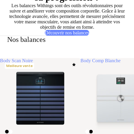
Les balances Withings sont des outils révolutionnaires pour
suivre et améliorer votre composition corporelle. Grâce à leur
technologie avancée, elles permettent de mesurer précisément
votre masse musculaire, vous aidant ainsi à atteindre vos
objectifs de remise en forme.
Découvrir nos balances
Nos balances
Body Scan Noire
Body Comp Blanche
Meilleure vente