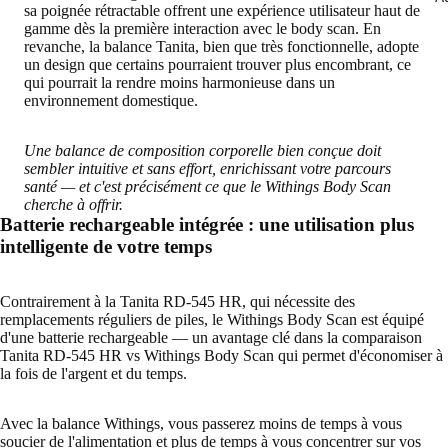
sa poignée rétractable offrent une expérience utilisateur haut de
gamme dès la première interaction avec le body scan. En
revanche, la balance Tanita, bien que très fonctionnelle, adopte
un design que certains pourraient trouver plus encombrant, ce
qui pourrait la rendre moins harmonieuse dans un
environnement domestique.
Une balance de composition corporelle bien conçue doit
sembler intuitive et sans effort, enrichissant votre parcours
santé — et c'est précisément ce que le Withings Body Scan
cherche à offrir.
Batterie rechargeable intégrée : une utilisation plus
intelligente de votre temps
Contrairement à la Tanita RD-545 HR, qui nécessite des
remplacements réguliers de piles, le Withings Body Scan est équipé
d'une batterie rechargeable — un avantage clé dans la comparaison
Tanita RD-545 HR vs Withings Body Scan qui permet d'économiser à
la fois de l'argent et du temps.
Avec la balance Withings, vous passerez moins de temps à vous
soucier de l'alimentation et plus de temps à vous concentrer sur vos