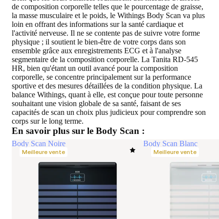
de composition corporelle telles que le pourcentage de graisse,
la masse musculaire et le poids, le Withings Body Scan va plus
loin en offrant des informations sur la santé cardiaque et
l'activité nerveuse. Il ne se contente pas de suivre votre forme
physique ; il soutient le bien-être de votre corps dans son
ensemble grâce aux enregistrements ECG et à l'analyse
segmentaire de la composition corporelle. La Tanita RD-545
HR, bien qu'étant un outil avancé pour la composition
corporelle, se concentre principalement sur la performance
sportive et des mesures détaillées de la condition physique. La
balance Withings, quant à elle, est conçue pour toute personne
souhaitant une vision globale de sa santé, faisant de ses
capacités de scan un choix plus judicieux pour comprendre son
corps sur le long terme.
En savoir plus sur le Body Scan :
Body Scan Noire
Body Scan Blanc
Meilleure vente
Meilleure vente