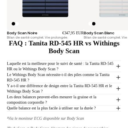
Body Scan Noire
Body Scan Blanc
€347,95 EUR
Bilan de santé complet. Vie prolongée.
Bilan de santé complet. Vie
FAQ : Tanita RD-545 HR vs Withings
Body Scan
Laquelle est la meilleure pour le suivi de santé : la Tanita RD-545
HR ou le Withings Body Scan ?
Le Withings Body Scan nécessite-t-il des piles comme la Tanita
RD-545 HR ?
Y a-t-il une différence de design entre la Tanita RD-545 HR et le
Withings Body Scan ?
Les deux balances peuvent-elles mesurer la graisse et la
composition corporelle ?
Quelle balance est la plus facile à utiliser sur la durée ?
¹Via le moniteur ECG disponible sur Body Scan