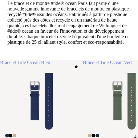
Le bracelet de montre #tide® ocean Paris fait partie d'une
nouvelle gamme innovante de bracelets de montre en plastique
recyclé #tide® issu des océans. Fabriqués à partir de plastique
collecté près des côtes et recyclé en un matériau de haute
qualité, ces bracelets illustrent l'engagement de Withings et de
#tide® ocean en faveur de l'innovation et du développement
durable. Chaque bracelet recycle l'équivalent d'une bouteille en
plastique de 25 cl, alliant style, confort et éco-responsabilité.
Bracelet Tide Ocean Bleu
Bracelet Tide Ocean Vert
Au