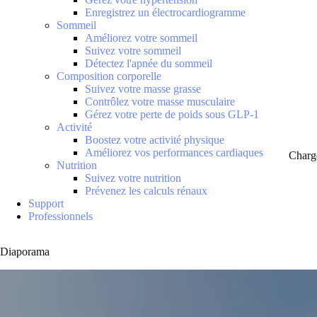
Enregistrez un électrocardiogramme
Sommeil
Améliorez votre sommeil
Suivez votre sommeil
Détectez l'apnée du sommeil
Composition corporelle
Suivez votre masse grasse
Contrôlez votre masse musculaire
Gérez votre perte de poids sous GLP-1
Activité
Boostez votre activité physique
Améliorez vos performances cardiaques
Charg
Nutrition
Suivez votre nutrition
Prévenez les calculs rénaux
Support
Professionnels
Diaporama