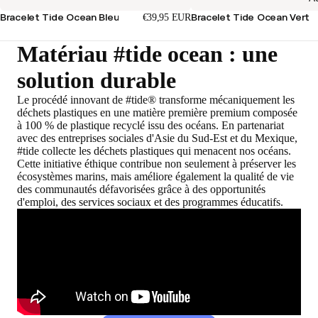
Bracelet Tide Ocean Bleu
Bracelet Tide Ocean Vert
€39,95 EUR
Matériau #tide ocean : une
solution durable
Le procédé innovant de #tide® transforme mécaniquement les
déchets plastiques en une matière première premium composée
à 100 % de plastique recyclé issu des océans. En partenariat
avec des entreprises sociales d'Asie du Sud-Est et du Mexique,
#tide collecte les déchets plastiques qui menacent nos océans.
Cette initiative éthique contribue non seulement à préserver les
écosystèmes marins, mais améliore également la qualité de vie
des communautés défavorisées grâce à des opportunités
d'emploi, des services sociaux et des programmes éducatifs.