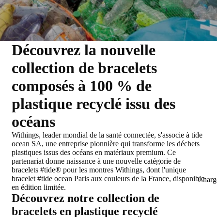
Découvrez la nouvelle
collection de bracelets
composés à 100 % de
plastique recyclé issu des
océans
Withings, leader mondial de la santé connectée, s'associe à tide
ocean SA, une entreprise pionnière qui transforme les déchets
plastiques issus des océans en matériaux premium. Ce
partenariat donne naissance à une nouvelle catégorie de
bracelets #tide® pour les montres Withings, dont l'unique
bracelet #tide ocean Paris aux couleurs de la France, disponible
Charg
en édition limitée.
Découvrez notre collection de
bracelets en plastique recyclé