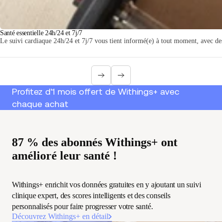
Santé essentielle 24h/24 et 7j/7
Le suivi cardiaque 24h/24 et 7j/7 vous tient informé(e) à tout moment, avec des
Profitez d'1 mois offert de Withings+ avec
chaque achat
87 % des abonnés Withings+ ont
amélioré leur santé !
Withings+ enrichit vos données gratuites en y ajoutant un suivi
clinique expert, des scores intelligents et des conseils
personnalisés pour faire progresser votre santé.
Découvrez Withings+ en détail