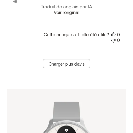
Traduit de anglais par IA
Voir l'original
Cette critique a-t-elle été utile?
0
0
Charger plus d'avis