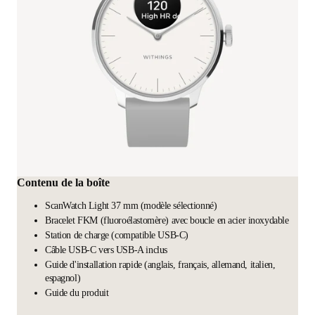
Contenu de la boîte
ScanWatch Light 37 mm (modèle sélectionné)
Bracelet FKM (fluoroélastomère) avec boucle en acier inoxydable
Station de charge (compatible USB-C)
Câble USB-C vers USB-A inclus
Guide d'installation rapide (anglais, français, allemand, italien,
espagnol)
Guide du produit