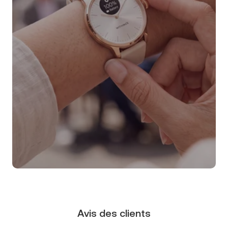
Avis des clients