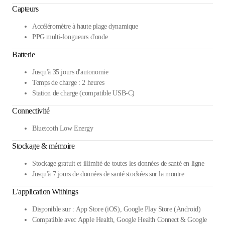
Capteurs
Accéléromètre à haute plage dynamique
PPG multi-longueurs d'onde
Batterie
Jusqu'à 35 jours d'autonomie
Temps de charge : 2 heures
Station de charge (compatible USB-C)
Connectivité
Bluetooth Low Energy
Stockage & mémoire
Stockage gratuit et illimité de toutes les données de santé en ligne
Jusqu'à 7 jours de données de santé stockées sur la montre
L'application Withings
Disponible sur : App Store (iOS), Google Play Store (Android)
Compatible avec Apple Health, Google Health Connect & Google