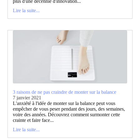
plus d'une décennie d'innovation...
Lire la suite...
3 raisons de ne pas craindre de monter sur la balance
7 janvier 2021
L'anxiété à l'idée de monter sur la balance peut vous
empêcher de vous peser pendant des jours, des semaines,
voire des années. Découvrez comment surmonter cette
crainte et faire face...
Lire la suite...