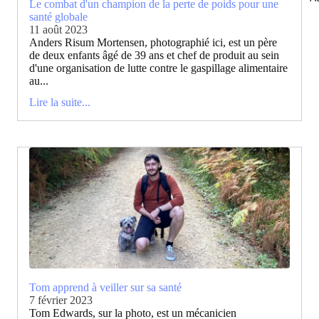
Le combat d'un champion de la perte de poids pour une
santé globale
11 août 2023
Anders Risum Mortensen, photographié ici, est un père
de deux enfants âgé de 39 ans et chef de produit au sein
d'une organisation de lutte contre le gaspillage alimentaire
au...
Lire la suite...
Tom apprend à veiller sur sa santé
7 février 2023
Tom Edwards, sur la photo, est un mécanicien