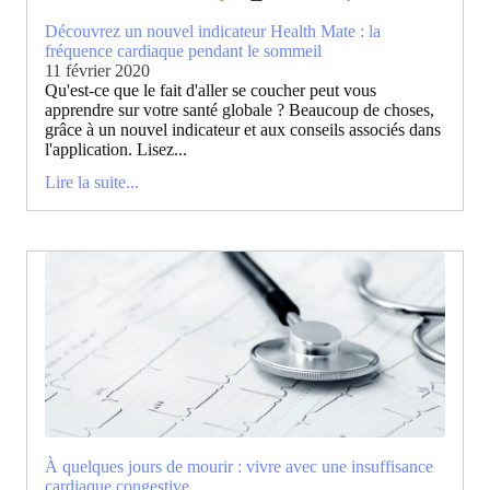
Découvrez un nouvel indicateur Health Mate : la
fréquence cardiaque pendant le sommeil
11 février 2020
Qu'est-ce que le fait d'aller se coucher peut vous
apprendre sur votre santé globale ? Beaucoup de choses,
grâce à un nouvel indicateur et aux conseils associés dans
l'application. Lisez...
Lire la suite...
À quelques jours de mourir : vivre avec une insuffisance
cardiaque congestive