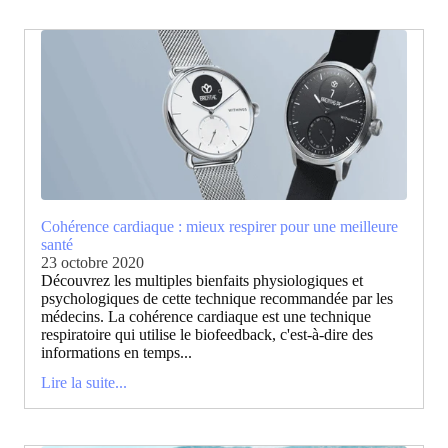
Cohérence cardiaque : mieux respirer pour une meilleure
santé
23 octobre 2020
Découvrez les multiples bienfaits physiologiques et
psychologiques de cette technique recommandée par les
médecins. La cohérence cardiaque est une technique
respiratoire qui utilise le biofeedback, c'est-à-dire des
informations en temps...
Lire la suite...