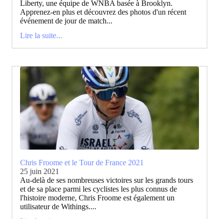
Liberty, une équipe de WNBA basée à Brooklyn.
Apprenez-en plus et découvrez des photos d'un récent
événement de jour de match...
Lire la suite...
Chris Froome et le Tour de France 2021
25 juin 2021
Au-delà de ses nombreuses victoires sur les grands tours
et de sa place parmi les cyclistes les plus connus de
l'histoire moderne, Chris Froome est également un
utilisateur de Withings....