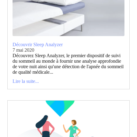
Découvrir Sleep Analyzer
7 mai 2020
Découvrez Sleep Analyzer, le premier dispositif de suivi
du sommeil au monde à fournir une analyse approfondie
de votre nuit ainsi qu'une détection de l'apnée du sommeil
de qualité médicale...
Lire la suite...