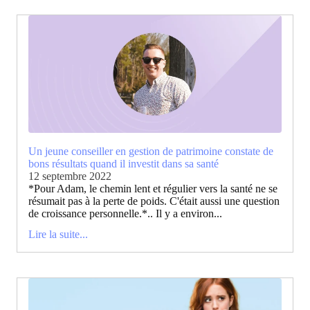
Un jeune conseiller en gestion de patrimoine constate de
bons résultats quand il investit dans sa santé
12 septembre 2022
*Pour Adam, le chemin lent et régulier vers la santé ne se
résumait pas à la perte de poids. C'était aussi une question
de croissance personnelle.*.. Il y a environ...
Lire la suite...