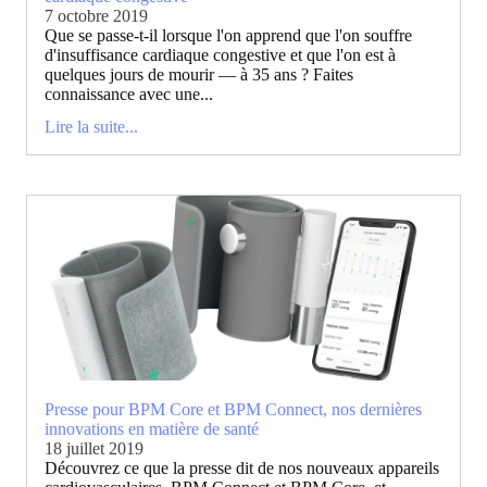
7 octobre 2019
Que se passe-t-il lorsque l'on apprend que l'on souffre
d'insuffisance cardiaque congestive et que l'on est à
quelques jours de mourir — à 35 ans ? Faites
connaissance avec une...
Lire la suite...
Presse pour BPM Core et BPM Connect, nos dernières
innovations en matière de santé
18 juillet 2019
Découvrez ce que la presse dit de nos nouveaux appareils