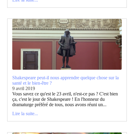
Shakespeare peut-il nous apprendre quelque chose sur la
santé et le bien-être ?
9 avril 2019
Vous savez ce qu'est le 23 avril, n'est-ce pas ? C'est bien
ça, c'est le jour de Shakespeare ! En l'honneur du
dramaturge préféré de tous, nous avons réuni un...
Lire la suite...