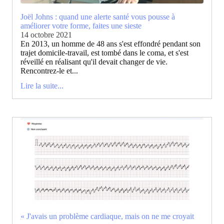
Joël Johns : quand une alerte santé vous pousse à
améliorer votre forme, faites une sieste
14 octobre 2021
En 2013, un homme de 48 ans s'est effondré pendant son
trajet domicile-travail, est tombé dans le coma, et s'est
réveillé en réalisant qu'il devait changer de vie.
Rencontrez-le et...
Lire la suite...
« J'avais un problème cardiaque, mais on ne me croyait