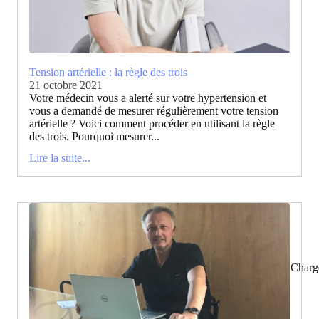
Tension artérielle : la règle des trois
21 octobre 2021
Votre médecin vous a alerté sur votre hypertension et
vous a demandé de mesurer régulièrement votre tension
artérielle ? Voici comment procéder en utilisant la règle
des trois. Pourquoi mesurer...
Lire la suite...
Charg