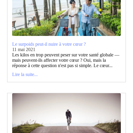
Le surpoids peut-il nuire à votre cœur ?
11 mai 2021
Les kilos en trop peuvent peser sur votre santé globale —
mais peuvent-ils affecter votre cœur ? Oui, mais la
réponse à cette question n'est pas si simple. Le cœur...
Lire la suite...