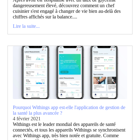
dangereusement élevé, découvrez comment un chef
cuisinier s'est engagé à changer de vie bien au-delà des
chiffres affichés sur la balance....
Lire la suite...
Pourquoi Withings app est-elle l'application de gestion de
la santé la plus avancée ?
4 février 2021
Withings est le leader mondial des appareils de santé
connectés, et tous les appareils Withings se synchronisent
avec Withings app, très bien notée et gratuite. Comme