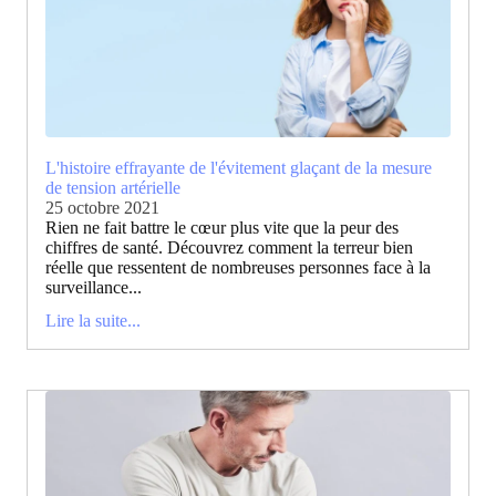
L'histoire effrayante de l'évitement glaçant de la mesure
de tension artérielle
25 octobre 2021
Rien ne fait battre le cœur plus vite que la peur des
chiffres de santé. Découvrez comment la terreur bien
réelle que ressentent de nombreuses personnes face à la
surveillance...
Lire la suite...