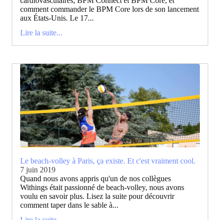
cardiovasculaires, BPM Connect et BPM Core, et
comment commander le BPM Core lors de son lancement
aux États-Unis. Le 17...
Lire la suite...
Le beach-volley à Paris, ça existe. Et c'est vraiment cool.
7 juin 2019
Quand nous avons appris qu'un de nos collègues
Withings était passionné de beach-volley, nous avons
voulu en savoir plus. Lisez la suite pour découvrir
comment taper dans le sable à...
Lire la suite...