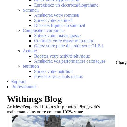
Enregistrez un électrocardiogramme
Sommeil
Améliorez votre sommeil
Suivez votre sommeil
Détectez l'apnée du sommeil
Composition corporelle
Suivez votre masse grasse
Contrôlez votre masse musculaire
Gérez votre perte de poids sous GLP-1
Activité
Boostez votre activité physique
Améliorez vos performances cardiaques
Charg
Nutrition
Suivez votre nutrition
Prévenez les calculs rénaux
Support
Professionnels
Withings Blog
Articles d'experts. Histoires inspirantes. Plongez dès
maintenant dans notre contenu 100% santé.