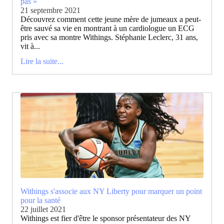
pas »
21 septembre 2021
Découvrez comment cette jeune mère de jumeaux a peut-
être sauvé sa vie en montrant à un cardiologue un ECG
pris avec sa montre Withings. Stéphanie Leclerc, 31 ans,
vit à...
Lire la suite...
Withings s'associe aux NY Liberty pour marquer un point
pour la santé
22 juillet 2021
Withings est fier d'être le sponsor présentateur des NY