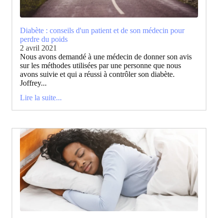
Diabète : conseils d'un patient et de son médecin pour
perdre du poids
2 avril 2021
Nous avons demandé à une médecin de donner son avis
sur les méthodes utilisées par une personne que nous
avons suivie et qui a réussi à contrôler son diabète.
Joffrey...
Lire la suite...