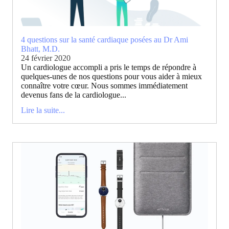
4 questions sur la santé cardiaque posées au Dr Ami
Bhatt, M.D.
24 février 2020
Un cardiologue accompli a pris le temps de répondre à
quelques-unes de nos questions pour vous aider à mieux
connaître votre cœur. Nous sommes immédiatement
devenus fans de la cardiologue...
Lire la suite...