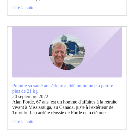
Lire la suite...
Prendre sa santé au sérieux a aidé un homme à perdre
plus de 21 kg
20 septembre 2022
Alan Forde, 67 ans, est un homme d'affaires à la retraite
vivant à Mississauga, au Canada, juste à l'extérieur de
Toronto. La carrière réussie de Forde en a été une...
Lire la suite...