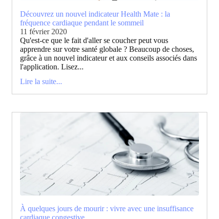
Découvrez un nouvel indicateur Health Mate : la
fréquence cardiaque pendant le sommeil
11 février 2020
Qu'est-ce que le fait d'aller se coucher peut vous
apprendre sur votre santé globale ? Beaucoup de choses,
grâce à un nouvel indicateur et aux conseils associés dans
l'application. Lisez...
Lire la suite...
À quelques jours de mourir : vivre avec une insuffisance
cardiaque congestive