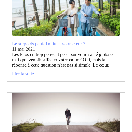
Le surpoids peut-il nuire à votre cœur ?
11 mai 2021
Les kilos en trop peuvent peser sur votre santé globale —
mais peuvent-ils affecter votre cœur ? Oui, mais la
réponse à cette question n'est pas si simple. Le cœur...
Lire la suite...