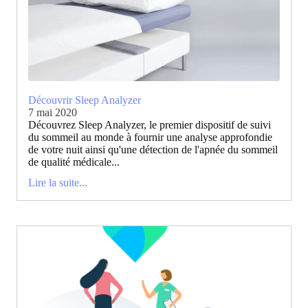
Découvrir Sleep Analyzer
7 mai 2020
Découvrez Sleep Analyzer, le premier dispositif de suivi
du sommeil au monde à fournir une analyse approfondie
de votre nuit ainsi qu'une détection de l'apnée du sommeil
de qualité médicale...
Lire la suite...