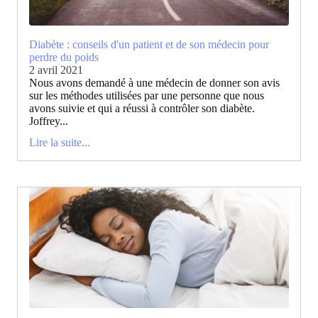
Diabète : conseils d'un patient et de son médecin pour
perdre du poids
2 avril 2021
Nous avons demandé à une médecin de donner son avis
sur les méthodes utilisées par une personne que nous
avons suivie et qui a réussi à contrôler son diabète.
Joffrey...
Lire la suite...