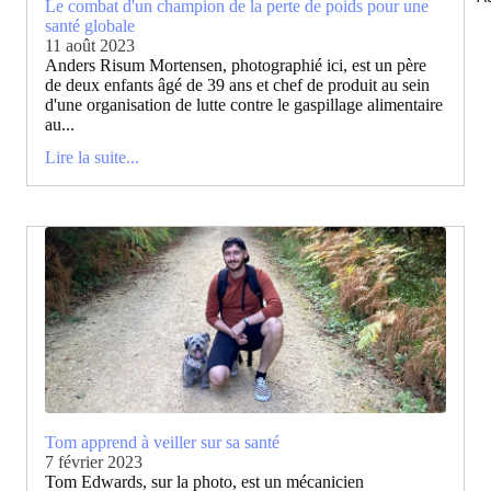
Le combat d'un champion de la perte de poids pour une
santé globale
11 août 2023
Anders Risum Mortensen, photographié ici, est un père
de deux enfants âgé de 39 ans et chef de produit au sein
d'une organisation de lutte contre le gaspillage alimentaire
au...
Lire la suite...
Tom apprend à veiller sur sa santé
7 février 2023
Tom Edwards, sur la photo, est un mécanicien