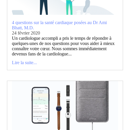
4 questions sur la santé cardiaque posées au Dr Ami
Bhatt, M.D.
24 février 2020
Un cardiologue accompli a pris le temps de répondre à
quelques-unes de nos questions pour vous aider à mieux
connaître votre cœur. Nous sommes immédiatement
devenus fans de la cardiologue...
Lire la suite...