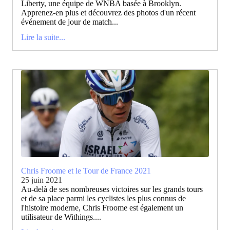
Liberty, une équipe de WNBA basée à Brooklyn.
Apprenez-en plus et découvrez des photos d'un récent
événement de jour de match...
Lire la suite...
Chris Froome et le Tour de France 2021
25 juin 2021
Au-delà de ses nombreuses victoires sur les grands tours
et de sa place parmi les cyclistes les plus connus de
l'histoire moderne, Chris Froome est également un
utilisateur de Withings....