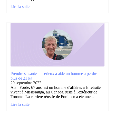
Lire la suite...
Prendre sa santé au sérieux a aidé un homme à perdre
plus de 21 kg
20 septembre 2022
Alan Forde, 67 ans, est un homme d'affaires à la retraite
vivant à Mississauga, au Canada, juste à l'extérieur de
Toronto. La carrière réussie de Forde en a été une...
Lire la suite...