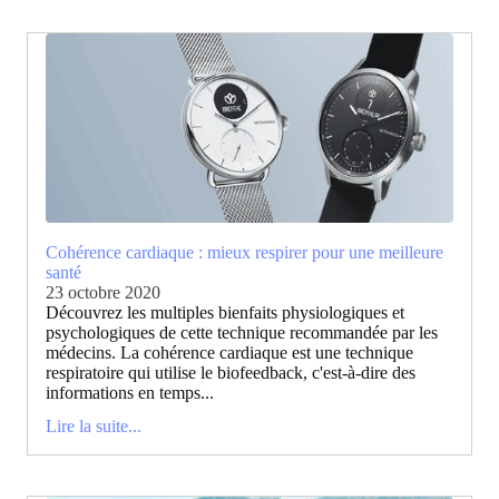
Cohérence cardiaque : mieux respirer pour une meilleure
santé
23 octobre 2020
Découvrez les multiples bienfaits physiologiques et
psychologiques de cette technique recommandée par les
médecins. La cohérence cardiaque est une technique
respiratoire qui utilise le biofeedback, c'est-à-dire des
informations en temps...
Lire la suite...