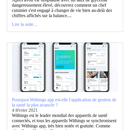
dangereusement élevé, découvrez comment un chef
cuisinier s'est engagé à changer de vie bien au-delà des
chiffres affichés sur la balance....
Lire la suite...
Pourquoi Withings app est-elle l'application de gestion de
la santé la plus avancée ?
4 février 2021
Withings est le leader mondial des appareils de santé
connectés, et tous les appareils Withings se synchronisent
avec Withings app, très bien notée et gratuite. Comme