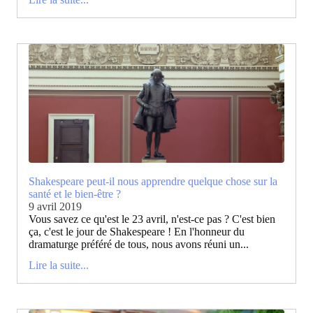
Shakespeare peut-il nous apprendre quelque chose sur la
santé et le bien-être ?
9 avril 2019
Vous savez ce qu'est le 23 avril, n'est-ce pas ? C'est bien
ça, c'est le jour de Shakespeare ! En l'honneur du
dramaturge préféré de tous, nous avons réuni un...
Lire la suite...