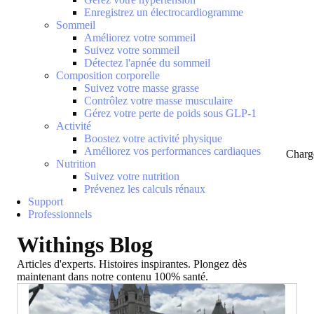
Enregistrez un électrocardiogramme
Sommeil
Améliorez votre sommeil
Suivez votre sommeil
Détectez l'apnée du sommeil
Composition corporelle
Suivez votre masse grasse
Contrôlez votre masse musculaire
Gérez votre perte de poids sous GLP-1
Activité
Boostez votre activité physique
Améliorez vos performances cardiaques
Charg
Nutrition
Suivez votre nutrition
Prévenez les calculs rénaux
Support
Professionnels
Withings Blog
Articles d'experts. Histoires inspirantes. Plongez dès
maintenant dans notre contenu 100% santé.