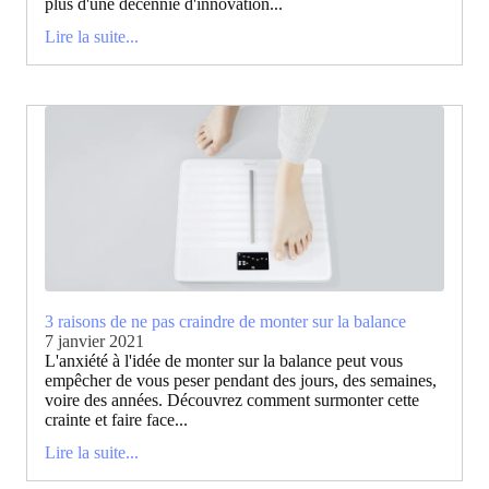
plus d'une décennie d'innovation...
Lire la suite...
3 raisons de ne pas craindre de monter sur la balance
7 janvier 2021
L'anxiété à l'idée de monter sur la balance peut vous
empêcher de vous peser pendant des jours, des semaines,
voire des années. Découvrez comment surmonter cette
crainte et faire face...
Lire la suite...