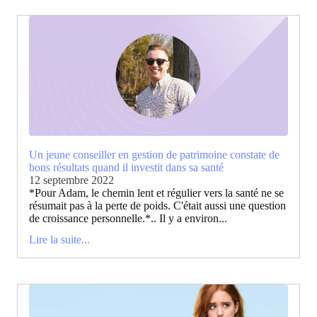
Un jeune conseiller en gestion de patrimoine constate de
bons résultats quand il investit dans sa santé
12 septembre 2022
*Pour Adam, le chemin lent et régulier vers la santé ne se
résumait pas à la perte de poids. C'était aussi une question
de croissance personnelle.*.. Il y a environ...
Lire la suite...