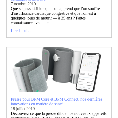
7 octobre 2019
Que se passe-t-il lorsque l'on apprend que l'on souffre
d'insuffisance cardiaque congestive et que l'on est à
quelques jours de mourir — à 35 ans ? Faites
connaissance avec une...
Lire la suite...
Presse pour BPM Core et BPM Connect, nos dernières
innovations en matière de santé
18 juillet 2019
Découvrez ce que la presse dit de nos nouveaux appareils