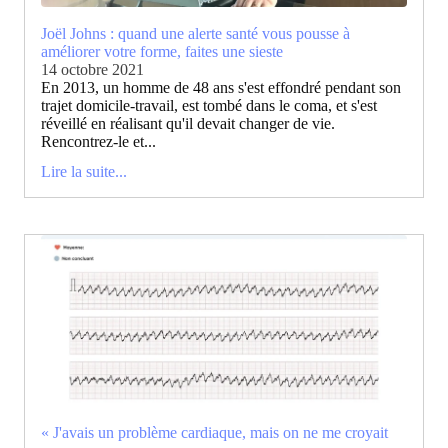
Joël Johns : quand une alerte santé vous pousse à
améliorer votre forme, faites une sieste
14 octobre 2021
En 2013, un homme de 48 ans s'est effondré pendant son
trajet domicile-travail, est tombé dans le coma, et s'est
réveillé en réalisant qu'il devait changer de vie.
Rencontrez-le et...
Lire la suite...
« J'avais un problème cardiaque, mais on ne me croyait