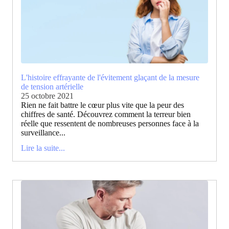
L'histoire effrayante de l'évitement glaçant de la mesure
de tension artérielle
25 octobre 2021
Rien ne fait battre le cœur plus vite que la peur des
chiffres de santé. Découvrez comment la terreur bien
réelle que ressentent de nombreuses personnes face à la
surveillance...
Lire la suite...