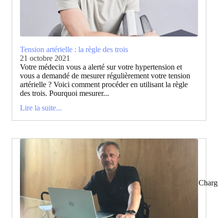
Tension artérielle : la règle des trois
21 octobre 2021
Votre médecin vous a alerté sur votre hypertension et
vous a demandé de mesurer régulièrement votre tension
artérielle ? Voici comment procéder en utilisant la règle
des trois. Pourquoi mesurer...
Lire la suite...
Charg