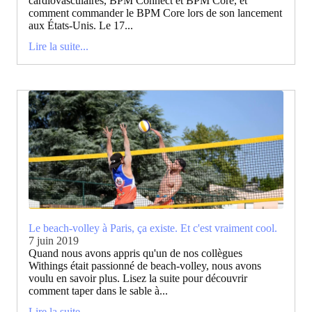
cardiovasculaires, BPM Connect et BPM Core, et
comment commander le BPM Core lors de son lancement
aux États-Unis. Le 17...
Lire la suite...
Le beach-volley à Paris, ça existe. Et c'est vraiment cool.
7 juin 2019
Quand nous avons appris qu'un de nos collègues
Withings était passionné de beach-volley, nous avons
voulu en savoir plus. Lisez la suite pour découvrir
comment taper dans le sable à...
Lire la suite...