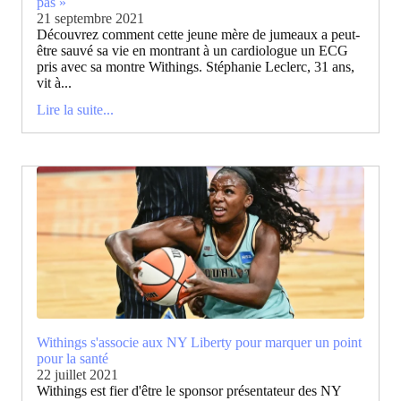
pas »
21 septembre 2021
Découvrez comment cette jeune mère de jumeaux a peut-
être sauvé sa vie en montrant à un cardiologue un ECG
pris avec sa montre Withings. Stéphanie Leclerc, 31 ans,
vit à...
Lire la suite...
Withings s'associe aux NY Liberty pour marquer un point
pour la santé
22 juillet 2021
Withings est fier d'être le sponsor présentateur des NY